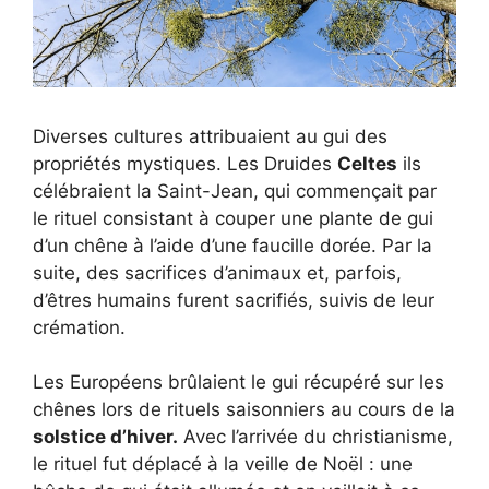
Diverses cultures attribuaient au gui des
propriétés mystiques. Les Druides
Celtes
ils
célébraient la Saint-Jean, qui commençait par
le rituel consistant à couper une plante de gui
d’un chêne à l’aide d’une faucille dorée. Par la
suite, des sacrifices d’animaux et, parfois,
d’êtres humains furent sacrifiés, suivis de leur
crémation.
Les Européens brûlaient le gui récupéré sur les
chênes lors de rituels saisonniers au cours de la
solstice d’hiver.
Avec l’arrivée du christianisme,
le rituel fut déplacé à la veille de Noël : une