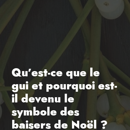
Qu’est-ce que le
gui et pourquoi est-
il devenu le
symbole des
baisers de Noël ?