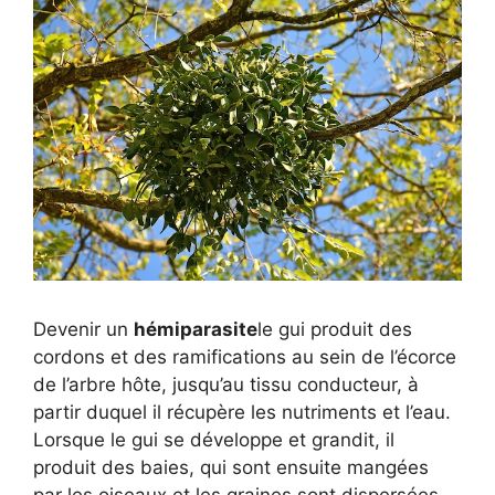
Devenir un
hémiparasite
le gui produit des
cordons et des ramifications au sein de l’écorce
de l’arbre hôte, jusqu’au tissu conducteur, à
partir duquel il récupère les nutriments et l’eau.
Lorsque le gui se développe et grandit, il
produit des baies, qui sont ensuite mangées