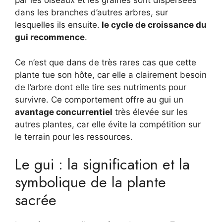
par les oiseaux et les graines sont dispersées
dans les branches d’autres arbres, sur
lesquelles ils ensuite.
le cycle de croissance du
gui recommence
.
Ce n’est que dans de très rares cas que cette
plante tue son hôte, car elle a clairement besoin
de l’arbre dont elle tire ses nutriments pour
survivre. Ce comportement offre au gui un
avantage concurrentiel
très élevée sur les
autres plantes, car elle évite la compétition sur
le terrain pour les ressources.
Le gui : la signification et la
symbolique de la plante
sacrée