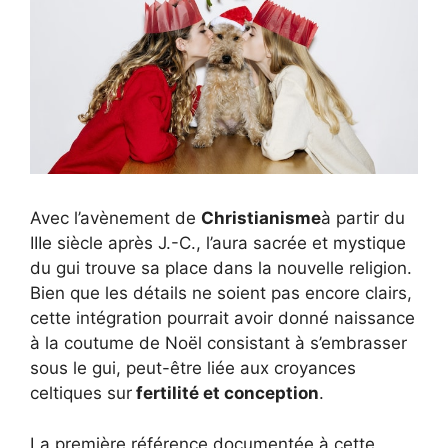
Avec l’avènement de
Christianisme
à partir du
IIIe siècle après J.-C., l’aura sacrée et mystique
du gui trouve sa place dans la nouvelle religion.
Bien que les détails ne soient pas encore clairs,
cette intégration pourrait avoir donné naissance
à la coutume de Noël consistant à s’embrasser
sous le gui, peut-être liée aux croyances
celtiques sur
fertilité et conception
.
La première référence documentée à cette