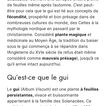
de feuilles même après l’automne. C’est peut-
être pour cela que le gui est lié aux concepts de
fécondité,
prospérité et bon présage dans de
nombreuses cultures du monde, des Celtes à la
mythologie nordique en passant par le
christianisme. Considéré
plante magique
et
médicinale au Moyen Âge, la tradition du baiser
sous le gui commença à se répandre dans
l’Angleterre du XVIe siècle (le refus était même
considéré comme
mauvais présage
), jusqu’à ce
qu’il arrive intact aujourd’hui.
Qu’est-ce que le gui
Le
gui
(Album Viscum
) est une plante
à feuilles
persistantes,
vivace et buissonnante
appartenant à la famille des Solanacées. Ce