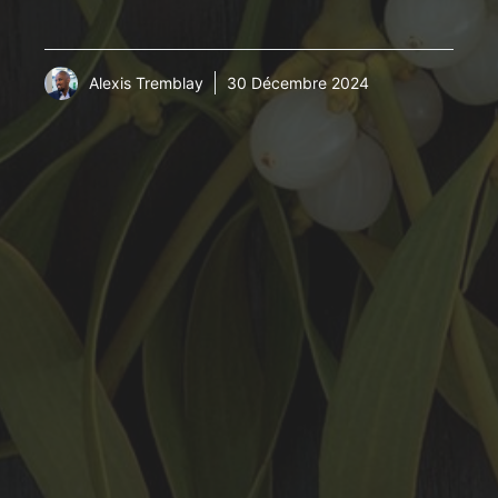
Alexis Tremblay
30 Décembre 2024