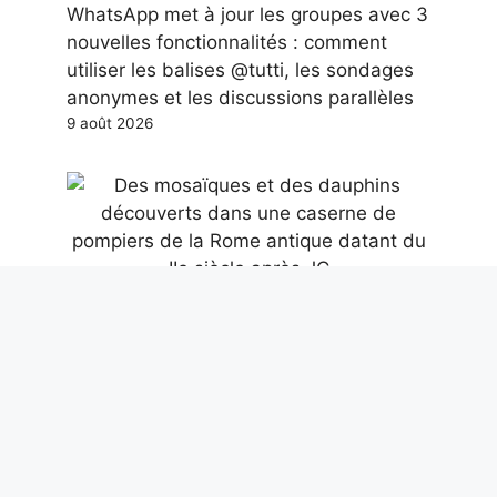
WhatsApp met à jour les groupes avec 3
nouvelles fonctionnalités : comment
utiliser les balises @tutti, les sondages
anonymes et les discussions parallèles
9 août 2026
Des mosaïques et des dauphins
découverts dans une caserne de
pompiers de la Rome antique datant du
IIe siècle après JC
9 août 2026