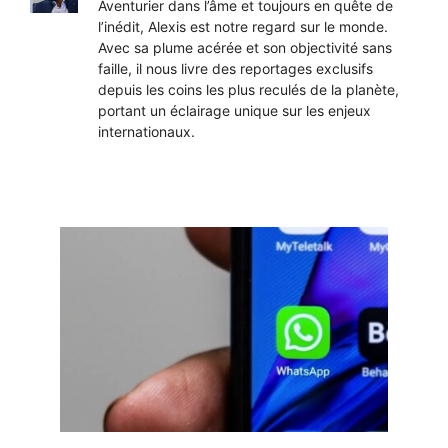
Aventurier dans l’âme et toujours en quête de
l’inédit, Alexis est notre regard sur le monde.
Avec sa plume acérée et son objectivité sans
faille, il nous livre des reportages exclusifs
depuis les coins les plus reculés de la planète,
portant un éclairage unique sur les enjeux
internationaux.