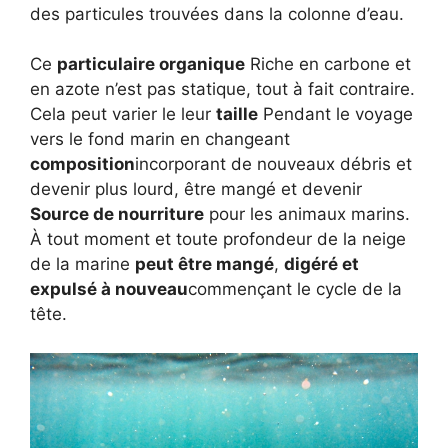
des particules trouvées dans la colonne d’eau.
Ce
particulaire organique
Riche en carbone et
en azote n’est pas statique, tout à fait contraire.
Cela peut varier le leur
taille
Pendant le voyage
vers le fond marin en changeant
composition
incorporant de nouveaux débris et
devenir plus lourd, être mangé et devenir
Source de nourriture
pour les animaux marins.
À tout moment et toute profondeur de la neige
de la marine
peut être mangé
,
digéré et
expulsé à nouveau
commençant le cycle de la
tête.