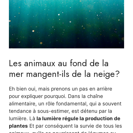
Les animaux au fond de la
mer mangent-ils de la neige?
Eh bien oui, mais prenons un pas en arrière
pour expliquer pourquoi. Dans la chaîne
alimentaire, un rôle fondamental, qui a souvent
tendance à sous-estimer, est détenu par la
lumière. Là
la lumière régule la production de
plantes
Et par conséquent la survie de tous les