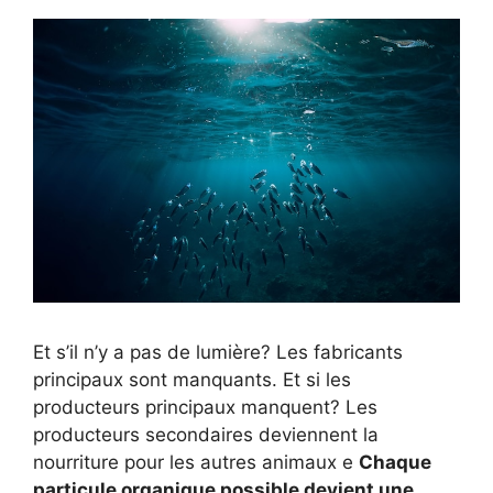
Et s’il n’y a pas de lumière? Les fabricants
principaux sont manquants. Et si les
producteurs principaux manquent? Les
producteurs secondaires deviennent la
nourriture pour les autres animaux e
Chaque
particule organique possible devient une