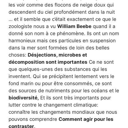
les voir comme des flocons de neige doux qui
descendent du ciel profondément dans la nuit
… et il semble que c’était exactement ce que le
zoologiste nous a vu
William Beebe
quand il a
donné son nom à ce phénomène. Ils ont un nom
harmonieux mais ces particules en suspension
dans la mer sont formées de loin des belles
choses:
Désjections, microbes et
décomposition sont importantes
Ce ne sont
que quelques-unes des substances qui les
inventent. Qui se précipitent lentement vers le
fond marin ou pour être consommés, ce sont
des sources de nutriments pour les océans et le
biodiversité,
Et ils sont très importants pour
lutter contre le changement climatique:
connaître les changements mondiaux que nous
pouvons comprendre
Comment agir pour les
contraster
.