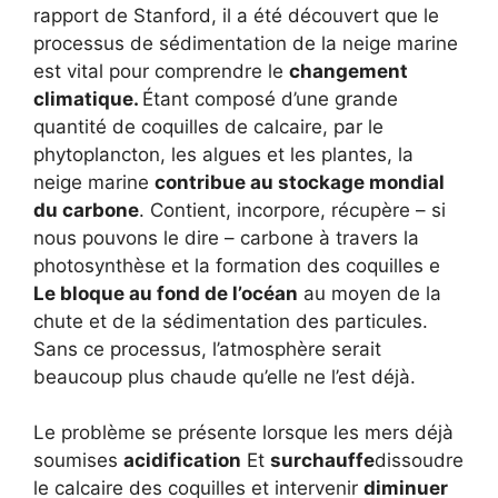
rapport de Stanford, il a été découvert que le
processus de sédimentation de la neige marine
est vital pour comprendre le
changement
climatique.
Étant composé d’une grande
quantité de coquilles de calcaire, par le
phytoplancton, les algues et les plantes, la
neige marine
contribue au stockage mondial
du carbone
. Contient, incorpore, récupère – si
nous pouvons le dire – carbone à travers la
photosynthèse et la formation des coquilles e
Le bloque au fond de l’océan
au moyen de la
chute et de la sédimentation des particules.
Sans ce processus, l’atmosphère serait
beaucoup plus chaude qu’elle ne l’est déjà.
Le problème se présente lorsque les mers déjà
soumises
acidification
Et
surchauffe
dissoudre
le calcaire des coquilles et intervenir
diminuer