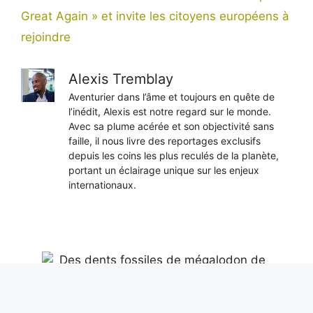
Great Again » et invite les citoyens européens à
rejoindre
Alexis Tremblay
Aventurier dans l’âme et toujours en quête de
l’inédit, Alexis est notre regard sur le monde.
Avec sa plume acérée et son objectivité sans
faille, il nous livre des reportages exclusifs
depuis les coins les plus reculés de la planète,
portant un éclairage unique sur les enjeux
internationaux.