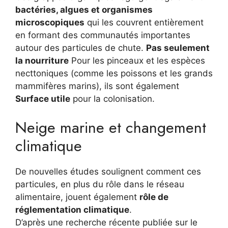
bactéries, algues et organismes
microscopiques
qui les couvrent entièrement
en formant des communautés importantes
autour des particules de chute.
Pas seulement
la nourriture
Pour les pinceaux et les espèces
necttoniques (comme les poissons et les grands
mammifères marins), ils sont également
Surface utile
pour la colonisation.
Neige marine et changement
climatique
De nouvelles études soulignent comment ces
particules, en plus du rôle dans le réseau
alimentaire, jouent également
rôle de
réglementation climatique
.
D’après une recherche récente publiée sur le