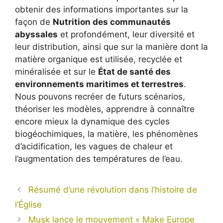
obtenir des informations importantes sur la
façon de
Nutrition des communautés
abyssales
et profondément, leur diversité et
leur distribution, ainsi que sur la manière dont la
matière organique est utilisée, recyclée et
minéralisée et sur le
État de santé des
environnements maritimes et terrestres
.
Nous pouvons recréer de futurs scénarios,
théoriser les modèles, apprendre à connaître
encore mieux la dynamique des cycles
biogéochimiques, la matière, les phénomènes
d’acidification, les vagues de chaleur et
l’augmentation des températures de l’eau.
Résumé d’une révolution dans l’histoire de
l’Église
Musk lance le mouvement « Make Europe