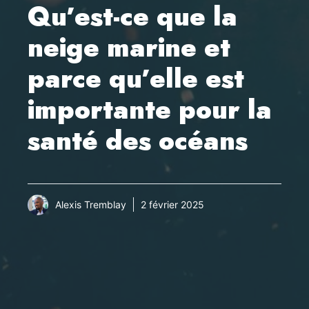
Qu’est-ce que la
neige marine et
parce qu’elle est
importante pour la
santé des océans
Alexis Tremblay
2 février 2025