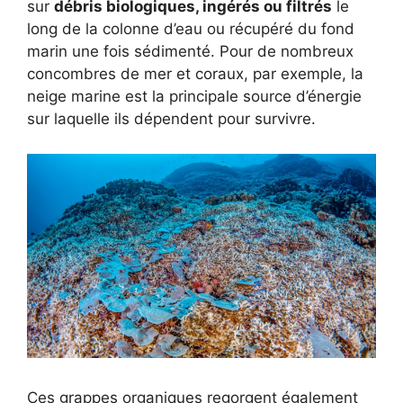
sur
débris biologiques, ingérés ou filtrés
le
long de la colonne d’eau ou récupéré du fond
marin une fois sédimenté. Pour de nombreux
concombres de mer et coraux, par exemple, la
neige marine est la principale source d’énergie
sur laquelle ils dépendent pour survivre.
Ces grappes organiques regorgent également