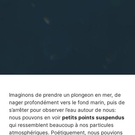
Imaginons de prendre un plongeon en mer, de
nager profondément vers le fond marin, puis de
s’arrêter pour observer l’eau autour de nous:
nous pouvons en voir
petits points suspendus
qui ressemblent beaucoup à nos particules
atmosphériques. Poétiquement, nous pouvions