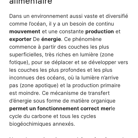
alimentaire
Dans un environnement aussi vaste et diversifié
comme l’océan, il y a un besoin de continu
mouvement
et une constante
production
et
exporter
De
énergie
. Ce phénomène
commence à partir des couches les plus
superficielles, très riches en lumière (zone
fotique), pour se déplacer et se développer vers
les couches les plus profondes et les plus
inconnues des océans, où la lumière n’arrive
pas (zone apotique) et la production primaire
est moindre. Ce mécanisme de transfert
d’énergie sous forme de matière organique
permet un fonctionnement correct
mer
le
cycle du carbone et tous les cycles
biogéochimiques annexés.