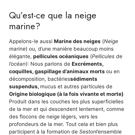
Qu’est-ce que la neige
marine?
Appelons-le aussi
Marine des neiges
(
Neige
marine
) ou, d’une manière beaucoup moins
élégante,
pellicules océaniques
(
Pellicules de
l’océan
): Nous parlons de
Excréments,
coquilles, gaspillage d’animaux morts
ou en
décomposition, bactéries
sédiments
suspendus,
mucus et autres particules de
Origine biologique (à la fois vivante et morte)
Produit dans les couches les plus superficielles
de la mer et qui descendent lentement, comme
des flocons de neige légers, vers les
profondeurs de la mer. Tout cela et bien plus
participent à la formation de
Seston
l’ensemble