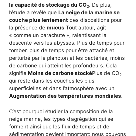
la capacité de stockage du CO
. De plus,
2
l’étude a révélé que
La neige de la marine se
couche plus lentement
des dispositions pour
la présence de
mucus
Tout autour, agit
« comme un parachute », ralentissant la
descente vers les abysses. Plus de temps pour
tomber, plus de temps pour être attaché et
perturbé par le plancton et les bactéries, moins
de carbone qui atteint les profondeurs. Cela
signifie
Moins de carbone stocké
Plus de CO
2
qui reste dans les couches les plus
superficielles et dans l’atmosphère avec un
Augmentation des températures mondiales
.
C’est pourquoi étudier la composition de la
neige marine, les types d’agrégation qui se
forment ainsi que les flux de temps et de
sédimentation devient important: nous pouvons