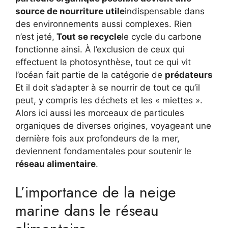
source de nourriture utile
indispensable dans
des environnements aussi complexes. Rien
n’est jeté,
Tout se recycle
le cycle du carbone
fonctionne ainsi. À l’exclusion de ceux qui
effectuent la photosynthèse, tout ce qui vit
l’océan fait partie de la catégorie de
prédateurs
Et il doit s’adapter à se nourrir de tout ce qu’il
peut, y compris les déchets et les « miettes ».
Alors ici aussi les morceaux de particules
organiques de diverses origines, voyageant une
dernière fois aux profondeurs de la mer,
deviennent fondamentales pour soutenir le
réseau alimentaire
.
L’importance de la neige
marine dans le réseau