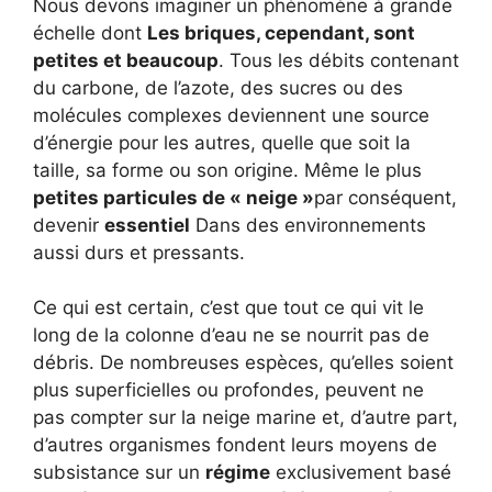
Nous devons imaginer un phénomène à grande
échelle dont
Les briques, cependant, sont
petites et beaucoup
. Tous les débits contenant
du carbone, de l’azote, des sucres ou des
molécules complexes deviennent une source
d’énergie pour les autres, quelle que soit la
taille, sa forme ou son origine. Même le plus
petites particules de « neige »
par conséquent,
devenir
essentiel
Dans des environnements
aussi durs et pressants.
Ce qui est certain, c’est que tout ce qui vit le
long de la colonne d’eau ne se nourrit pas de
débris. De nombreuses espèces, qu’elles soient
plus superficielles ou profondes, peuvent ne
pas compter sur la neige marine et, d’autre part,
d’autres organismes fondent leurs moyens de
subsistance sur un
régime
exclusivement basé