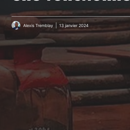
Alexis Tremblay
13 janvier 2024