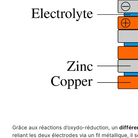
Grâce aux réactions d’oxydo-réduction, un
différe
reliant les deux électrodes via un fil métallique, il 