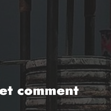
a et comment