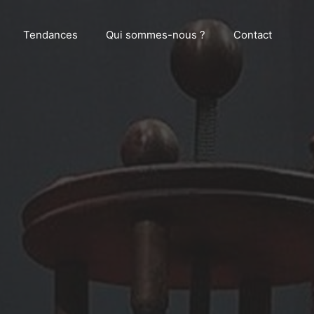
Tendances
Qui sommes-nous ?
Contact