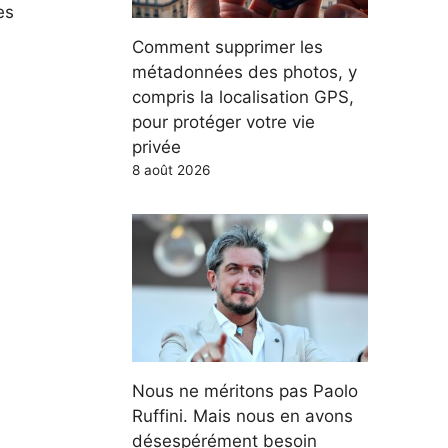
es
Comment supprimer les
métadonnées des photos, y
compris la localisation GPS,
pour protéger votre vie
privée
8 août 2026
Nous ne méritons pas Paolo
Ruffini. Mais nous en avons
désespérément besoin