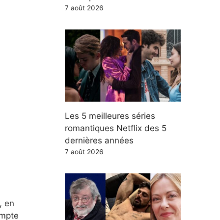
7 août 2026
Les 5 meilleures séries
romantiques Netflix des 5
dernières années
7 août 2026
, en
ompte