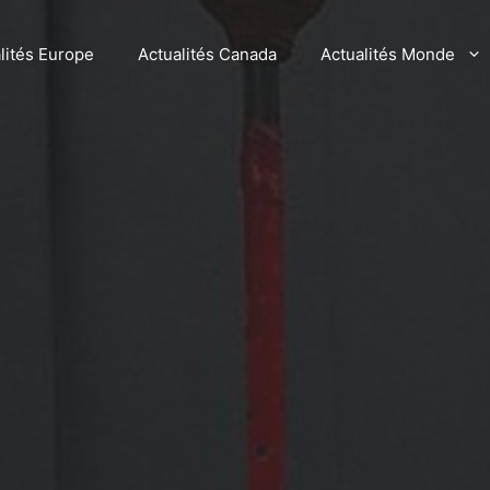
lités Europe
Actualités Canada
Actualités Monde