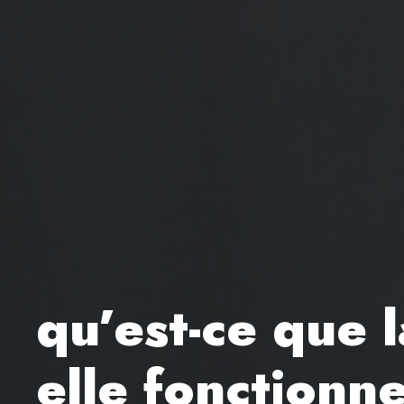
qu’est-ce que 
elle fonctionn