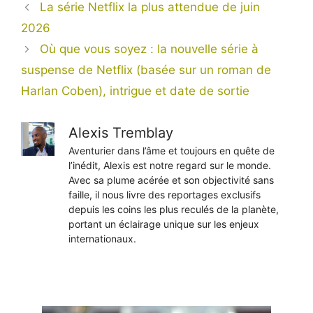
La série Netflix la plus attendue de juin
2026
Où que vous soyez : la nouvelle série à
suspense de Netflix (basée sur un roman de
Harlan Coben), intrigue et date de sortie
Alexis Tremblay
Aventurier dans l’âme et toujours en quête de
l’inédit, Alexis est notre regard sur le monde.
Avec sa plume acérée et son objectivité sans
faille, il nous livre des reportages exclusifs
depuis les coins les plus reculés de la planète,
portant un éclairage unique sur les enjeux
internationaux.