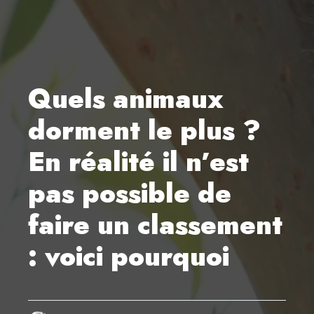
Quels animaux
dorment le plus ?
En réalité il n’est
pas possible de
faire un classement
: voici pourquoi