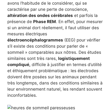
avons l’habitude de le considérer, qui se
caractérise par une perte de conscience,
altération des ondes cérébrales
et parfois la
présence de
Phase REM
. En effet, pour mesurer
si un animal dort réellement, il faut utiliser des
mesures électriques
électroencéphalogrammes
(EEG) pour vérifier
s’il existe des conditions pour parler de «
sommeil » comparables aux nôtres. Des études
similaires sont très rares,
logistiquement
compliqué,
difficile à justifier en termes d’utilité
et éthiquement problématique : les électrodes
doivent être posées sur les animaux pendant
très longtemps, dans des conditions similaires à
leur environnement naturel, les rendant souvent
inconfortables.