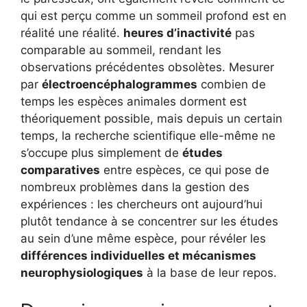
qui est perçu comme un sommeil profond est en
réalité une réalité.
heures d’inactivité
pas
comparable au sommeil, rendant les
observations précédentes obsolètes. Mesurer
par
électroencéphalogrammes
combien de
temps les espèces animales dorment est
théoriquement possible, mais depuis un certain
temps, la recherche scientifique elle-même ne
s’occupe plus simplement de
études
comparatives
entre espèces, ce qui pose de
nombreux problèmes dans la gestion des
expériences : les chercheurs ont aujourd’hui
plutôt tendance à se concentrer sur les études
au sein d’une même espèce, pour révéler les
différences individuelles et mécanismes
neurophysiologiques
à la base de leur repos.