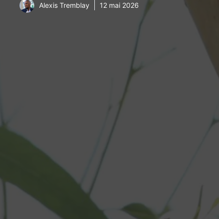
Alexis Tremblay
12 mai 2026