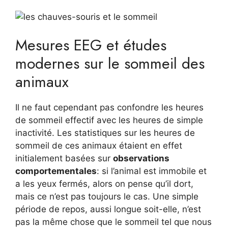
Mesures EEG et études
modernes sur le sommeil des
animaux
Il ne faut cependant pas confondre les heures
de sommeil effectif avec les heures de simple
inactivité. Les statistiques sur les heures de
sommeil de ces animaux étaient en effet
initialement basées sur
observations
comportementales
: si l’animal est immobile et
a les yeux fermés, alors on pense qu’il dort,
mais ce n’est pas toujours le cas. Une simple
période de repos, aussi longue soit-elle, n’est
pas la même chose que le sommeil tel que nous