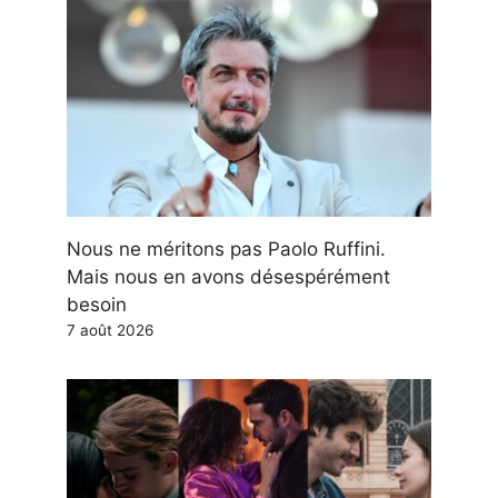
Nous ne méritons pas Paolo Ruffini.
Mais nous en avons désespérément
besoin
7 août 2026