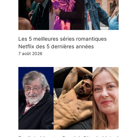
Les 5 meilleures séries romantiques
Netflix des 5 dernières années
7 août 2026