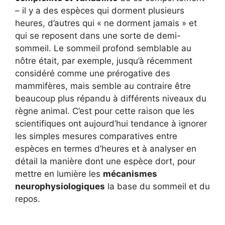
– il y a des espèces qui dorment plusieurs
heures, d’autres qui « ne dorment jamais » et
qui se reposent dans une sorte de demi-
sommeil. Le sommeil profond semblable au
nôtre était, par exemple, jusqu’à récemment
considéré comme une prérogative des
mammifères, mais semble au contraire être
beaucoup plus répandu à différents niveaux du
règne animal. C’est pour cette raison que les
scientifiques ont aujourd’hui tendance à ignorer
les simples mesures comparatives entre
espèces en termes d’heures et à analyser en
détail la manière dont une espèce dort, pour
mettre en lumière les
mécanismes
neurophysiologiques
la base du sommeil et du
repos.