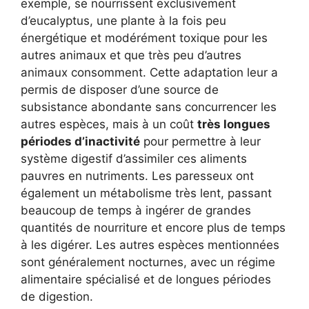
exemple, se nourrissent exclusivement
d’eucalyptus, une plante à la fois peu
énergétique et modérément toxique pour les
autres animaux et que très peu d’autres
animaux consomment. Cette adaptation leur a
permis de disposer d’une source de
subsistance abondante sans concurrencer les
autres espèces, mais à un coût
très longues
périodes d’inactivité
pour permettre à leur
système digestif d’assimiler ces aliments
pauvres en nutriments. Les paresseux ont
également un métabolisme très lent, passant
beaucoup de temps à ingérer de grandes
quantités de nourriture et encore plus de temps
à les digérer. Les autres espèces mentionnées
sont généralement nocturnes, avec un régime
alimentaire spécialisé et de longues périodes
de digestion.