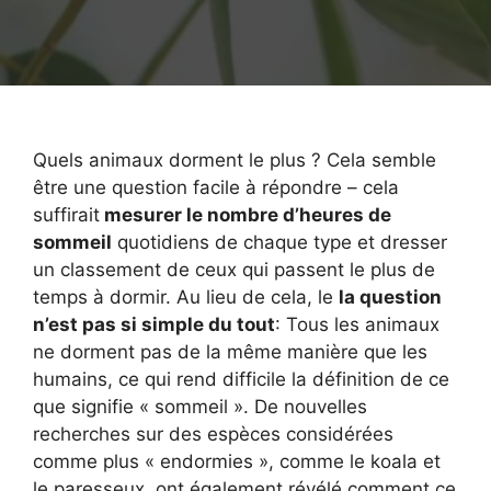
Quels animaux dorment le plus ? Cela semble
être une question facile à répondre – cela
suffirait
mesurer le nombre d’heures de
sommeil
quotidiens de chaque type et dresser
un classement de ceux qui passent le plus de
temps à dormir. Au lieu de cela, le
la question
n’est pas si simple du tout
: Tous les animaux
ne dorment pas de la même manière que les
humains, ce qui rend difficile la définition de ce
que signifie « sommeil ». De nouvelles
recherches sur des espèces considérées
comme plus « endormies », comme le koala et
le paresseux, ont également révélé comment ce