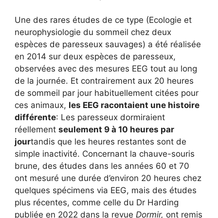
Une des rares études de ce type (Ecologie et
neurophysiologie du sommeil chez deux
espèces de paresseux sauvages) a été réalisée
en 2014 sur deux espèces de paresseux,
observées avec des mesures EEG tout au long
de la journée. Et contrairement aux 20 heures
de sommeil par jour habituellement citées pour
ces animaux,
les EEG racontaient une histoire
différente
: Les paresseux dormiraient
réellement
seulement 9 à 10 heures par
jour
tandis que les heures restantes sont de
simple inactivité. Concernant la chauve-souris
brune, des études dans les années 60 et 70
ont mesuré une durée d’environ 20 heures chez
quelques spécimens via EEG, mais des études
plus récentes, comme celle du Dr Harding
publiée en 2022 dans la revue
Dormir,
ont remis