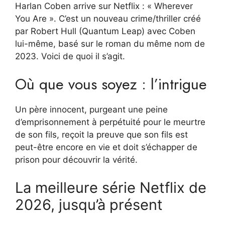
Harlan Coben arrive sur Netflix : « Wherever
You Are ». C’est un nouveau crime/thriller créé
par
Robert Hull
(Quantum Leap) avec Coben
lui-même, basé sur le roman du même nom de
2023. Voici de quoi il s’agit.
Où que vous soyez : l’intrigue
Un père innocent, purgeant une peine
d’emprisonnement à perpétuité pour le meurtre
de son fils, reçoit la preuve que son fils est
peut-être encore en vie et doit s’échapper de
prison pour découvrir la vérité.
La meilleure série Netflix de
2026, jusqu’à présent