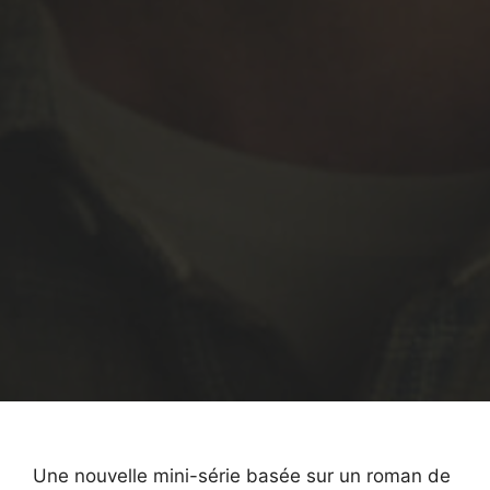
Une nouvelle mini-série basée sur un roman de