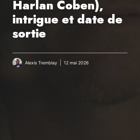
Harlan Coben),
intrigue et date de
sortie
Alexis Tremblay
12 mai 2026