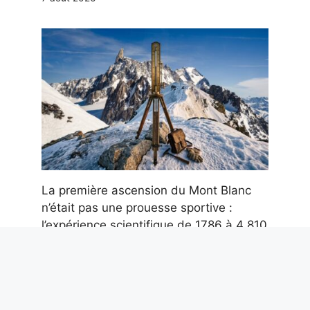
La première ascension du Mont Blanc
n’était pas une prouesse sportive :
l’expérience scientifique de 1786 à 4 810
m
7 août 2026