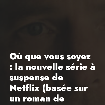
Où que vous soyez
: la nouvelle série à
suspense de
Netflix (basée sur
un roman de