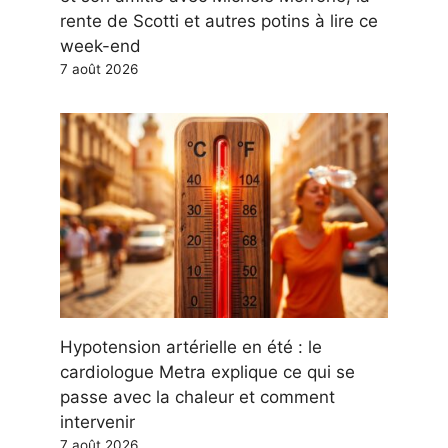
rente de Scotti et autres potins à lire ce
week-end
7 août 2026
Hypotension artérielle en été : le
cardiologue Metra explique ce qui se
passe avec la chaleur et comment
intervenir
7 août 2026