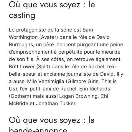
Où que vous soyez : le
casting
Le protagoniste de la série est Sam
Worthington (Avatar)
dans le rôle de David
Burroughs, un père innocent purgeant une peine
d’emprisonnement à perpétuité pour le meurtre
de son fils. À ses côtés, on retrouve également
Britt Lower (Split) dans le rôle de Rachel, l’ex-
belle-soeur et ancienne journaliste de David. Il y
a aussi Milo Ventimiglia (Gilmore Girls, This is
Us), l’ex-petit-ami de Rachel, Erin Richards
(Gotham) mais aussi Logan Browning, Chi
McBride et Jonathan Tucker.
Où que vous soyez : la
bande-annonce