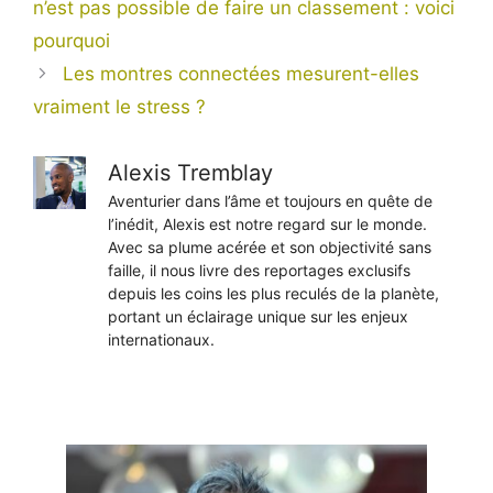
n’est pas possible de faire un classement : voici
pourquoi
Les montres connectées mesurent-elles
vraiment le stress ?
Alexis Tremblay
Aventurier dans l’âme et toujours en quête de
l’inédit, Alexis est notre regard sur le monde.
Avec sa plume acérée et son objectivité sans
faille, il nous livre des reportages exclusifs
depuis les coins les plus reculés de la planète,
portant un éclairage unique sur les enjeux
internationaux.