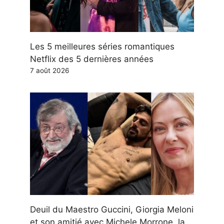
Les 5 meilleures séries romantiques
Netflix des 5 dernières années
7 août 2026
Deuil du Maestro Guccini, Giorgia Meloni
et son amitié avec Michele Morrone, la