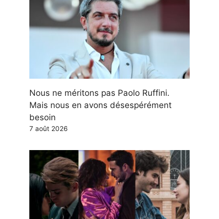
Nous ne méritons pas Paolo Ruffini.
Mais nous en avons désespérément
besoin
7 août 2026