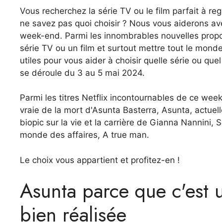
Vous recherchez la série TV ou le film parfait à 
ne savez pas quoi choisir ? Nous vous aiderons av
week-end. Parmi les innombrables nouvelles propos
série TV ou un film et surtout mettre tout le monde
utiles pour vous aider à choisir quelle série ou q
se déroule du 3 au 5 mai 2024.
Parmi les titres Netflix incontournables de ce week-
vraie de la mort d'Asunta Basterra, Asunta, actuelle
biopic sur la vie et la carrière de Gianna Nannini, 
monde des affaires, A true man.
Le choix vous appartient et profitez-en !
Asunta parce que c'est u
bien réalisée