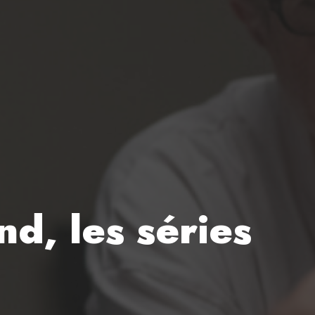
d, les séries