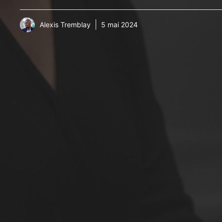
Alexis Tremblay
5 mai 2024