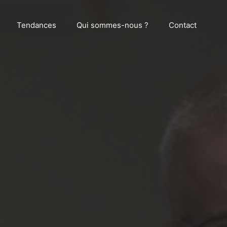
Tendances
Qui sommes-nous ?
Contact