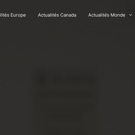
lités Europe
Actualités Canada
Actualités Monde