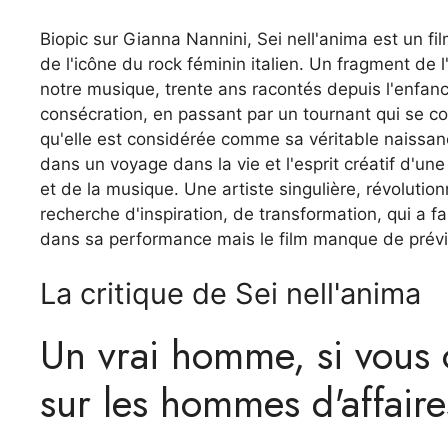
Biopic sur Gianna Nannini, Sei nell'anima est un fil
de l'icône du rock féminin italien. Un fragment de 
notre musique, trente ans racontés depuis l'enfance
consécration, en passant par un tournant qui se co
qu'elle est considérée comme sa véritable naissanc
dans un voyage dans la vie et l'esprit créatif d'
et de la musique. Une artiste singulière, révolutio
recherche d'inspiration, de transformation, qui a f
dans sa performance mais le film manque de prévisi
La critique de Sei nell'anima
Un vrai homme, si vous 
sur les hommes d'affaire