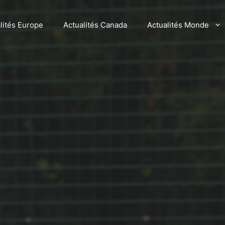
lités Europe
Actualités Canada
Actualités Monde