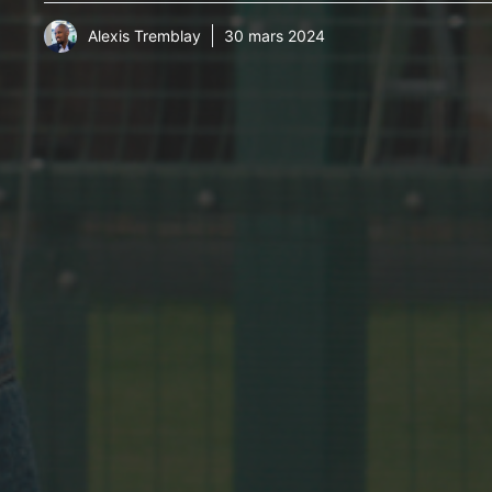
Alexis Tremblay
30 mars 2024