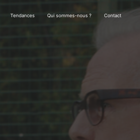
Tendances
Qui sommes-nous ?
Contact