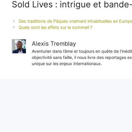
Sold Lives : intrigue et band
Des traditions de Pâques vraiment inhabituelles en Europ
Quels sont les effets sur le sommeil ?
Alexis Tremblay
Aventurier dans l’âme et toujours en quête de l’inéd
objectivité sans faille, il nous livre des reportages e
unique sur les enjeux internationaux.