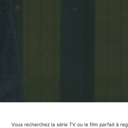
Vous recherchez la série TV ou le film parfait à r