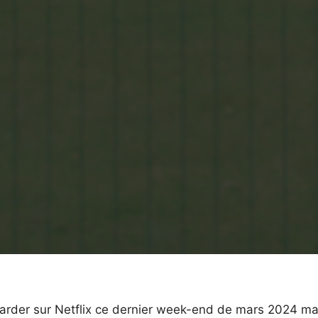
egarder sur Netflix ce dernier week-end de mars 2024 ma