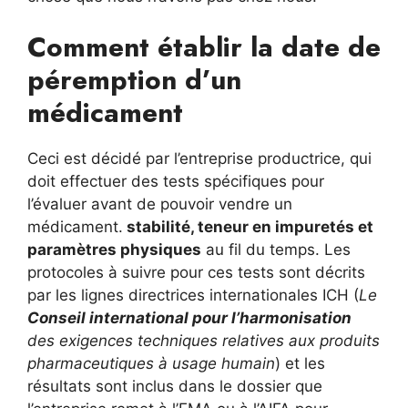
Comment établir la date de
péremption d’un
médicament
Ceci est décidé par l’entreprise productrice, qui
doit effectuer des tests spécifiques pour
l’évaluer avant de pouvoir vendre un
médicament.
stabilité, teneur en impuretés et
paramètres physiques
au fil du temps. Les
protocoles à suivre pour ces tests sont décrits
par les lignes directrices internationales ICH (
Le
Conseil international pour l’harmonisation
des exigences techniques relatives aux produits
pharmaceutiques à usage humain
) et les
résultats sont inclus dans le dossier que