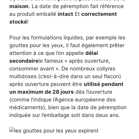
maison
. La date de péremption fait référence
au produit emballé
intact
Et
correctement
stocké
!
Pour les formulations liquides, par exemple les
gouttes pour les yeux, il faut également prêter
attention à ce que l’on appelle
délai
secondaire
le fameux « après ouverture,
consommer avant ». De nombreux collyres
multidoses (c’est-à-dire dans un seul flacon)
après ouverture peuvent être
utilisé pendant
un maximum de 28 jours
dès l’ouverture
(comme l’indique l’Agence européenne des
médicaments), bien que la date de péremption
indiquée sur l’emballage soit dans deux ans.