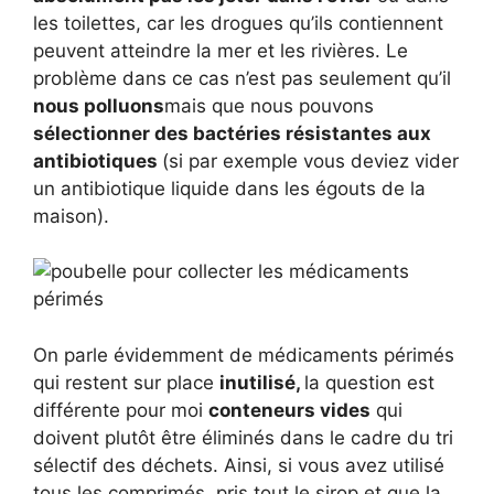
les toilettes, car les drogues qu’ils contiennent
peuvent atteindre la mer et les rivières. Le
problème dans ce cas n’est pas seulement qu’il
nous polluons
mais que nous pouvons
sélectionner des bactéries résistantes aux
antibiotiques
(si par exemple vous deviez vider
un antibiotique liquide dans les égouts de la
maison).
On parle évidemment de médicaments périmés
qui restent sur place
inutilisé,
la question est
différente pour moi
conteneurs vides
qui
doivent plutôt être éliminés dans le cadre du tri
sélectif des déchets. Ainsi, si vous avez utilisé
tous les comprimés, pris tout le sirop et que la