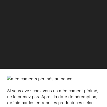
Si vous avez chez vous un médicament périmé,
ne le prenez pas. Après la date de péremption,
définie par les entreprises productrices selon