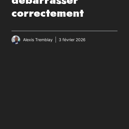
correctement
Alexis Tremblay
3 février 2026