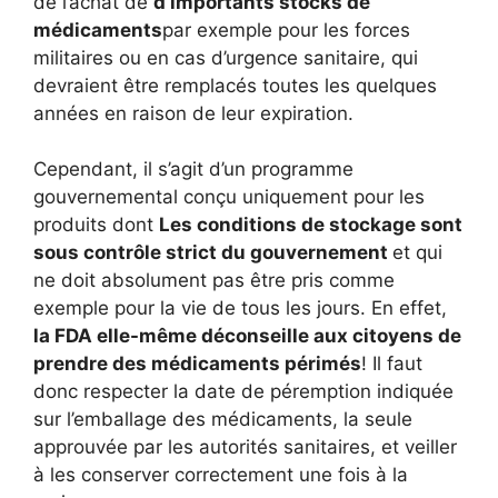
de l’achat de
d’importants stocks de
médicaments
par exemple pour les forces
militaires ou en cas d’urgence sanitaire, qui
devraient être remplacés toutes les quelques
années en raison de leur expiration.
Cependant, il s’agit d’un programme
gouvernemental conçu uniquement pour les
produits dont
Les conditions de stockage sont
sous contrôle strict du gouvernement
et qui
ne doit absolument pas être pris comme
exemple pour la vie de tous les jours. En effet,
la FDA elle-même déconseille aux citoyens de
prendre des médicaments périmés
! Il faut
donc respecter la date de péremption indiquée
sur l’emballage des médicaments, la seule
approuvée par les autorités sanitaires, et veiller
à les conserver correctement une fois à la