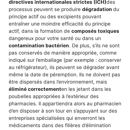
directives internationales strictes (ICH)
des
processus peuvent se produire
dégradation
du
principe actif ou des excipients pouvant
entraîner une moindre efficacité du principe
actif, dans la formation de
composés toxiques
dangereux pour votre santé ou dans un
contamination
bactérien
. De plus, s’ils ne sont
pas conservés de manière appropriée, comme
indiqué sur l’emballage (par exemple : conserver
au réfrigérateur), ils peuvent se dégrader avant
même la date de péremption. Ils ne doivent pas
être dispersés dans l’environnement, mais
éliminé correctement
en les jetant dans les
poubelles appropriées à l’extérieur des
pharmacies. Il appartiendra alors au pharmacien
d’en disposer à son tour en s’appuyant sur des
entreprises spécialisées qui enverront les
médicaments dans des filières d’élimination