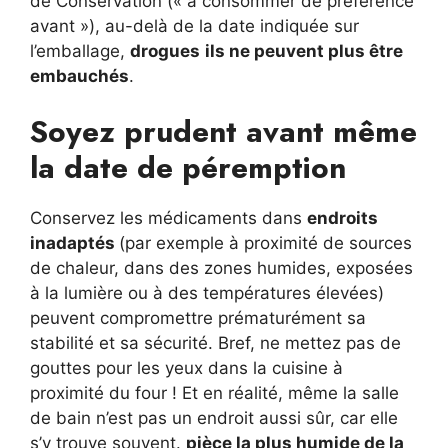
de Conservation (« à consommer de préférence
avant »), au-delà de la date indiquée sur
l’emballage,
drogues
ils ne peuvent plus être
embauchés
.
Soyez prudent avant même
la date de péremption
Conservez les médicaments dans
endroits
inadaptés
(par exemple à proximité de sources
de chaleur, dans des zones humides, exposées
à la lumière ou à des températures élevées)
peuvent compromettre prématurément sa
stabilité et sa sécurité. Bref, ne mettez pas de
gouttes pour les yeux dans la cuisine à
proximité du four ! Et en réalité, même la salle
de bain n’est pas un endroit aussi sûr, car elle
s’y trouve souvent.
pièce la plus humide de la