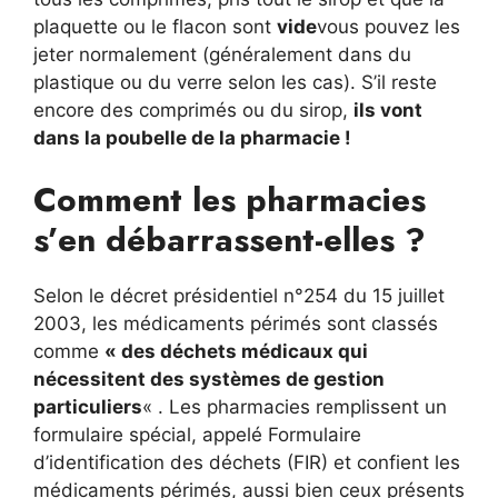
plaquette ou le flacon sont
vide
vous pouvez les
jeter normalement (généralement dans du
plastique ou du verre selon les cas). S’il reste
encore des comprimés ou du sirop,
ils vont
dans la poubelle de la pharmacie !
Comment les pharmacies
s’en débarrassent-elles ?
Selon le décret présidentiel n°254 du 15 juillet
2003, les médicaments périmés sont classés
comme
« des déchets médicaux qui
nécessitent des systèmes de gestion
particuliers
« . Les pharmacies remplissent un
formulaire spécial, appelé Formulaire
d’identification des déchets (FIR) et confient les
médicaments périmés, aussi bien ceux présents