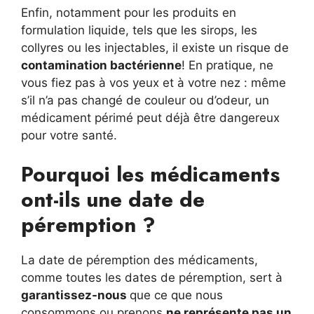
Enfin, notamment pour les produits en
formulation liquide, tels que les sirops, les
collyres ou les injectables, il existe un risque de
contamination bactérienne
! En pratique, ne
vous fiez pas à vos yeux et à votre nez : même
s’il n’a pas changé de couleur ou d’odeur, un
médicament périmé peut déjà être dangereux
pour votre santé.
Pourquoi les médicaments
ont-ils une date de
péremption ?
La date de péremption des médicaments,
comme toutes les dates de péremption, sert à
garantissez-nous
que ce que nous
consommons ou prenons
ne représente pas un