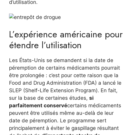
d’utilisation.
L’expérience américaine pour
étendre l’utilisation
Les États-Unis se demandent si la date de
péremption de certains médicaments pourrait
être prolongée : c’est pour cette raison que la
Food and Drug Administration (FDA) a lancé le
SLEP (Shelf-Life Extension Program). En fait,
sur la base de certaines études,
si
parfaitement conservé
certains médicaments
peuvent être utilisés même au-delà de leur
date de péremption. Le programme sert
principalement à éviter le gaspillage résultant