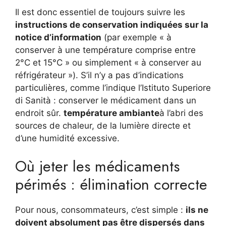
Il est donc essentiel de toujours suivre les
instructions de conservation indiquées sur la
notice d’information
(par exemple « à
conserver à une température comprise entre
2°C et 15°C » ou simplement « à conserver au
réfrigérateur »). S’il n’y a pas d’indications
particulières, comme l’indique l’Istituto Superiore
di Sanità : conserver le médicament dans un
endroit sûr.
température ambiante
à l’abri des
sources de chaleur, de la lumière directe et
d’une humidité excessive.
Où jeter les médicaments
périmés : élimination correcte
Pour nous, consommateurs, c’est simple :
ils ne
doivent absolument pas être dispersés dans