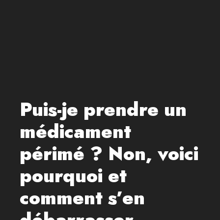
Puis-je prendre un
médicament
périmé ? Non, voici
pourquoi et
comment s’en
débarrasser