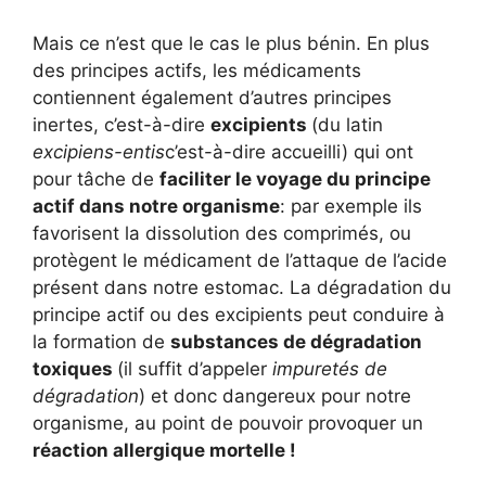
Mais ce n’est que le cas le plus bénin. En plus
des principes actifs, les médicaments
contiennent également d’autres principes
inertes, c’est-à-dire
excipients
(du latin
excipiens-entis
c’est-à-dire accueilli) qui ont
pour tâche de
faciliter le voyage du principe
actif dans notre organisme
: par exemple ils
favorisent la dissolution des comprimés, ou
protègent le médicament de l’attaque de l’acide
présent dans notre estomac. La dégradation du
principe actif ou des excipients peut conduire à
la formation de
substances de dégradation
toxiques
(il suffit d’appeler
impuretés de
dégradation
) et donc dangereux pour notre
organisme, au point de pouvoir provoquer un
réaction allergique mortelle !