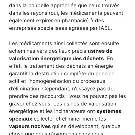
dans la poubelle appropriée que ceux trouvés
dans les rayons (oui, les médicaments peuvent
également expirer en pharmacie) à des
entreprises spécialisées agréées par l’ASL.
Les médicaments ainsi collectés sont ensuite
acheminés vers des lieux précis
usines de
valorisation énergétique des déchets
. En
effet, le traitement des déchets en énergie
garantit la destruction complète du principe
actif et l’homogénéisation du processus
d’élimination. Cependant, n’essayez pas de
prendre des raccourcis : vous ne pouvez pas les
graver chez vous. Les usines de valorisation
énergétique et les incinérateurs ont
systèmes
spéciaux
collecter et éliminer même les
vapeurs nocives
qui se développent, quelque
chose que nous n’avons pas chez nous.