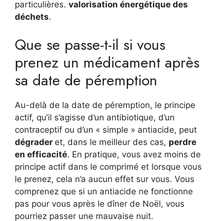
particulières.
valorisation énergétique des
déchets
.
Que se passe-t-il si vous
prenez un médicament après
sa date de péremption
Au-delà de la date de péremption, le principe
actif, qu’il s’agisse d’un antibiotique, d’un
contraceptif ou d’un « simple » antiacide, peut
dégrader
et, dans le meilleur des cas,
perdre
en efficacité
. En pratique, vous avez moins de
principe actif dans le comprimé et lorsque vous
le prenez, cela n’a aucun effet sur vous. Vous
comprenez que si un antiacide ne fonctionne
pas pour vous après le dîner de Noël, vous
pourriez passer une mauvaise nuit.