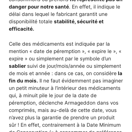
danger pour notre santé
. En effet, il indique le
délai dans lequel le fabricant garantit une
disponibilité totale
stabilité, sécurité et
efficacité.
Celle des médicaments est indiquée par la
mention « date de péremption », « expire le », «
expire » ou simplement par le symbole d’un
sablier
suivi de jour/mois/année ou simplement
de mois et année : dans ce cas, on considère
la
fin du mois.
Il ne faut évidemment pas imaginer
un petit minuteur à l’intérieur des médicaments
qui, à minuit pile le jour de la date de
péremption, déclenche Armageddon dans vos
comprimés, mais au-delà de cette date, vous
n’avez plus la garantie de prendre un produit
sûr ! En effet, contrairement à la Date Minimum