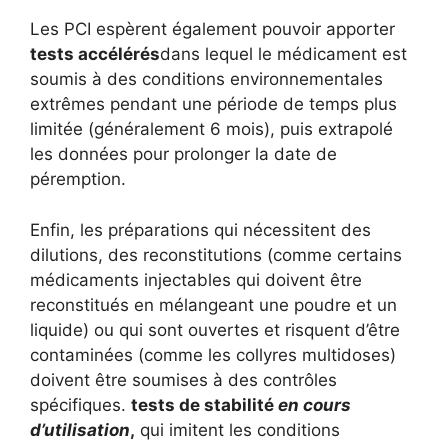
Les PCI espèrent également pouvoir apporter
tests accélérés
dans lequel le médicament est
soumis à des conditions environnementales
extrêmes pendant une période de temps plus
limitée (généralement 6 mois), puis extrapolé
les données pour prolonger la date de
péremption.
Enfin, les préparations qui nécessitent des
dilutions, des reconstitutions (comme certains
médicaments injectables qui doivent être
reconstitués en mélangeant une poudre et un
liquide) ou qui sont ouvertes et risquent d’être
contaminées (comme les collyres multidoses)
doivent être soumises à des contrôles
spécifiques.
tests de stabilité
en cours
d’utilisation
,
qui imitent les conditions