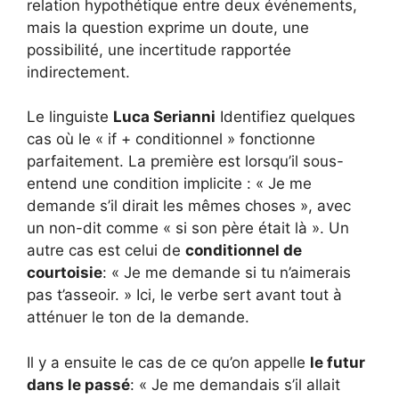
relation hypothétique entre deux événements,
mais la question exprime un doute, une
possibilité, une incertitude rapportée
indirectement.
Le linguiste
Luca Serianni
Identifiez quelques
cas où le « if + conditionnel » fonctionne
parfaitement. La première est lorsqu’il sous-
entend une condition implicite : « Je me
demande s’il dirait les mêmes choses », avec
un non-dit comme « si son père était là ». Un
autre cas est celui de
conditionnel de
courtoisie
: « Je me demande si tu n’aimerais
pas t’asseoir. » Ici, le verbe sert avant tout à
atténuer le ton de la demande.
Il y a ensuite le cas de ce qu’on appelle
le futur
dans le passé
: « Je me demandais s’il allait