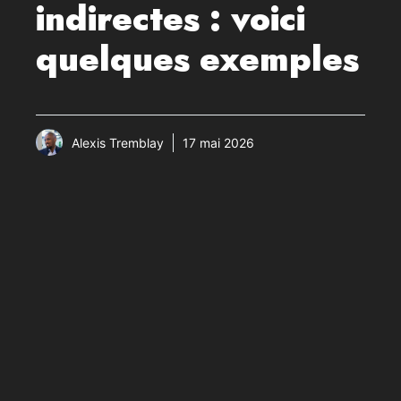
indirectes : voici
quelques exemples
Alexis Tremblay
17 mai 2026