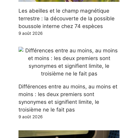
Les abeilles et le champ magnétique
terrestre : la découverte de la possible
boussole interne chez 74 espèces
9 août 2026
Différences entre au moins, au moins et
moins : les deux premiers sont
synonymes et signifient limite, le
troisième ne le fait pas
9 août 2026