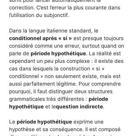
suffit pour lancer automatiquement la
correction. C’est l’erreur la plus courante dans
l’utilisation du subjonctif.
Dans la langue italienne standard, le
conditionnel après « si »
est presque toujours
considéré comme une erreur, surtout quand on
parle de
période hypothétique
. La réalité est
cependant un peu plus complexe : il existe des
cas dans lesquels la construction « si +
conditionnel » non seulement existe, mais est
aussi parfaitement légitime. Pour comprendre
pourquoi, il faut distinguer deux structures
grammaticales très différentes :
période
hypothétique
et le
question indirecte
.
Le
période hypothétique
exprime une
hypothèse et sa conséquence. Il est composé