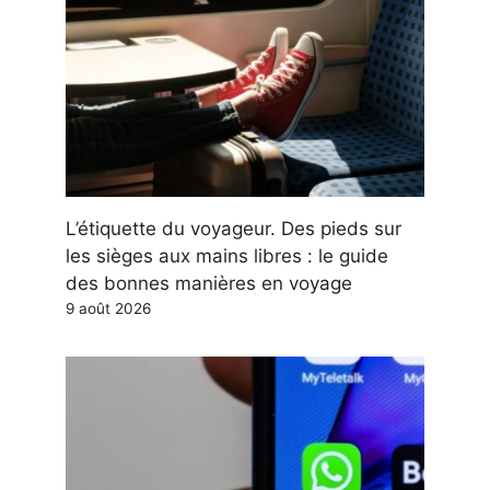
L’étiquette du voyageur. Des pieds sur
les sièges aux mains libres : le guide
des bonnes manières en voyage
9 août 2026