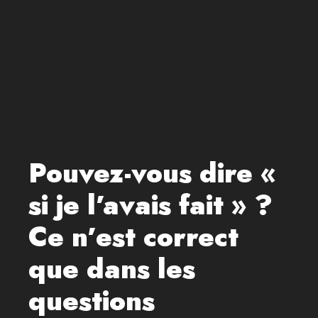
Pouvez-vous dire «
si je l’avais fait » ?
Ce n’est correct
que dans les
questions