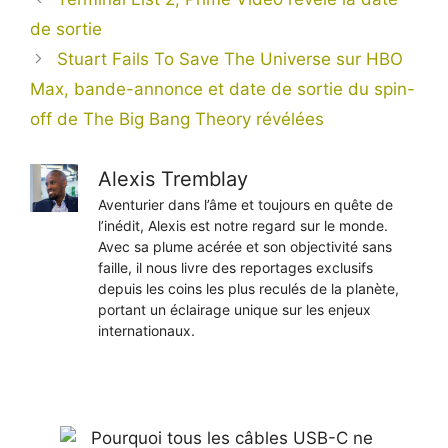
de sortie
Stuart Fails To Save The Universe sur HBO
Max, bande-annonce et date de sortie du spin-
off de The Big Bang Theory révélées
Alexis Tremblay
Aventurier dans l’âme et toujours en quête de
l’inédit, Alexis est notre regard sur le monde.
Avec sa plume acérée et son objectivité sans
faille, il nous livre des reportages exclusifs
depuis les coins les plus reculés de la planète,
portant un éclairage unique sur les enjeux
internationaux.