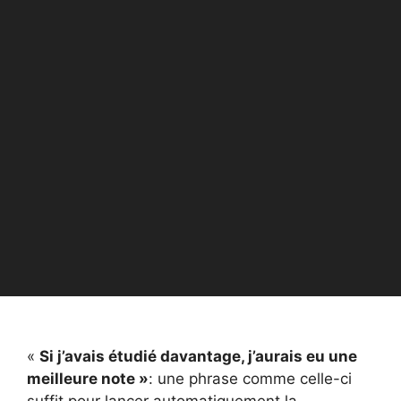
«
Si j’avais étudié davantage, j’aurais eu une
meilleure note »
: une phrase comme celle-ci