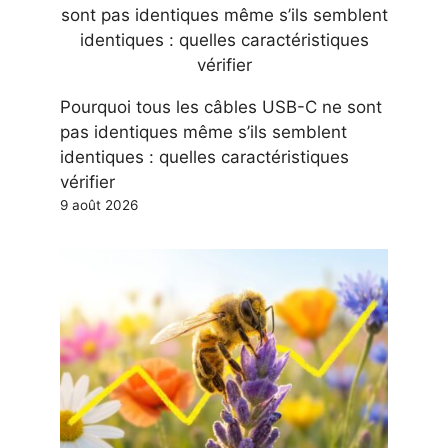
Pourquoi tous les câbles USB-C ne sont
pas identiques même s’ils semblent
identiques : quelles caractéristiques
vérifier
9 août 2026