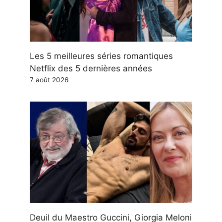
Les 5 meilleures séries romantiques
Netflix des 5 dernières années
7 août 2026
Deuil du Maestro Guccini, Giorgia Meloni