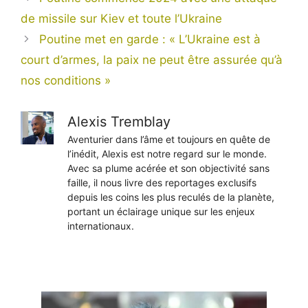
de missile sur Kiev et toute l’Ukraine
Poutine met en garde : « L’Ukraine est à
court d’armes, la paix ne peut être assurée qu’à
nos conditions »
Alexis Tremblay
Aventurier dans l’âme et toujours en quête de
l’inédit, Alexis est notre regard sur le monde.
Avec sa plume acérée et son objectivité sans
faille, il nous livre des reportages exclusifs
depuis les coins les plus reculés de la planète,
portant un éclairage unique sur les enjeux
internationaux.