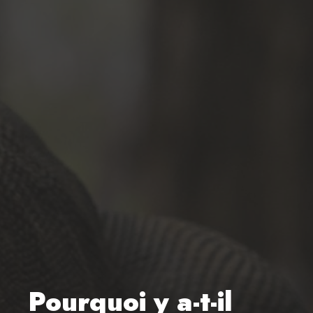
Pourquoi y a-t-il