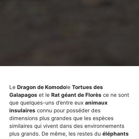
Le
Dragon de Komodo
le
Tortues des
Galapagos
et le
Rat géant de Florès
ce ne sont
que quelques-uns d’entre eux
animaux
insulaires
connu pour posséder des
dimensions plus grandes que les espèces
similaires qui vivent dans des environnements
plus grands. De même, les restes du
éléphants