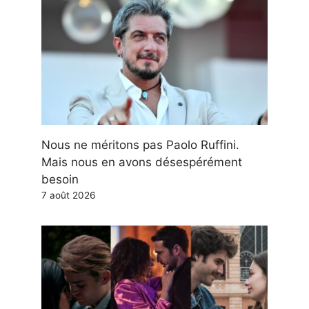
Nous ne méritons pas Paolo Ruffini.
Mais nous en avons désespérément
besoin
7 août 2026