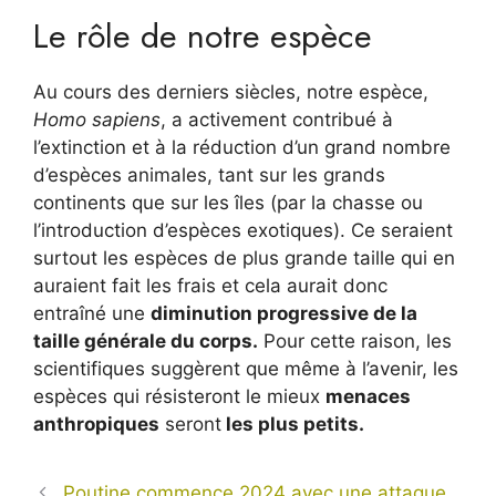
Le rôle de notre espèce
Au cours des derniers siècles, notre espèce,
Homo sapiens
, a activement contribué à
l’extinction et à la réduction d’un grand nombre
d’espèces animales, tant sur les grands
continents que sur les îles (par la chasse ou
l’introduction d’espèces exotiques). Ce seraient
surtout les espèces de plus grande taille qui en
auraient fait les frais et cela aurait donc
entraîné une
diminution progressive de la
taille générale du corps.
Pour cette raison, les
scientifiques suggèrent que même à l’avenir, les
espèces qui résisteront le mieux
menaces
anthropiques
seront
les plus petits.
Poutine commence 2024 avec une attaque