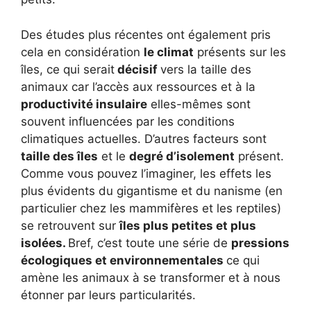
Des études plus récentes ont également pris
cela en considération
le climat
présents sur les
îles, ce qui serait
décisif
vers la taille des
animaux car l’accès aux ressources et à la
productivité insulaire
elles-mêmes sont
souvent influencées par les conditions
climatiques actuelles. D’autres facteurs sont
taille des îles
et le
degré d’isolement
présent.
Comme vous pouvez l’imaginer, les effets les
plus évidents du gigantisme et du nanisme (en
particulier chez les mammifères et les reptiles)
se retrouvent sur
îles plus petites et plus
isolées.
Bref, c’est toute une série de
pressions
écologiques et environnementales
ce qui
amène les animaux à se transformer et à nous
étonner par leurs particularités.