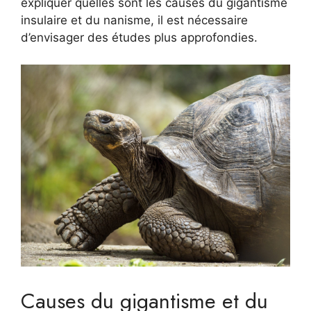
expliquer quelles sont les causes du gigantisme
insulaire et du nanisme, il est nécessaire
d’envisager des études plus approfondies.
Causes du gigantisme et du