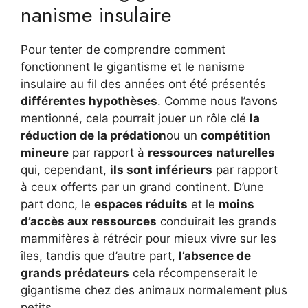
nanisme insulaire
Pour tenter de comprendre comment
fonctionnent le gigantisme et le nanisme
insulaire au fil des années ont été présentés
différentes hypothèses
. Comme nous l’avons
mentionné, cela pourrait jouer un rôle clé
la
réduction de la prédation
ou un
compétition
mineure
par rapport à
ressources naturelles
qui, cependant,
ils sont inférieurs
par rapport
à ceux offerts par un grand continent. D’une
part donc, le
espaces réduits
et le
moins
d’accès aux ressources
conduirait les grands
mammifères à rétrécir pour mieux vivre sur les
îles, tandis que d’autre part,
l’absence de
grands prédateurs
cela récompenserait le
gigantisme chez des animaux normalement plus
petits.