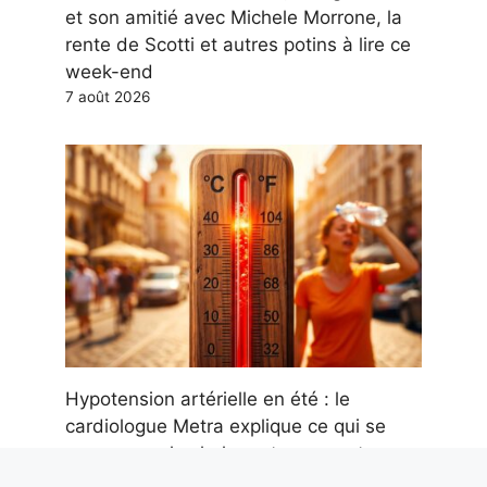
et son amitié avec Michele Morrone, la
rente de Scotti et autres potins à lire ce
week-end
7 août 2026
Hypotension artérielle en été : le
cardiologue Metra explique ce qui se
passe avec la chaleur et comment
intervenir