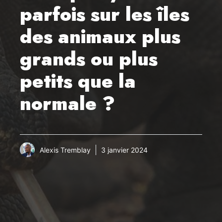
parfois sur les îles
des animaux plus
grands ou plus
petits que la
normale ?
Alexis Tremblay
3 janvier 2024