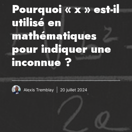
Pourquoi « x » est-il
utilisé en
mathématiques
pour indiquer une
inconnue ?
Alexis Tremblay
20 juillet 2024