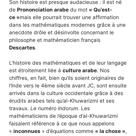
Son histoire est presque audacieuse : il est né
de
Prononciation arabe
du mot
« Qu’est-
ce »
mais elle pourrait trouver une affirmation
dans les mathématiques modernes grâce à une
anecdote drôle et désinvolte concernant le
philosophe et mathématicien français
Descartes
.
L’histoire des mathématiques et de leur langage
est étroitement liée à
culture arabe
. Nos
chiffres, en fait, bien qu’ils soient originaires de
l’Inde vers le 4ème siècle avant JC, sont ensuite
arrivés dans la culture occidentale grâce à des
érudits arabes tels qu’al-Khuwarizmi et ses
travaux.
Le numéro Indorum.
Les
mathématiciens de l’époque d’al-Khuwarizmi
faisaient référence à ce que nous appelons
«
inconnues
» d’équations comme
« la chose »
,