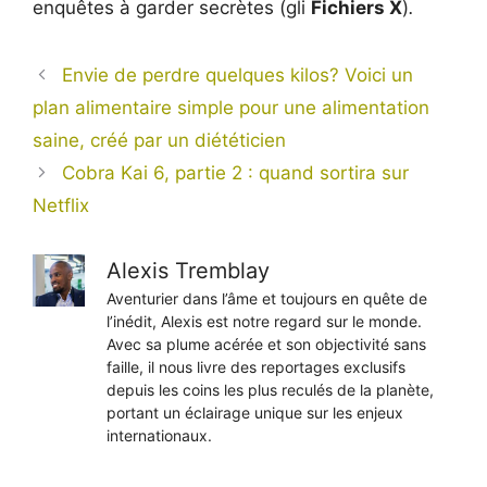
enquêtes à garder secrètes (gli
Fichiers X
)
.
Envie de perdre quelques kilos? Voici un
plan alimentaire simple pour une alimentation
saine, créé par un diététicien
Cobra Kai 6, partie 2 : quand sortira sur
Netflix
Alexis Tremblay
Aventurier dans l’âme et toujours en quête de
l’inédit, Alexis est notre regard sur le monde.
Avec sa plume acérée et son objectivité sans
faille, il nous livre des reportages exclusifs
depuis les coins les plus reculés de la planète,
portant un éclairage unique sur les enjeux
internationaux.