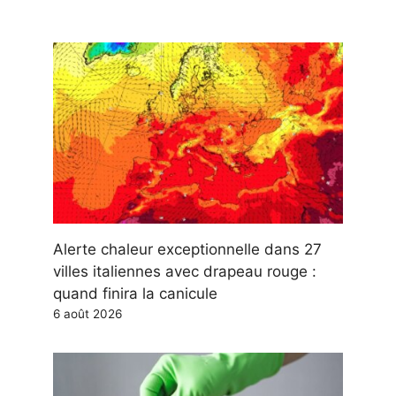
Alerte chaleur exceptionnelle dans 27
villes italiennes avec drapeau rouge :
quand finira la canicule
6 août 2026