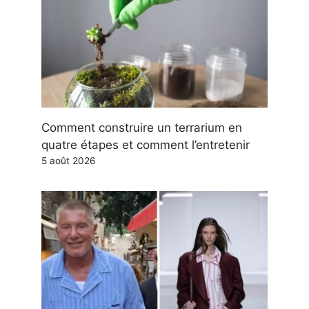
Comment construire un terrarium en
quatre étapes et comment l’entretenir
5 août 2026