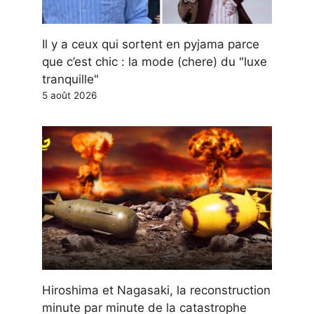
Il y a ceux qui sortent en pyjama parce
que c’est chic : la mode (chere) du "luxe
tranquille"
5 août 2026
Hiroshima et Nagasaki, la reconstruction
minute par minute de la catastrophe