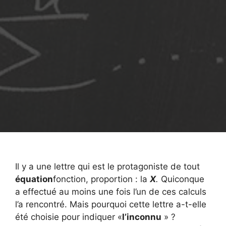
Il y a une lettre qui est le protagoniste de tout
équation
fonction, proportion : la
X
.
Quiconque
a effectué au moins une fois l’un de ces calculs
l’a rencontré. Mais pourquoi cette lettre a-t-elle
été choisie pour indiquer «
l’inconnu
» ?