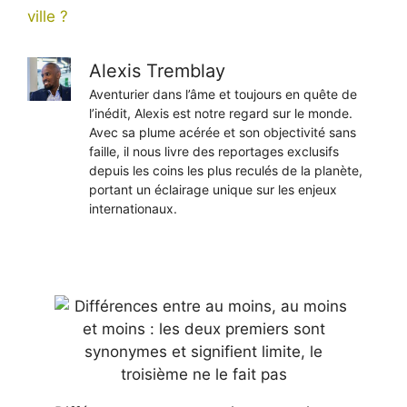
ville ?
Alexis Tremblay
Aventurier dans l’âme et toujours en quête de
l’inédit, Alexis est notre regard sur le monde.
Avec sa plume acérée et son objectivité sans
faille, il nous livre des reportages exclusifs
depuis les coins les plus reculés de la planète,
portant un éclairage unique sur les enjeux
internationaux.