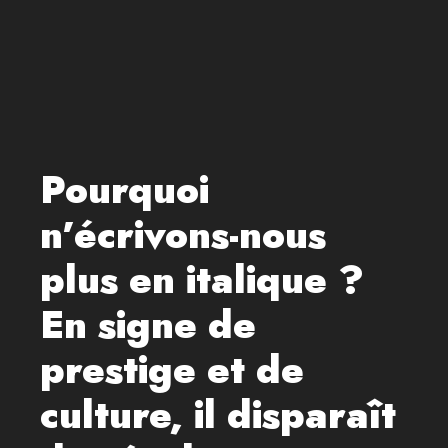
Pourquoi
n’écrivons-nous
plus en italique ?
En signe de
prestige et de
culture, il disparaît