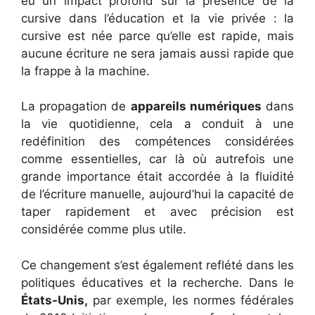
eu un impact profond sur la présence de la
cursive dans l’éducation et la vie privée : la
cursive est née parce qu’elle est rapide, mais
aucune écriture ne sera jamais aussi rapide que
la frappe à la machine.
La propagation de
appareils numériques
dans
la vie quotidienne, cela a conduit à une
redéfinition des compétences considérées
comme essentielles, car là où autrefois une
grande importance était accordée à la fluidité
de l’écriture manuelle, aujourd’hui la capacité de
taper rapidement et avec précision est
considérée comme plus utile.
Ce changement s’est également reflété dans les
politiques éducatives et la recherche. Dans le
États-Unis,
par exemple, les normes fédérales