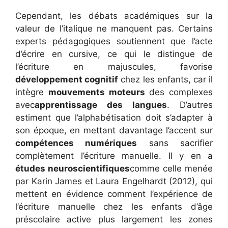
Cependant, les débats académiques sur la
valeur de l’italique ne manquent pas. Certains
experts pédagogiques soutiennent que l’acte
d’écrire en cursive, ce qui le distingue de
l’écriture en majuscules, favorise
développement cognitif
chez les enfants, car il
intègre
mouvements moteurs
des complexes
avec
apprentissage des langues
. D’autres
estiment que l’alphabétisation doit s’adapter à
son époque, en mettant davantage l’accent sur
compétences numériques
sans sacrifier
complètement l’écriture manuelle. Il y en a
études neuroscientifiques
comme celle menée
par Karin James et Laura Engelhardt (2012), qui
mettent en évidence comment l’expérience de
l’écriture manuelle chez les enfants d’âge
préscolaire active plus largement les zones