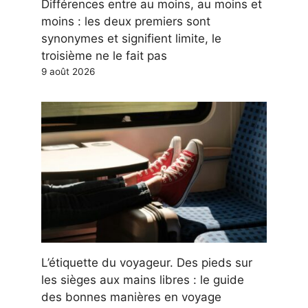
Différences entre au moins, au moins et
moins : les deux premiers sont
synonymes et signifient limite, le
troisième ne le fait pas
9 août 2026
L’étiquette du voyageur. Des pieds sur
les sièges aux mains libres : le guide
des bonnes manières en voyage