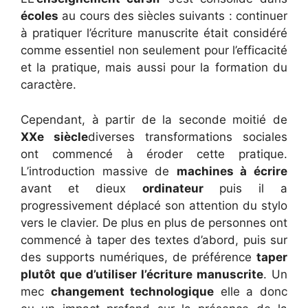
écoles
au cours des siècles suivants : continuer
à pratiquer l’écriture manuscrite était considéré
comme essentiel non seulement pour l’efficacité
et la pratique, mais aussi pour la formation du
caractère.
Cependant, à partir de la seconde moitié de
XXe siècle
diverses transformations sociales
ont commencé à éroder cette pratique.
L’introduction massive de
machines à écrire
avant et dieux
ordinateur
puis il a
progressivement déplacé son attention du stylo
vers le clavier. De plus en plus de personnes ont
commencé à taper des textes d’abord, puis sur
des supports numériques, de préférence
taper
plutôt que d’utiliser l’écriture manuscrite
. Un
mec
changement technologique
elle a donc