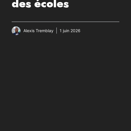
des écoles
Alexis Tremblay
1 juin 2026