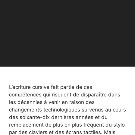
L’écriture cursive fait partie de ces
compétences qui risquent de disparaître dans
les décennies à venir en raison des
changements technologiques survenus au cours
des soixante-dix dernières années et du
remplacement de plus en plus fréquent du stylo
par des claviers et des écrans tactiles. Mais