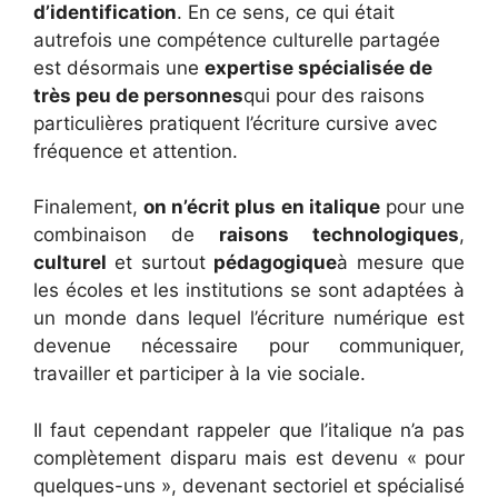
d’identification
. En ce sens, ce qui était
autrefois une compétence culturelle partagée
est désormais une
expertise spécialisée de
très peu de personnes
qui pour des raisons
particulières pratiquent l’écriture cursive avec
fréquence et attention.
Finalement,
on n’écrit plus en italique
pour une
combinaison de
raisons technologiques
,
culturel
et surtout
pédagogique
à mesure que
les écoles et les institutions se sont adaptées à
un monde dans lequel l’écriture numérique est
devenue nécessaire pour communiquer,
travailler et participer à la vie sociale.
Il faut cependant rappeler que l’italique n’a pas
complètement disparu mais est devenu « pour
quelques-uns », devenant sectoriel et spécialisé