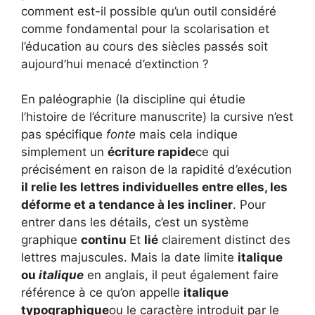
comment est-il possible qu’un outil considéré
comme fondamental pour la scolarisation et
l’éducation au cours des siècles passés soit
aujourd’hui menacé d’extinction ?
En paléographie (la discipline qui étudie
l’histoire de l’écriture manuscrite) la cursive n’est
pas spécifique
fonte
mais cela indique
simplement un
écriture rapide
ce qui
précisément en raison de la rapidité d’exécution
il relie les lettres individuelles entre elles, les
déforme et a tendance à les incliner
. Pour
entrer dans les détails, c’est un système
graphique
continu
Et
lié
clairement distinct des
lettres majuscules. Mais la date limite
italique
ou
italique
en anglais, il peut également faire
référence à ce qu’on appelle
italique
typographique
ou le caractère introduit par le