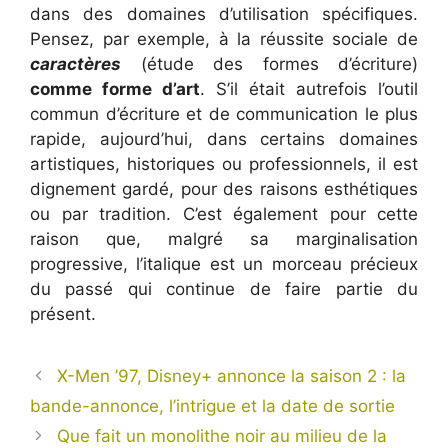
dans des domaines d’utilisation spécifiques.
Pensez, par exemple, à la réussite sociale de
caractères
(étude des formes d’écriture)
comme forme d’art
. S’il était autrefois l’outil
commun d’écriture et de communication le plus
rapide, aujourd’hui, dans certains domaines
artistiques, historiques ou professionnels, il est
dignement gardé, pour des raisons esthétiques
ou par tradition. C’est également pour cette
raison que, malgré sa marginalisation
progressive, l’italique est un morceau précieux
du passé qui continue de faire partie du
présent.
X-Men ’97, Disney+ annonce la saison 2 : la
bande-annonce, l’intrigue et la date de sortie
Que fait un monolithe noir au milieu de la