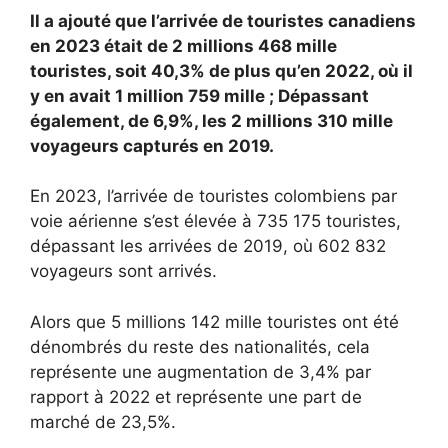
Il a ajouté que l’arrivée de touristes canadiens
en 2023 était de 2 millions 468 mille
touristes, soit 40,3% de plus qu’en 2022, où il
y en avait 1 million 759 mille ; Dépassant
également, de 6,9%, les 2 millions 310 mille
voyageurs capturés en 2019.
En 2023, l’arrivée de touristes colombiens par
voie aérienne s’est élevée à 735 175 touristes,
dépassant les arrivées de 2019, où 602 832
voyageurs sont arrivés.
Alors que 5 millions 142 mille touristes ont été
dénombrés du reste des nationalités, cela
représente une augmentation de 3,4% par
rapport à 2022 et représente une part de
marché de 23,5%.