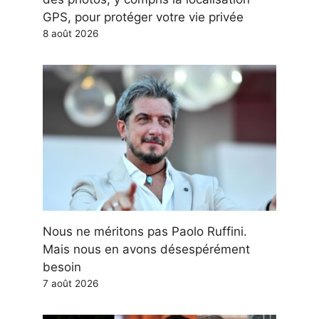
GPS, pour protéger votre vie privée
8 août 2026
Nous ne méritons pas Paolo Ruffini.
Mais nous en avons désespérément
besoin
7 août 2026