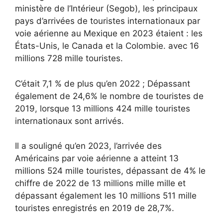
ministère de l’Intérieur (Segob), les principaux
pays d’arrivées de touristes internationaux par
voie aérienne au Mexique en 2023 étaient : les
États-Unis, le Canada et la Colombie. avec 16
millions 728 mille touristes.
C’était 7,1 % de plus qu’en 2022 ; Dépassant
également de 24,6% le nombre de touristes de
2019, lorsque 13 millions 424 mille touristes
internationaux sont arrivés.
Il a souligné qu’en 2023, l’arrivée des
Américains par voie aérienne a atteint 13
millions 524 mille touristes, dépassant de 4% le
chiffre de 2022 de 13 millions mille mille et
dépassant également les 10 millions 511 mille
touristes enregistrés en 2019 de 28,7%.