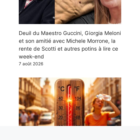
Deuil du Maestro Guccini, Giorgia Meloni
et son amitié avec Michele Morrone, la
rente de Scotti et autres potins à lire ce
week-end
7 août 2026