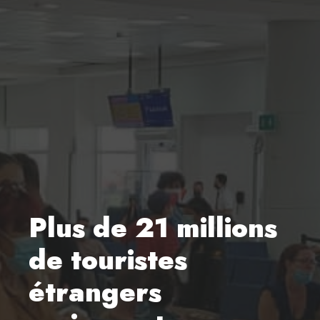
Plus de 21 millions
de touristes
étrangers