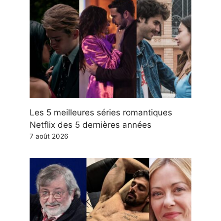
Les 5 meilleures séries romantiques
Netflix des 5 dernières années
7 août 2026