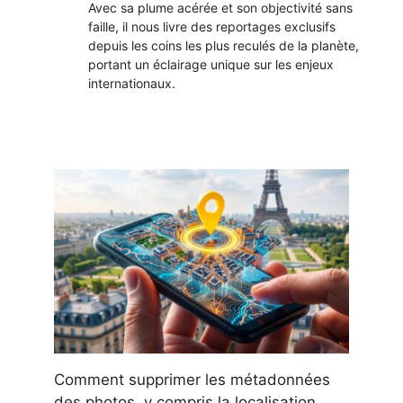
Avec sa plume acérée et son objectivité sans
faille, il nous livre des reportages exclusifs
depuis les coins les plus reculés de la planète,
portant un éclairage unique sur les enjeux
internationaux.
Comment supprimer les métadonnées
des photos, y compris la localisation