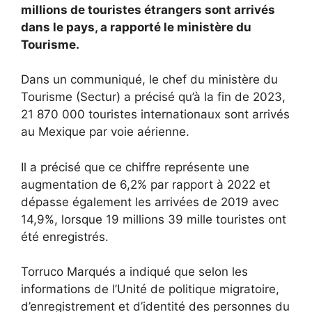
millions de touristes étrangers sont arrivés
dans le pays, a rapporté le ministère du
Tourisme.
Dans un communiqué, le chef du ministère du
Tourisme (Sectur) a précisé qu’à la fin de 2023,
21 870 000 touristes internationaux sont arrivés
au Mexique par voie aérienne.
Il a précisé que ce chiffre représente une
augmentation de 6,2% par rapport à 2022 et
dépasse également les arrivées de 2019 avec
14,9%, lorsque 19 millions 39 mille touristes ont
été enregistrés.
Torruco Marqués a indiqué que selon les
informations de l’Unité de politique migratoire,
d’enregistrement et d’identité des personnes du