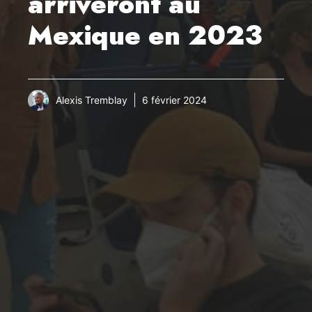
arriveront au
Mexique en 2023
Alexis Tremblay
6 février 2024