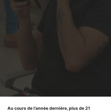
Au cours de l’année dernière, plus de 21