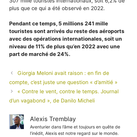
307 mille touristes internationaux, soit 6,2% de
plus que ce qui a été observé en 2022.
Pendant ce temps, 5 millions 241 mille
touristes sont arrivés du reste des aéroports
avec des opérations internationales, soit un
niveau de 11% de plus qu’en 2022 avec une
part de marché de 24%.
Giorgia Meloni avait raison : en fin de
compte, c’est juste une question « d’amitié »
« Contre le vent, contre le temps. Journal
d’un vagabond », de Danilo Micheli
Alexis Tremblay
Aventurier dans l’âme et toujours en quête de
l’inédit, Alexis est notre regard sur le monde.