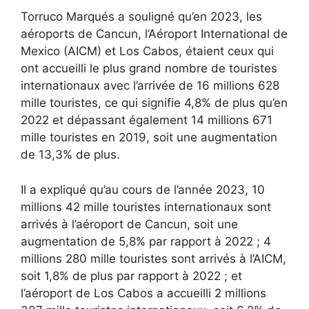
Torruco Marqués a souligné qu’en 2023, les
aéroports de Cancun, l’Aéroport International de
Mexico (AICM) et Los Cabos, étaient ceux qui
ont accueilli le plus grand nombre de touristes
internationaux avec l’arrivée de 16 millions 628
mille touristes, ce qui signifie 4,8% de plus qu’en
2022 et dépassant également 14 millions 671
mille touristes en 2019, soit une augmentation
de 13,3% de plus.
Il a expliqué qu’au cours de l’année 2023, 10
millions 42 mille touristes internationaux sont
arrivés à l’aéroport de Cancun, soit une
augmentation de 5,8% par rapport à 2022 ; 4
millions 280 mille touristes sont arrivés à l’AICM,
soit 1,8% de plus par rapport à 2022 ; et
l’aéroport de Los Cabos a accueilli 2 millions