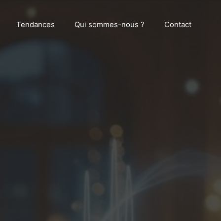
Tendances
Qui sommes-nous ?
Contact