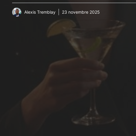
Alexis Tremblay
23 novembre 2025