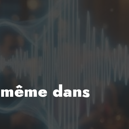
m même dans