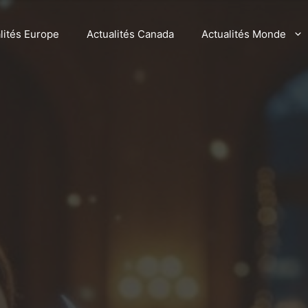
lités Europe
Actualités Canada
Actualités Monde