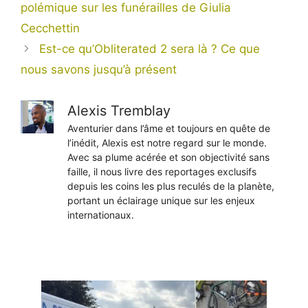
polémique sur les funérailles de Giulia
Cecchettin
Est-ce qu’Obliterated 2 sera là ? Ce que
nous savons jusqu’à présent
Alexis Tremblay
Aventurier dans l’âme et toujours en quête de
l’inédit, Alexis est notre regard sur le monde.
Avec sa plume acérée et son objectivité sans
faille, il nous livre des reportages exclusifs
depuis les coins les plus reculés de la planète,
portant un éclairage unique sur les enjeux
internationaux.