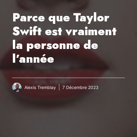
Parce que Taylor
Swift est vraiment
la personne de
l’année
Alexis Tremblay
7 Décembre 2023