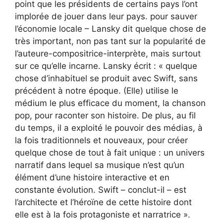
point que les présidents de certains pays l’ont
implorée de jouer dans leur pays. pour sauver
l’économie locale – Lansky dit quelque chose de
très important, non pas tant sur la popularité de
l’auteure-compositrice-interprète, mais surtout
sur ce qu’elle incarne. Lansky écrit : « quelque
chose d’inhabituel se produit avec Swift, sans
précédent à notre époque. (Elle) utilise le
médium le plus efficace du moment, la chanson
pop, pour raconter son histoire. De plus, au fil
du temps, il a exploité le pouvoir des médias, à
la fois traditionnels et nouveaux, pour créer
quelque chose de tout à fait unique : un univers
narratif dans lequel sa musique n’est qu’un
élément d’une histoire interactive et en
constante évolution. Swift – conclut-il – est
l’architecte et l’héroïne de cette histoire dont
elle est à la fois protagoniste et narratrice ».