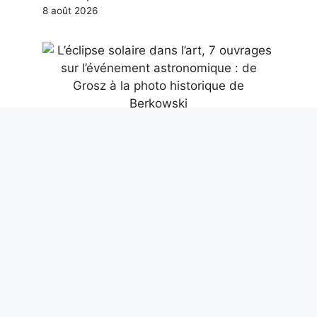
8 août 2026
L’éclipse solaire dans l’art, 7 ouvrages
sur l’événement astronomique : de
Grosz à la photo historique de
Berkowski
8 août 2026
La Chine a un plan pour dévier les