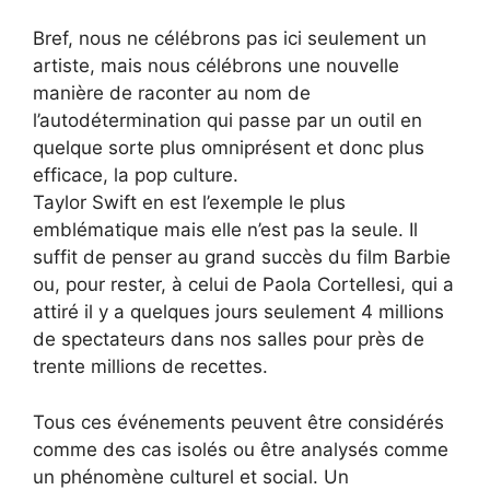
Bref, nous ne célébrons pas ici seulement un
artiste, mais nous célébrons une nouvelle
manière de raconter au nom de
l’autodétermination qui passe par un outil en
quelque sorte plus omniprésent et donc plus
efficace, la pop culture.
Taylor Swift en est l’exemple le plus
emblématique mais elle n’est pas la seule. Il
suffit de penser au grand succès du film Barbie
ou, pour rester, à celui de Paola Cortellesi, qui a
attiré il y a quelques jours seulement 4 millions
de spectateurs dans nos salles pour près de
trente millions de recettes.
Tous ces événements peuvent être considérés
comme des cas isolés ou être analysés comme
un phénomène culturel et social. Un