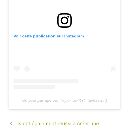
Voir cette publication sur Instagram
Un post partagé par Taylor Swift (@taylorswift)
Ils ont également réussi à créer une