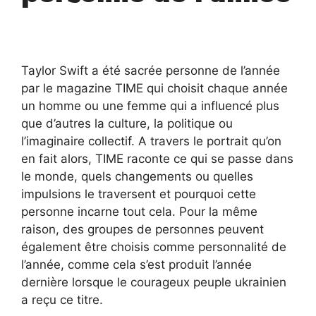
Taylor Swift a été sacrée personne de l’année
par le magazine TIME qui choisit chaque année
un homme ou une femme qui a influencé plus
que d’autres la culture, la politique ou
l’imaginaire collectif. A travers le portrait qu’on
en fait alors, TIME raconte ce qui se passe dans
le monde, quels changements ou quelles
impulsions le traversent et pourquoi cette
personne incarne tout cela. Pour la même
raison, des groupes de personnes peuvent
également être choisis comme personnalité de
l’année, comme cela s’est produit l’année
dernière lorsque le courageux peuple ukrainien
a reçu ce titre.