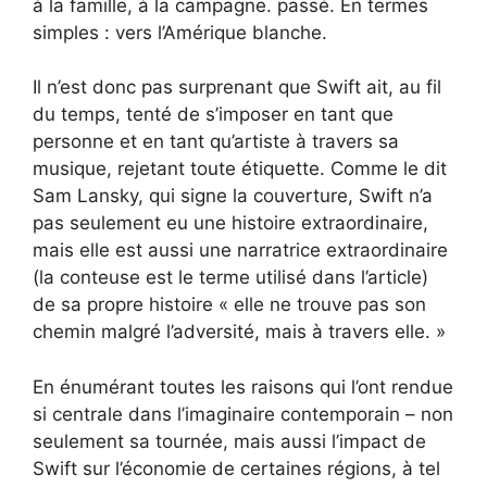
à la famille, à la campagne. passé. En termes
simples : vers l’Amérique blanche.
Il n’est donc pas surprenant que Swift ait, au fil
du temps, tenté de s’imposer en tant que
personne et en tant qu’artiste à travers sa
musique, rejetant toute étiquette. Comme le dit
Sam Lansky, qui signe la couverture, Swift n’a
pas seulement eu une histoire extraordinaire,
mais elle est aussi une narratrice extraordinaire
(la conteuse est le terme utilisé dans l’article)
de sa propre histoire « elle ne trouve pas son
chemin malgré l’adversité, mais à travers elle. »
En énumérant toutes les raisons qui l’ont rendue
si centrale dans l’imaginaire contemporain – non
seulement sa tournée, mais aussi l’impact de
Swift sur l’économie de certaines régions, à tel