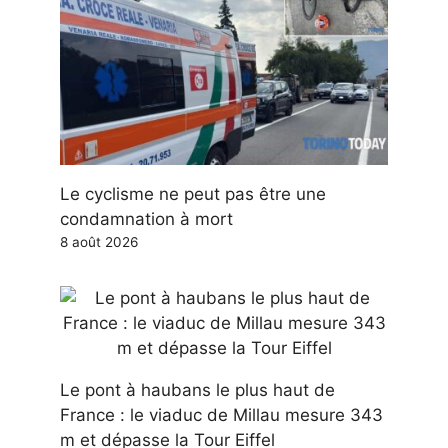
Le cyclisme ne peut pas être une
condamnation à mort
8 août 2026
Le pont à haubans le plus haut de
France : le viaduc de Millau mesure 343
m et dépasse la Tour Eiffel