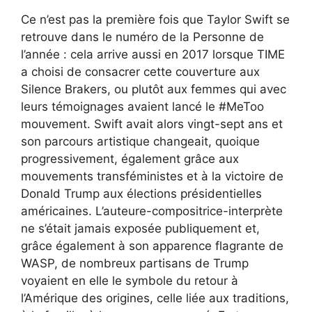
Ce n’est pas la première fois que Taylor Swift se
retrouve dans le numéro de la Personne de
l’année : cela arrive aussi en 2017 lorsque TIME
a choisi de consacrer cette couverture aux
Silence Brakers, ou plutôt aux femmes qui avec
leurs témoignages avaient lancé le #MeToo
mouvement. Swift avait alors vingt-sept ans et
son parcours artistique changeait, quoique
progressivement, également grâce aux
mouvements transféministes et à la victoire de
Donald Trump aux élections présidentielles
américaines. L’auteure-compositrice-interprète
ne s’était jamais exposée publiquement et,
grâce également à son apparence flagrante de
WASP, de nombreux partisans de Trump
voyaient en elle le symbole du retour à
l’Amérique des origines, celle liée aux traditions,