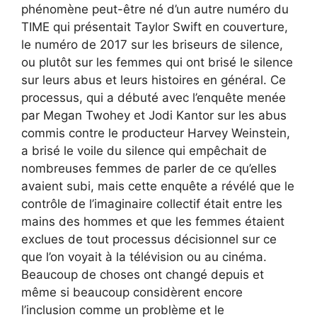
phénomène peut-être né d’un autre numéro du
TIME qui présentait Taylor Swift en couverture,
le numéro de 2017 sur les briseurs de silence,
ou plutôt sur les femmes qui ont brisé le silence
sur leurs abus et leurs histoires en général. Ce
processus, qui a débuté avec l’enquête menée
par Megan Twohey et Jodi Kantor sur les abus
commis contre le producteur Harvey Weinstein,
a brisé le voile du silence qui empêchait de
nombreuses femmes de parler de ce qu’elles
avaient subi, mais cette enquête a révélé que le
contrôle de l’imaginaire collectif était entre les
mains des hommes et que les femmes étaient
exclues de tout processus décisionnel sur ce
que l’on voyait à la télévision ou au cinéma.
Beaucoup de choses ont changé depuis et
même si beaucoup considèrent encore
l’inclusion comme un problème et le