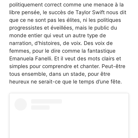
politiquement correct comme une menace à la
libre pensée, le succès de Taylor Swift nous dit
que ce ne sont pas les élites, ni les politiques
progressistes et éveillées, mais le public du
monde entier qui veut un autre type de
narration, d’histoires, de voix. Des voix de
femmes, pour le dire comme la fantastique
Emanuela Fanelli. Et il veut des mots clairs et
simples pour comprendre et chanter. Peut-être
tous ensemble, dans un stade, pour être
heureux ne serait-ce que le temps d’une fête.