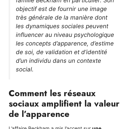
famille Beckham en particulier. Son
objectif est de fournir une image
très générale de la manière dont
les dynamiques sociales peuvent
influencer au niveau psychologique
les concepts d’apparence, d’estime
de soi, de validation et d’identité
d’un individu dans un contexte
social.
Comment les réseaux
sociaux amplifient la valeur
de l’apparence
L’affaire Beckham a mis l’accent sur
une