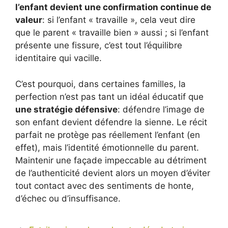
l’enfant devient une confirmation continue de
valeur
: si l’enfant « travaille », cela veut dire
que le parent « travaille bien » aussi ; si l’enfant
présente une fissure, c’est tout l’équilibre
identitaire qui vacille.
C’est pourquoi, dans certaines familles, la
perfection n’est pas tant un idéal éducatif que
une stratégie défensive
: défendre l’image de
son enfant devient défendre la sienne. Le récit
parfait ne protège pas réellement l’enfant (en
effet), mais l’identité émotionnelle du parent.
Maintenir une façade impeccable au détriment
de l’authenticité devient alors un moyen d’éviter
tout contact avec des sentiments de honte,
d’échec ou d’insuffisance.