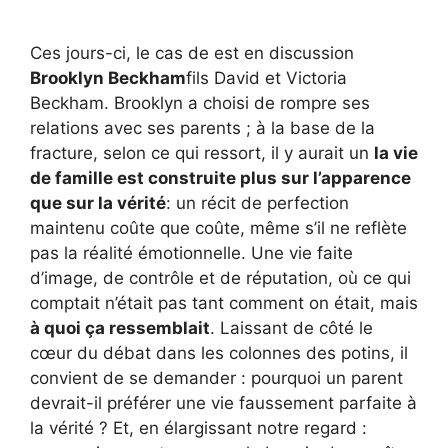
Ces jours-ci, le cas de est en discussion
Brooklyn Beckham
fils David et Victoria
Beckham. Brooklyn a choisi de rompre ses
relations avec ses parents ; à la base de la
fracture, selon ce qui ressort, il y aurait un
la vie
de famille est construite plus sur l’apparence
que sur la vérité
: un récit de perfection
maintenu coûte que coûte, même s’il ne reflète
pas la réalité émotionnelle. Une vie faite
d’image, de contrôle et de réputation, où ce qui
comptait n’était pas tant comment on était, mais
à quoi ça ressemblait
. Laissant de côté le
cœur du débat dans les colonnes des potins, il
convient de se demander : pourquoi un parent
devrait-il préférer une vie faussement parfaite à
la vérité ? Et, en élargissant notre regard :