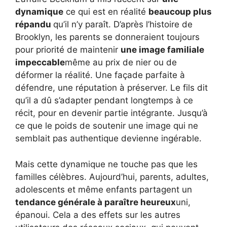
dynamique
ce qui est en réalité
beaucoup plus
répandu
qu’il n’y paraît. D’après l’histoire de
Brooklyn, les parents se donneraient toujours
pour priorité de maintenir
une image familiale
impeccable
même au prix de nier ou de
déformer la réalité. Une façade parfaite à
défendre, une réputation à préserver. Le fils dit
qu’il a dû s’adapter pendant longtemps à ce
récit, pour en devenir partie intégrante. Jusqu’à
ce que le poids de soutenir une image qui ne
semblait pas authentique devienne ingérable.
Mais cette dynamique ne touche pas que les
familles célèbres. Aujourd’hui, parents, adultes,
adolescents et même enfants partagent un
tendance générale à paraître heureux
uni,
épanoui. Cela a des effets sur les autres