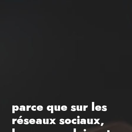
parce que sur les
réseaux sociaux,