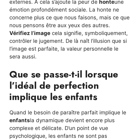
externes. À cela s’ajoute la peur de
honte
une
émotion profondément sociale. La honte ne
concerne plus ce que nous faisons, mais ce que
nous pensons être aux yeux des autres.
Vérifiez l’image
cela signifie, symboliquement,
contrôler le jugement. De là naît l’illusion que si
l’image est parfaite, la valeur personnelle le
sera aussi.
Que se passe-t-il lorsque
l’idéal de perfection
implique les enfants
Quand le besoin de paraître parfait implique le
enfants
la dynamique devient encore plus
complexe et délicate. D’un point de vue
psychologique, les enfants ne sont pas