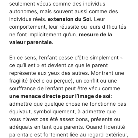
seulement vécus comme des individus
autonomes, mais souvent aussi comme des
individus réels.
extension du Soi
. Leur
comportement, leur réussite ou leurs difficultés
ne font implicitement qu’un.
mesure de la
valeur parentale
.
En ce sens, l’enfant cesse d’être simplement «
ce qu’il est » et devient ce que le parent
représente aux yeux des autres. Montrant une
fragilité (réelle ou perçue), un conflit ou une
souffrance de l’enfant peut être vécu comme
une menace directe pour l’image de soi
:
admettre que quelque chose ne fonctionne pas
équivaut, symboliquement, à admettre que
vous n’avez pas été assez bons, présents ou
adéquats en tant que parents. Quand l’identité
parentale est fortement liée au regard extérieur,