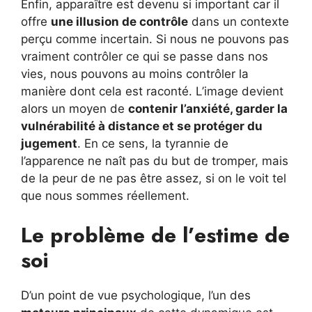
Enfin, apparaître est devenu si important car il
offre
une illusion de contrôle
dans un contexte
perçu comme incertain. Si nous ne pouvons pas
vraiment contrôler ce qui se passe dans nos
vies, nous pouvons au moins contrôler la
manière dont cela est raconté. L’image devient
alors un moyen de
contenir l’anxiété, garder la
vulnérabilité à distance et se protéger du
jugement
. En ce sens, la tyrannie de
l’apparence ne naît pas du but de tromper, mais
de la peur de ne pas être assez, si on le voit tel
que nous sommes réellement.
Le problème de l’estime de
soi
D’un point de vue psychologique, l’un des