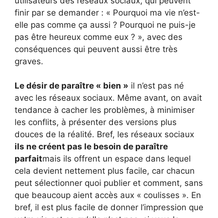
utilisateurs des réseaux sociaux, qui peuvent
finir par se demander : « Pourquoi ma vie n’est-
elle pas comme ça aussi ? Pourquoi ne puis-je
pas être heureux comme eux ? », avec des
conséquences qui peuvent aussi être très
graves.
Le désir de paraître « bien »
il n’est pas né
avec les réseaux sociaux. Même avant, on avait
tendance à cacher les problèmes, à minimiser
les conflits, à présenter des versions plus
douces de la réalité. Bref, les réseaux sociaux
ils ne créent pas le besoin de paraître
parfait
mais ils offrent un espace dans lequel
cela devient nettement plus facile, car chacun
peut sélectionner quoi publier et comment, sans
que beaucoup aient accès aux « coulisses ». En
bref, il est plus facile de donner l’impression que