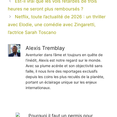
Est-il vrai que les vols retardés de trois
heures ne seront plus remboursés ?
Netflix, toute l’actualité de 2026 : un thriller
avec Elodie, une comédie avec Zingaretti,
l’actrice Sarah Toscano
Alexis Tremblay
Aventurier dans l’âme et toujours en quête de
l’inédit, Alexis est notre regard sur le monde.
Avec sa plume acérée et son objectivité sans
faille, il nous livre des reportages exclusifs
depuis les coins les plus reculés de la planète,
portant un éclairage unique sur les enjeux
internationaux.