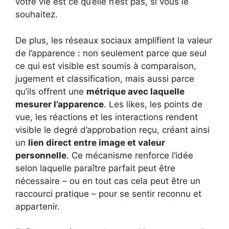
votre vie est ce qu’elle n’est pas, si vous le
souhaitez.
De plus, les réseaux sociaux amplifient la valeur
de l’apparence : non seulement parce que seul
ce qui est visible est soumis à comparaison,
jugement et classification, mais aussi parce
qu’ils offrent une
métrique avec laquelle
mesurer l’apparence
. Les likes, les points de
vue, les réactions et les interactions rendent
visible le degré d’approbation reçu, créant ainsi
un
lien direct entre image et valeur
personnelle
. Ce mécanisme renforce l’idée
selon laquelle paraître parfait peut être
nécessaire – ou en tout cas cela peut être un
raccourci pratique – pour se sentir reconnu et
appartenir.