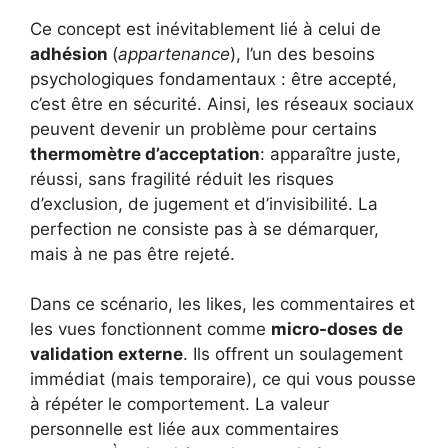
Ce concept est inévitablement lié à celui de
adhésion
(
appartenance
), l’un des besoins
psychologiques fondamentaux : être accepté,
c’est être en sécurité. Ainsi, les réseaux sociaux
peuvent devenir un problème pour certains
thermomètre d’acceptation
: apparaître juste,
réussi, sans fragilité réduit les risques
d’exclusion, de jugement et d’invisibilité. La
perfection ne consiste pas à se démarquer,
mais à ne pas être rejeté.
Dans ce scénario, les likes, les commentaires et
les vues fonctionnent comme
micro-doses de
validation externe
. Ils offrent un soulagement
immédiat (mais temporaire), ce qui vous pousse
à répéter le comportement. La valeur
personnelle est liée aux commentaires