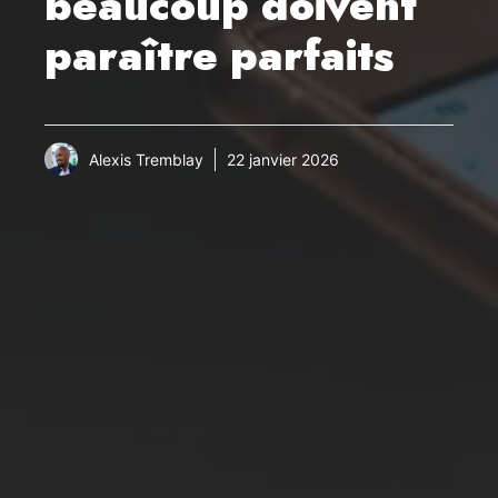
beaucoup doivent
paraître parfaits
Alexis Tremblay
22 janvier 2026