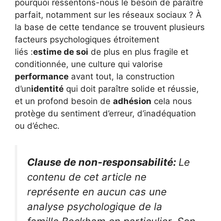
pourquoi ressentons-nous le besoin de paraître
parfait, notamment sur les réseaux sociaux ? À
la base de cette tendance se trouvent plusieurs
facteurs psychologiques étroitement
liés :
estime de soi
de plus en plus fragile et
conditionnée, une culture qui valorise
performance
avant tout, la construction
d’un
identité
qui doit paraître solide et réussie,
et un profond besoin de
adhésion
cela nous
protège du sentiment d’erreur, d’inadéquation
ou d’échec.
Clause de non-responsabilité:
Le
contenu de cet article ne
représente en aucun cas une
analyse psychologique de la