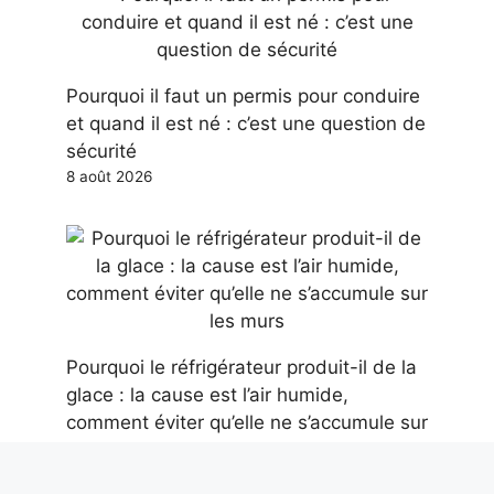
Pourquoi il faut un permis pour conduire
et quand il est né : c’est une question de
sécurité
8 août 2026
Pourquoi le réfrigérateur produit-il de la
glace : la cause est l’air humide,
comment éviter qu’elle ne s’accumule sur
les murs
8 août 2026