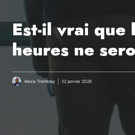
Est-il vrai que
heures ne ser
Alexis Tremblay
22 janvier 2026