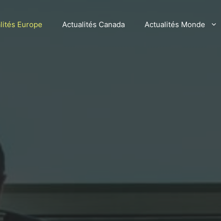
lités Europe
Actualités Canada
Actualités Monde