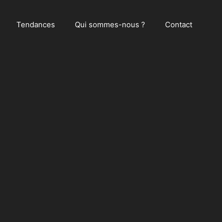
Tendances
Qui sommes-nous ?
Contact