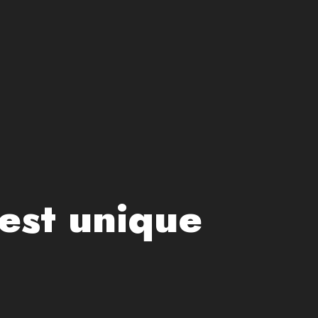
est unique