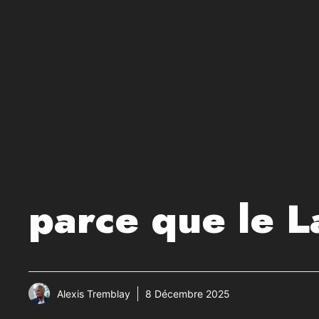
parce que le 
Alexis Tremblay
8 Décembre 2025