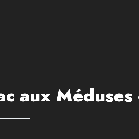
Lac aux Méduses 