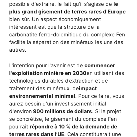
possible d'extraire, le fait qu'il s'agisse de
le
plus grand gisement de terres rares d'Europe
bien sûr. Un aspect économiquement
intéressant est que la structure de la
carbonatite ferro-dolomitique du complexe Fen
facilite la séparation des minéraux les uns des
autres.
L'intention pour l'avenir est de
commencer
l'exploitation minière en 2030
en utilisant des
technologies durables d’extraction et de
traitement des minéraux, de
impact
environnemental minimal
. Pour ce faire, vous
aurez besoin d'un investissement initial
d'environ
900 millions de dollars
. Si le projet
se concrétise, le gisement du complexe Fen
pourrait
répondre à 10 % de la demande de
terres rares dans l’UE
. Cela constituerait une