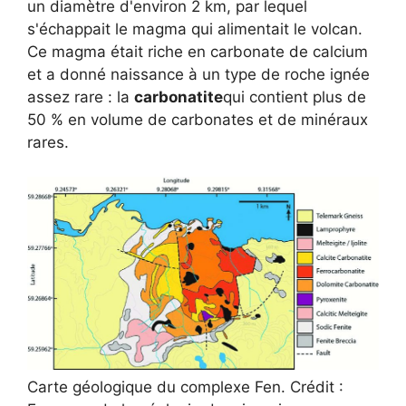
un diamètre d'environ 2 km, par lequel
s'échappait le magma qui alimentait le volcan.
Ce magma était riche en carbonate de calcium
et a donné naissance à un type de roche ignée
assez rare : la
carbonatite
qui contient plus de
50 % en volume de carbonates et de minéraux
rares.
Carte géologique du complexe Fen. Crédit :