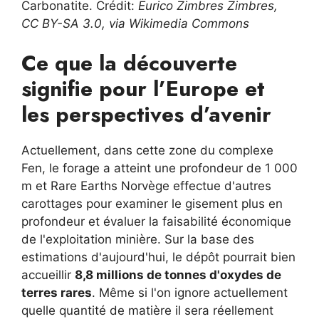
Carbonatite. Crédit:
Eurico Zimbres Zimbres,
CC BY-SA 3.0, via Wikimedia Commons
Ce que la découverte
signifie pour l’Europe et
les perspectives d’avenir
Actuellement, dans cette zone du complexe
Fen, le forage a atteint une profondeur de 1 000
m et Rare Earths Norvège effectue d'autres
carottages pour examiner le gisement plus en
profondeur et évaluer la faisabilité économique
de l'exploitation minière. Sur la base des
estimations d'aujourd'hui, le dépôt pourrait bien
accueillir
8,8 millions de tonnes d'oxydes de
terres rares
. Même si l'on ignore actuellement
quelle quantité de matière il sera réellement