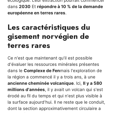
écologique. Leur extraction pourrait commencer
dans
2030
Et
répondre à 10 % de la demande
européenne en terres rares
.
Les caractéristiques du
gisement norvégien de
terres rares
Ce n'est que maintenant qu'il est possible
d'évaluer les ressources minérales présentes
dans le
Complexe de Fen
mais l'exploration de
la région a commencé il y a trois ans, à une
ancienne cheminée volcanique
. Ici,
Il y a 580
millions d'années
, il y avait un volcan qui s'est
érodé au fil du temps et qui n'est plus visible à
la surface aujourd'hui. Il ne reste que le conduit,
dont la section approximativement circulaire a