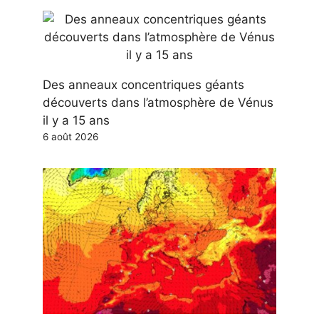
Des anneaux concentriques géants
découverts dans l’atmosphère de Vénus
il y a 15 ans
6 août 2026