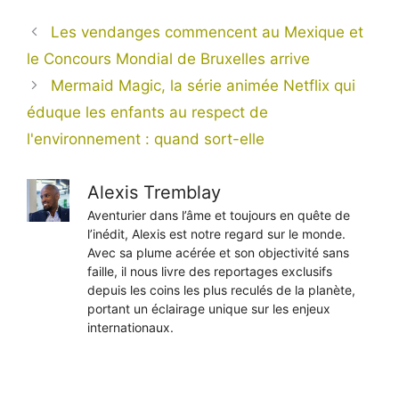
Les vendanges commencent au Mexique et
le Concours Mondial de Bruxelles arrive
Mermaid Magic, la série animée Netflix qui
éduque les enfants au respect de
l'environnement : quand sort-elle
Alexis Tremblay
Aventurier dans l’âme et toujours en quête de
l’inédit, Alexis est notre regard sur le monde.
Avec sa plume acérée et son objectivité sans
faille, il nous livre des reportages exclusifs
depuis les coins les plus reculés de la planète,
portant un éclairage unique sur les enjeux
internationaux.