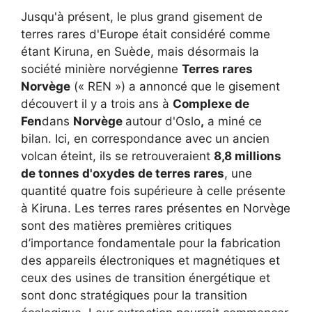
Jusqu'à présent, le plus grand gisement de
terres rares d'Europe était considéré comme
étant Kiruna, en Suède, mais désormais la
société minière norvégienne
Terres rares
Norvège
(« REN ») a annoncé que le gisement
découvert il y a trois ans à
Complexe de
Fen
dans
Norvège
autour d'Oslo
,
a miné ce
bilan. Ici, en correspondance avec un ancien
volcan éteint, ils se retrouveraient
8,8 millions
de tonnes d'oxydes de terres rares
, une
quantité quatre fois supérieure à celle présente
à Kiruna. Les terres rares présentes en Norvège
sont des matières premières critiques
d’importance fondamentale pour la fabrication
des appareils électroniques et magnétiques et
ceux des usines de transition énergétique et
sont donc stratégiques pour la transition