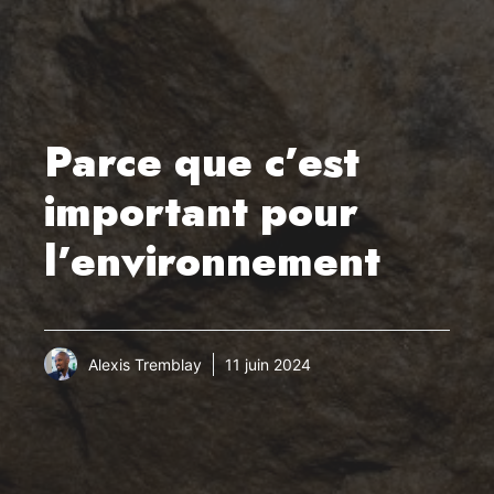
Parce que c’est
important pour
l’environnement
Alexis Tremblay
11 juin 2024