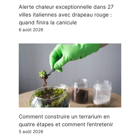
Alerte chaleur exceptionnelle dans 27
villes italiennes avec drapeau rouge :
quand finira la canicule
6 août 2026
Comment construire un terrarium en
quatre étapes et comment l’entretenir
5 août 2026