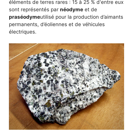
éléments de terres rares : 15 à 25 % d'entre eux
sont représentés par
néodyme
et de
praséodyme
utilisé pour la production d’aimants
permanents, d’éoliennes et de véhicules
électriques.