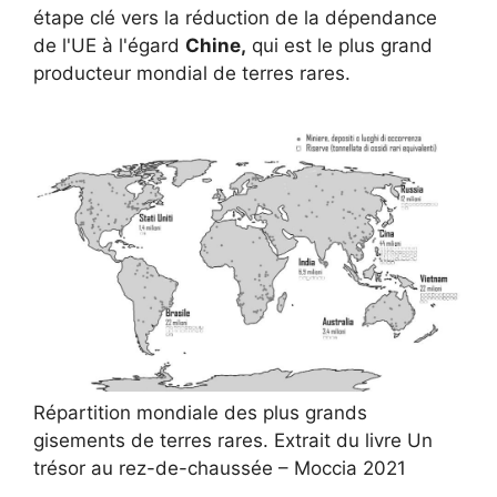
étape clé vers la réduction de la dépendance
de l'UE à l'égard
Chine,
qui est le plus grand
producteur mondial de terres rares.
Répartition mondiale des plus grands
gisements de terres rares. Extrait du livre Un
trésor au rez-de-chaussée – Moccia 2021