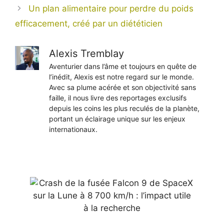
Un plan alimentaire pour perdre du poids
efficacement, créé par un diététicien
Alexis Tremblay
Aventurier dans l’âme et toujours en quête de
l’inédit, Alexis est notre regard sur le monde.
Avec sa plume acérée et son objectivité sans
faille, il nous livre des reportages exclusifs
depuis les coins les plus reculés de la planète,
portant un éclairage unique sur les enjeux
internationaux.