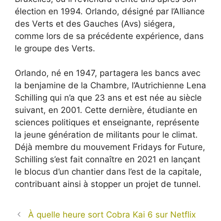
élection en 1994. Orlando, désigné par l’Alliance
des Verts et des Gauches (Avs) siégera,
comme lors de sa précédente expérience, dans
le groupe des Verts.
Orlando, né en 1947, partagera les bancs avec
la benjamine de la Chambre, l’Autrichienne Lena
Schilling qui n’a que 23 ans et est née au siècle
suivant, en 2001. Cette dernière, étudiante en
sciences politiques et enseignante, représente
la jeune génération de militants pour le climat.
Déjà membre du mouvement Fridays for Future,
Schilling s’est fait connaître en 2021 en lançant
le blocus d’un chantier dans l’est de la capitale,
contribuant ainsi à stopper un projet de tunnel.
À quelle heure sort Cobra Kai 6 sur Netflix