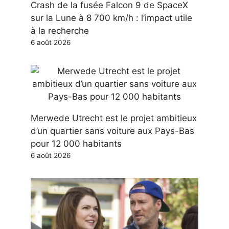
Crash de la fusée Falcon 9 de SpaceX
sur la Lune à 8 700 km/h : l’impact utile
à la recherche
6 août 2026
Merwede Utrecht est le projet ambitieux
d’un quartier sans voiture aux Pays-Bas
pour 12 000 habitants
6 août 2026