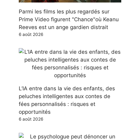
Parmi les films les plus regardés sur
Prime Video figurent "Chance"où Keanu
Reeves est un ange gardien distrait
6 août 2026
L’IA entre dans la vie des enfants, des
peluches intelligentes aux contes de
fées personnalisés : risques et
opportunités
6 août 2026