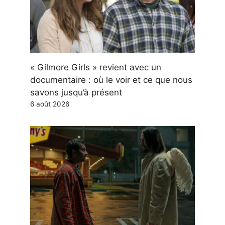
« Gilmore Girls » revient avec un
documentaire : où le voir et ce que nous
savons jusqu’à présent
6 août 2026