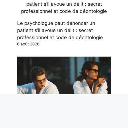
Le psychologue peut dénoncer un
patient s’il avoue un délit : secret
professionnel et code de déontologie
6 août 2026
Sexe, tueurs en série et années 80 : The