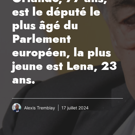
est le député le
plus âgé du
Parlement
européen, la plus
jeune est Lena, 23
ans.
Alexis Tremblay
17 juillet 2024