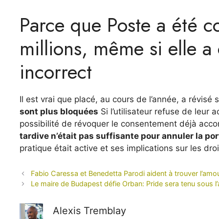
Parce que Poste a été 
millions, même si elle
incorrect
Il est vrai que placé, au cours de l’année, a révisé 
sont plus bloquées
Si l’utilisateur refuse de leu
possibilité de révoquer le consentement déjà acco
tardive n’était pas suffisante pour annuler la por
pratique était active et ses implications sur les d
Fabio Caressa et Benedetta Parodi aident à trouver l’amour
Le maire de Budapest défie Orban: Pride sera tenu sous l’ai
Alexis Tremblay