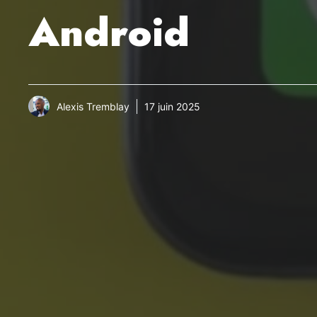
Android
Alexis Tremblay
17 juin 2025