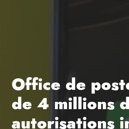
Office de post
de 4 millions 
autorisations i