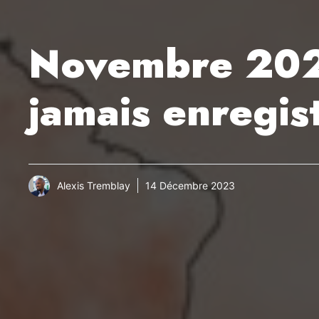
Novembre 2023
jamais enregis
Alexis Tremblay
14 Décembre 2023