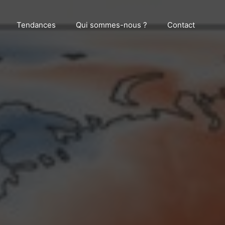
Tendances
Qui sommes-nous ?
Contact