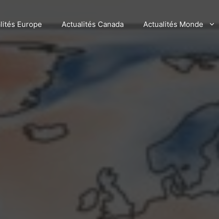
lités Europe
Actualités Canada
Actualités Monde