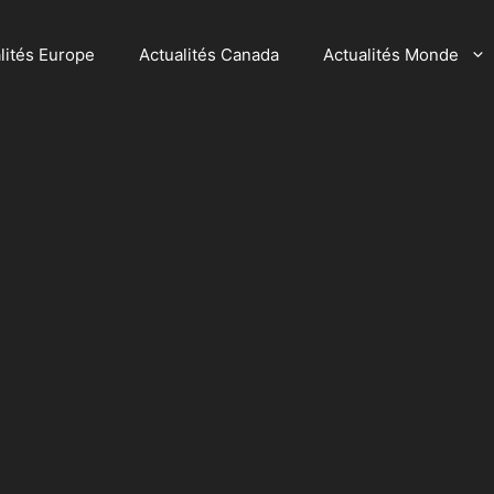
lités Europe
Actualités Canada
Actualités Monde