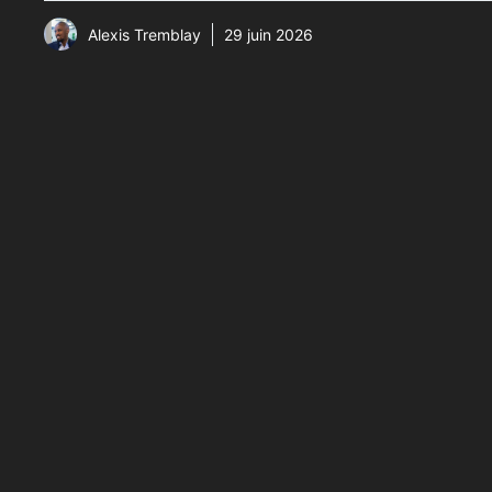
Alexis Tremblay
29 juin 2026