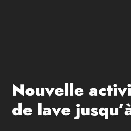
Nouvelle activi
de lave jusqu’