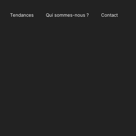
Tendances
Qui sommes-nous ?
Contact