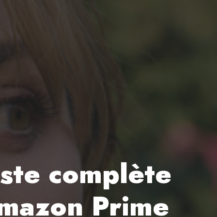
iste complète
Amazon Prime