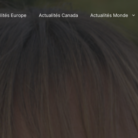
lités Europe
Actualités Canada
Actualités Monde