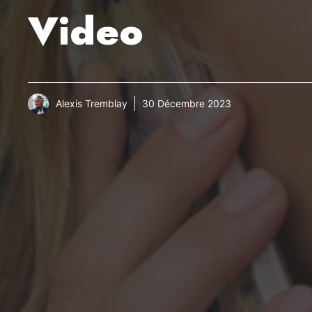
Video
Alexis Tremblay
30 Décembre 2023