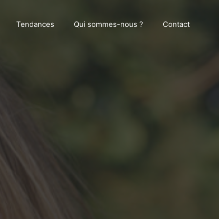
Tendances
Qui sommes-nous ?
Contact