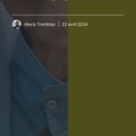
Alexis Tremblay
22 avril 2024