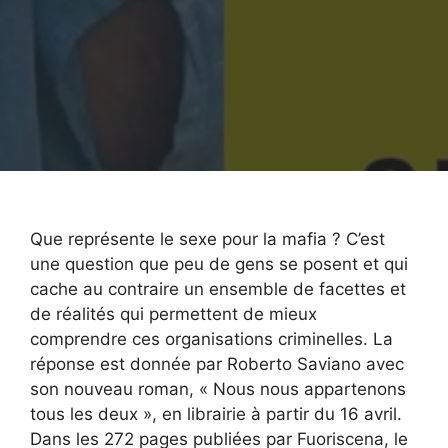
Que représente le sexe pour la mafia ? C’est
une question que peu de gens se posent et qui
cache au contraire un ensemble de facettes et
de réalités qui permettent de mieux
comprendre ces organisations criminelles. La
réponse est donnée par Roberto Saviano avec
son nouveau roman, « Nous nous appartenons
tous les deux », en librairie à partir du 16 avril.
Dans les 272 pages publiées par Fuoriscena, le