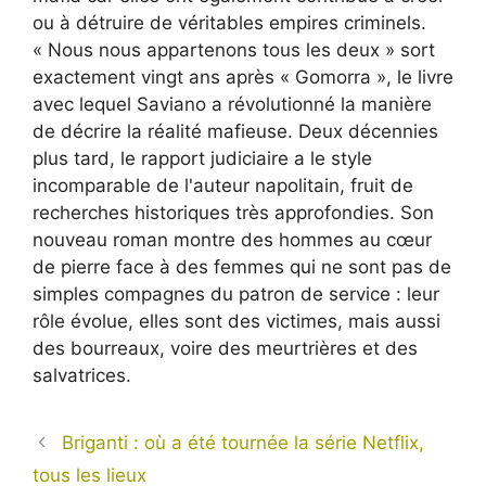
ou à détruire de véritables empires criminels.
« Nous nous appartenons tous les deux » sort
exactement vingt ans après « Gomorra », le livre
avec lequel Saviano a révolutionné la manière
de décrire la réalité mafieuse. Deux décennies
plus tard, le rapport judiciaire a le style
incomparable de l'auteur napolitain, fruit de
recherches historiques très approfondies. Son
nouveau roman montre des hommes au cœur
de pierre face à des femmes qui ne sont pas de
simples compagnes du patron de service : leur
rôle évolue, elles sont des victimes, mais aussi
des bourreaux, voire des meurtrières et des
salvatrices.
Briganti : où a été tournée la série Netflix,
tous les lieux