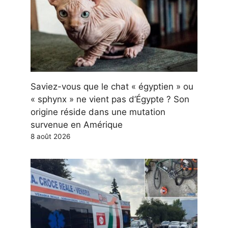
Saviez-vous que le chat « égyptien » ou
« sphynx » ne vient pas d’Égypte ? Son
origine réside dans une mutation
survenue en Amérique
8 août 2026