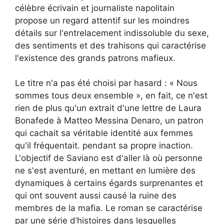
célèbre écrivain et journaliste napolitain
propose un regard attentif sur les moindres
détails sur l'entrelacement indissoluble du sexe,
des sentiments et des trahisons qui caractérise
l'existence des grands patrons mafieux.
Le titre n'a pas été choisi par hasard : « Nous
sommes tous deux ensemble », en fait, ce n'est
rien de plus qu'un extrait d'une lettre de Laura
Bonafede à Matteo Messina Denaro, un patron
qui cachait sa véritable identité aux femmes
qu'il fréquentait. pendant sa propre inaction.
L'objectif de Saviano est d'aller là où personne
ne s'est aventuré, en mettant en lumière des
dynamiques à certains égards surprenantes et
qui ont souvent aussi causé la ruine des
membres de la mafia. Le roman se caractérise
par une série d’histoires dans lesquelles