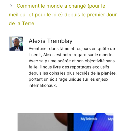
Comment le monde a changé (pour le
meilleur et pour le pire) depuis le premier Jour
de la Terre
Alexis Tremblay
Aventurier dans l’âme et toujours en quête de
l’inédit, Alexis est notre regard sur le monde.
Avec sa plume acérée et son objectivité sans
faille, il nous livre des reportages exclusifs
depuis les coins les plus reculés de la planète,
portant un éclairage unique sur les enjeux
internationaux.