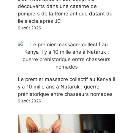
découverts dans une caserne de
pompiers de la Rome antique datant du
IIe siècle après JC
9 août 2026
Le premier massacre collectif au Kenya il
y a 10 mille ans à Nataruk : guerre
préhistorique entre chasseurs nomades
9 août 2026