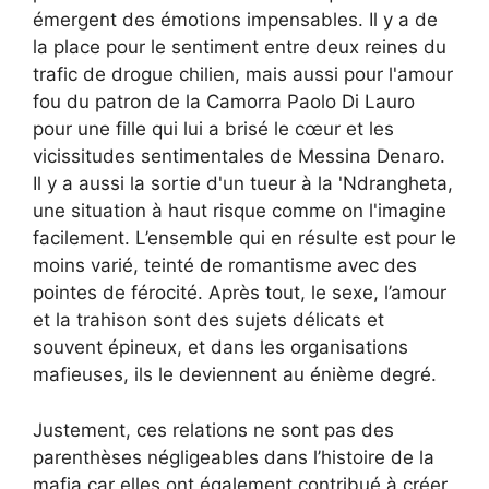
émergent des émotions impensables. Il y a de
la place pour le sentiment entre deux reines du
trafic de drogue chilien, mais aussi pour l'amour
fou du patron de la Camorra Paolo Di Lauro
pour une fille qui lui a brisé le cœur et les
vicissitudes sentimentales de Messina Denaro.
Il y a aussi la sortie d'un tueur à la 'Ndrangheta,
une situation à haut risque comme on l'imagine
facilement. L’ensemble qui en résulte est pour le
moins varié, teinté de romantisme avec des
pointes de férocité. Après tout, le sexe, l’amour
et la trahison sont des sujets délicats et
souvent épineux, et dans les organisations
mafieuses, ils le deviennent au énième degré.
Justement, ces relations ne sont pas des
parenthèses négligeables dans l’histoire de la
mafia car elles ont également contribué à créer