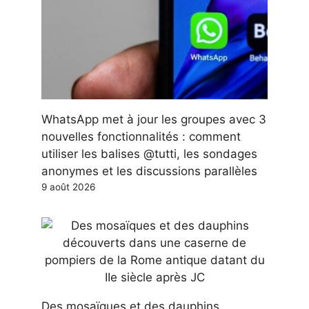
WhatsApp met à jour les groupes avec 3
nouvelles fonctionnalités : comment
utiliser les balises @tutti, les sondages
anonymes et les discussions parallèles
9 août 2026
Des mosaïques et des dauphins