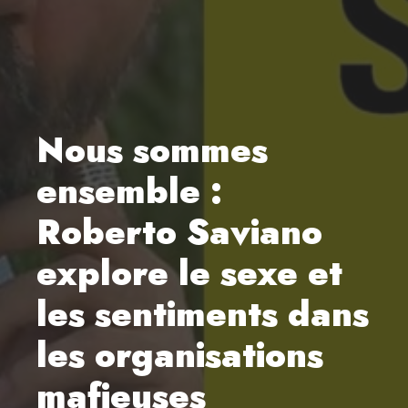
Nous sommes
ensemble :
Roberto Saviano
explore le sexe et
les sentiments dans
les organisations
mafieuses