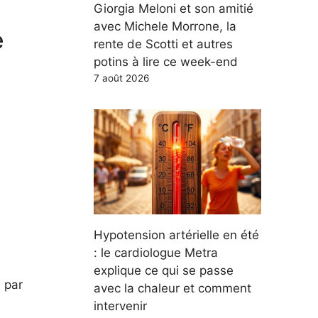
Giorgia Meloni et son amitié
e
avec Michele Morrone, la
rente de Scotti et autres
potins à lire ce week-end
7 août 2026
Hypotension artérielle en été
: le cardiologue Metra
explique ce qui se passe
 par
avec la chaleur et comment
intervenir