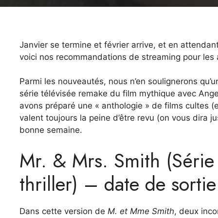
Janvier se termine et février arrive, et en attend
voici nos recommandations de streaming pour les
Parmi les nouveautés, nous n’en soulignerons qu’une
série télévisée remake du film mythique avec Angel
avons préparé une « anthologie » de films cultes (
valent toujours la peine d’être revu (on vous dira ju
bonne semaine.
Mr. & Mrs. Smith (Série
thriller) – date de sortie
Dans cette version de
M. et Mme Smith
, deux inco