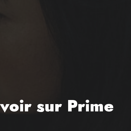
 voir sur Prime