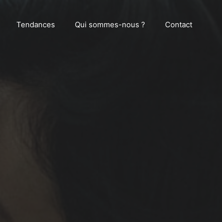
Tendances
Qui sommes-nous ?
Contact