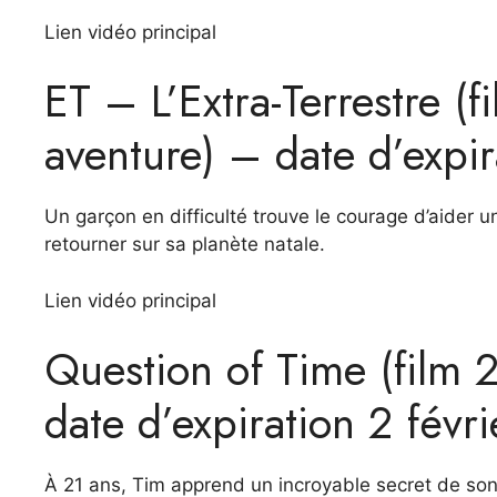
Lien vidéo principal
ET – L’Extra-Terrestre (
aventure) – date d’expir
Un garçon en difficulté trouve le courage d’aider u
retourner sur sa planète natale.
Lien vidéo principal
Question of Time (film 
date d’expiration 2 févri
À 21 ans, Tim apprend un incroyable secret de son