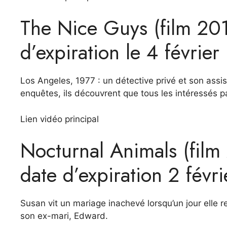
The Nice Guys (film 201
d’expiration le 4 février
Los Angeles, 1977 : un détective privé et son ass
enquêtes, ils découvrent que tous les intéressés par
Lien vidéo principal
Nocturnal Animals (film 
date d’expiration 2 févri
Susan vit un mariage inachevé lorsqu’un jour elle r
son ex-mari, Edward.