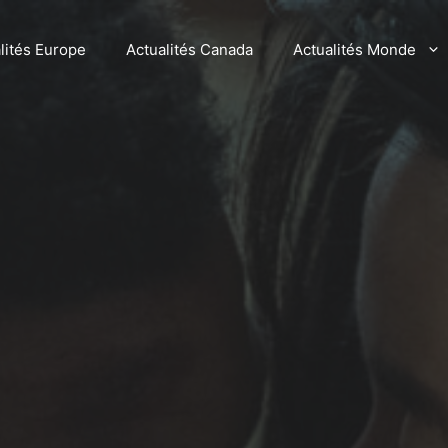
lités Europe
Actualités Canada
Actualités Monde