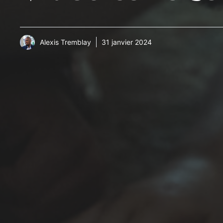
Alexis Tremblay
31 janvier 2024