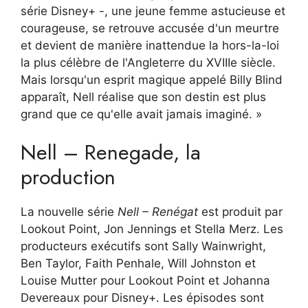
série Disney+ -, une jeune femme astucieuse et
courageuse, se retrouve accusée d'un meurtre
et devient de manière inattendue la hors-la-loi
la plus célèbre de l'Angleterre du XVIIIe siècle.
Mais lorsqu'un esprit magique appelé Billy Blind
apparaît, Nell réalise que son destin est plus
grand que ce qu'elle avait jamais imaginé. »
Nell – Renegade, la
production
La nouvelle série
Nell – Renégat
est produit par
Lookout Point, Jon Jennings et Stella Merz. Les
producteurs exécutifs sont Sally Wainwright,
Ben Taylor, Faith Penhale, Will Johnston et
Louise Mutter pour Lookout Point et Johanna
Devereaux pour Disney+. Les épisodes sont