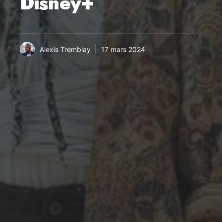
Disney+
Alexis Tremblay
17 mars 2024