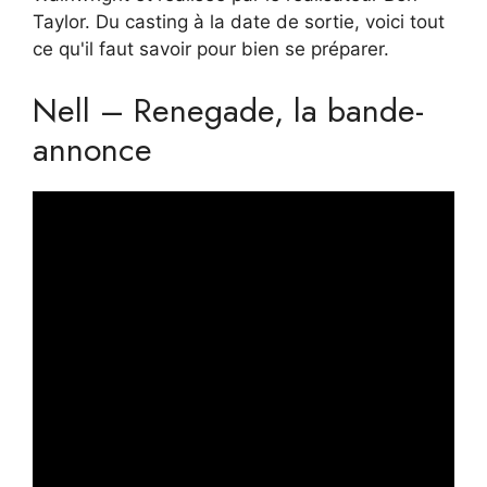
Taylor. Du casting à la date de sortie, voici tout
ce qu'il faut savoir pour bien se préparer.
Nell – Renegade, la bande-
annonce