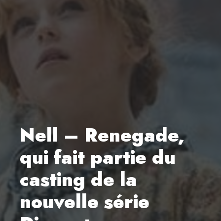
Nell – Renegade,
qui fait partie du
casting de la
nouvelle série