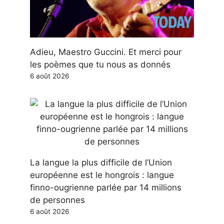
Adieu, Maestro Guccini. Et merci pour
les poèmes que tu nous as donnés
6 août 2026
La langue la plus difficile de l’Union
européenne est le hongrois : langue
finno-ougrienne parlée par 14 millions
de personnes
6 août 2026