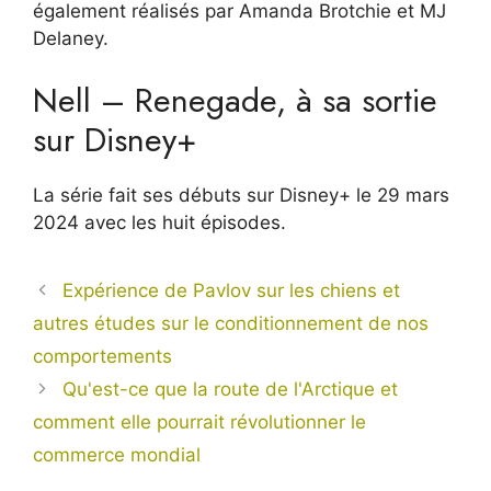
également réalisés par Amanda Brotchie et MJ
Delaney.
Nell – Renegade, à sa sortie
sur Disney+
La série fait ses débuts sur Disney+ le 29 mars
2024 avec les huit épisodes.
Expérience de Pavlov sur les chiens et
autres études sur le conditionnement de nos
comportements
Qu'est-ce que la route de l'Arctique et
comment elle pourrait révolutionner le
commerce mondial