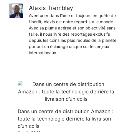
Alexis Tremblay
Aventurier dans l’âme et toujours en quête de
l’inédit, Alexis est notre regard sur le monde.
Avec sa plume acérée et son objectivité sans
faille, il nous livre des reportages exclusifs
depuis les coins les plus reculés de la planète,
portant un éclairage unique sur les enjeux
internationaux.
Dans un centre de distribution Amazon :
toute la technologie derrière la livraison
d’un colis