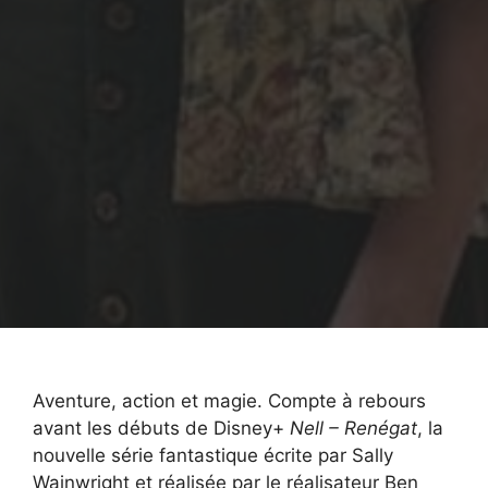
Aventure, action et magie. Compte à rebours
avant les débuts de Disney+
Nell – Renégat
, la
nouvelle série fantastique écrite par Sally
Wainwright et réalisée par le réalisateur Ben