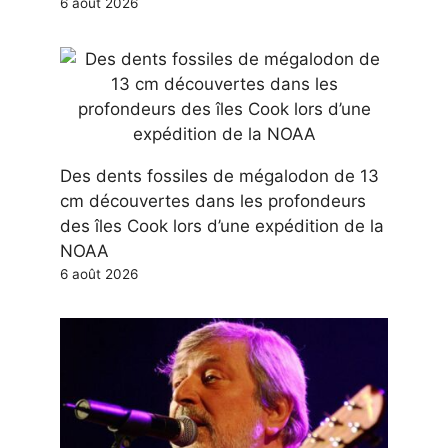
6 août 2026
Des dents fossiles de mégalodon de 13
cm découvertes dans les profondeurs
des îles Cook lors d’une expédition de la
NOAA
6 août 2026