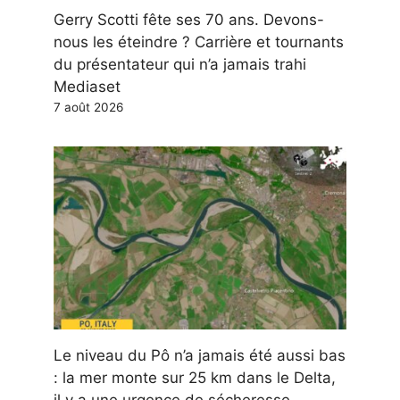
Gerry Scotti fête ses 70 ans. Devons-
nous les éteindre ? Carrière et tournants
du présentateur qui n’a jamais trahi
Mediaset
7 août 2026
Le niveau du Pô n’a jamais été aussi bas
: la mer monte sur 25 km dans le Delta,