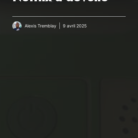
Alexis Tremblay
9 avril 2025