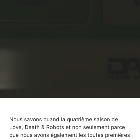
Nous savons quand la quatrième saison de
Love, Death & Robots et non seulement parce
que nous avons également les toutes premières