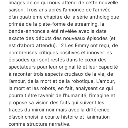
images de ce qui nous attend de cette nouvelle
saison. Trois ans après l’annonce de l’arrivée
d’un quatrième chapitre de la série anthologique
primée de la plate-forme de streaming, la
bande-annonce a été révélée avec la date
exacte des débuts des nouveaux épisodes (et
est d’abord attendu). 12 Les Emmy ont reçu, de
nombreuses critiques positives et innover les
épisodes qui sont restés dans le cœur des
spectateurs pour leur originalité et leur capacité
à raconter trois aspects cruciaux de la vie, de
l’amour, de la mort et de la robotique. L’amour,
la mort et les robots, en fait, analysent ce qui
pourrait être l’avenir de l’humanité, l’imagine et
propose sa vision des faits qui suivent les
traces du miroir noir mais avec la différence
d’avoir choisi la courte histoire et l’animation
comme structure narrative.