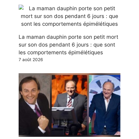
La maman dauphin porte son petit mort
sur son dos pendant 6 jours : que sont
les comportements épimélétiques
7 août 2026