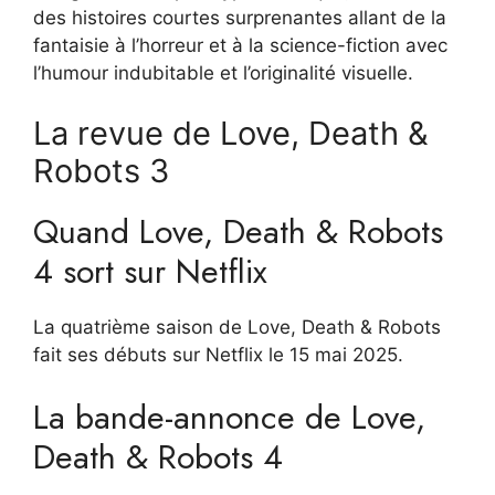
des histoires courtes surprenantes allant de la
fantaisie à l’horreur et à la science-fiction avec
l’humour indubitable et l’originalité visuelle.
La revue de Love, Death &
Robots 3
Quand Love, Death & Robots
4 sort sur Netflix
La quatrième saison de Love, Death & Robots
fait ses débuts sur Netflix le 15 mai 2025.
La bande-annonce de Love,
Death & Robots 4