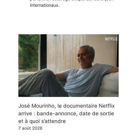
internationaux.
José Mourinho, le documentaire Netflix
arrive : bande-annonce, date de sortie
et à quoi s’attendre
7 août 2026