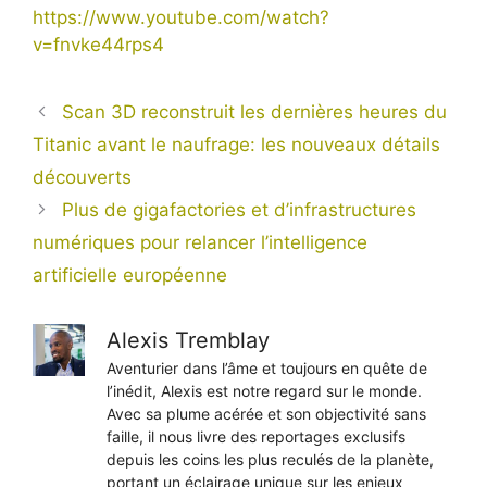
https://www.youtube.com/watch?
v=fnvke44rps4
Scan 3D reconstruit les dernières heures du
Titanic avant le naufrage: les nouveaux détails
découverts
Plus de gigafactories et d’infrastructures
numériques pour relancer l’intelligence
artificielle européenne
Alexis Tremblay
Aventurier dans l’âme et toujours en quête de
l’inédit, Alexis est notre regard sur le monde.
Avec sa plume acérée et son objectivité sans
faille, il nous livre des reportages exclusifs
depuis les coins les plus reculés de la planète,
portant un éclairage unique sur les enjeux