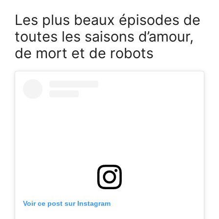
Les plus beaux épisodes de
toutes les saisons d’amour,
de mort et de robots
Voir ce post sur Instagram