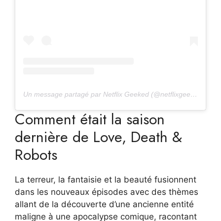
Un message partagé par Netflix Geeked (@netflixgeeked)
Comment était la saison
dernière de Love, Death &
Robots
La terreur, la fantaisie et la beauté fusionnent
dans les nouveaux épisodes avec des thèmes
allant de la découverte d’une ancienne entité
maligne à une apocalypse comique, racontant