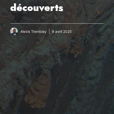
découverts
Alexis Tremblay
9 avril 2025