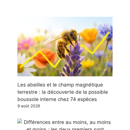
Les abeilles et le champ magnétique
terrestre : la découverte de la possible
boussole interne chez 74 espèces
9 août 2026