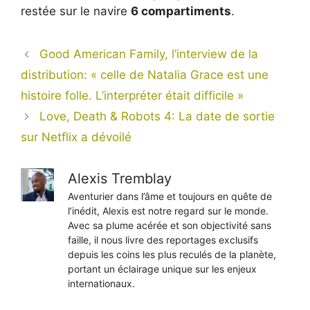
restée sur le navire
6 compartiments
.
Good American Family, l’interview de la
distribution: « celle de Natalia Grace est une
histoire folle. L’interpréter était difficile »
Love, Death & Robots 4: La date de sortie
sur Netflix a dévoilé
Alexis Tremblay
Aventurier dans l’âme et toujours en quête de
l’inédit, Alexis est notre regard sur le monde.
Avec sa plume acérée et son objectivité sans
faille, il nous livre des reportages exclusifs
depuis les coins les plus reculés de la planète,
portant un éclairage unique sur les enjeux
internationaux.