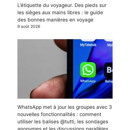
L’étiquette du voyageur. Des pieds sur
les sièges aux mains libres : le guide
des bonnes manières en voyage
9 août 2026
WhatsApp met à jour les groupes avec 3
nouvelles fonctionnalités : comment
utiliser les balises @tutti, les sondages
anonymes et les discussions parallèles