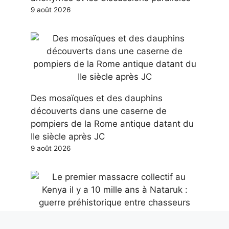
9 août 2026
Des mosaïques et des dauphins
découverts dans une caserne de
pompiers de la Rome antique datant du
IIe siècle après JC
9 août 2026