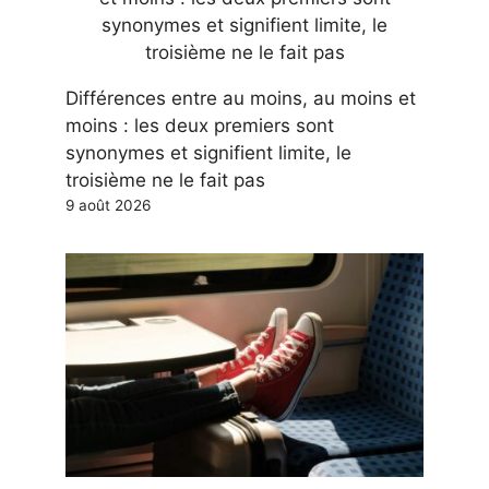
Différences entre au moins, au moins et
moins : les deux premiers sont
synonymes et signifient limite, le
troisième ne le fait pas
9 août 2026