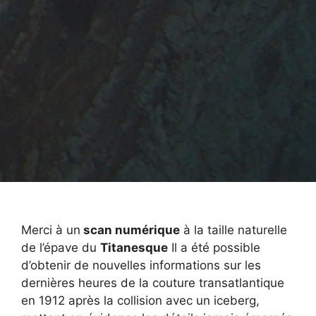
Merci à un
scan numérique
à la taille naturelle
de l’épave du
Titanesque
Il a été possible
d’obtenir de nouvelles informations sur les
dernières heures de la couture transatlantique
en 1912 après la collision avec un iceberg,