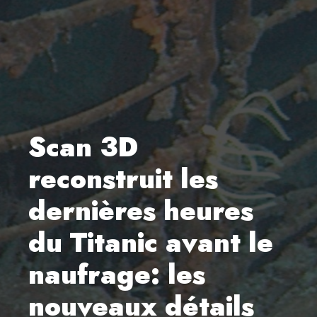
Scan 3D
reconstruit les
dernières heures
du Titanic avant le
naufrage: les
nouveaux détails