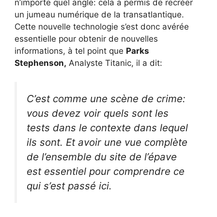
n’importe quel angle: cela a permis de recréer
un jumeau numérique de la transatlantique.
Cette nouvelle technologie s’est donc avérée
essentielle pour obtenir de nouvelles
informations, à tel point que
Parks
Stephenson,
Analyste Titanic, il a dit:
C’est comme une scène de crime:
vous devez voir quels sont les
tests dans le contexte dans lequel
ils sont. Et avoir une vue complète
de l’ensemble du site de l’épave
est essentiel pour comprendre ce
qui s’est passé ici.