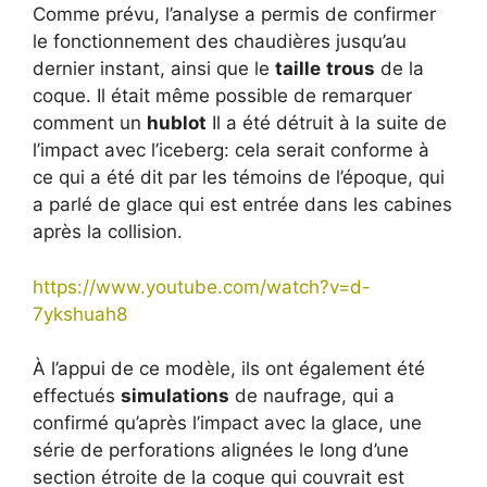
Comme prévu, l’analyse a permis de confirmer
le fonctionnement des chaudières jusqu’au
dernier instant, ainsi que le
taille
trous
de la
coque. Il était même possible de remarquer
comment un
hublot
Il a été détruit à la suite de
l’impact avec l’iceberg: cela serait conforme à
ce qui a été dit par les témoins de l’époque, qui
a parlé de glace qui est entrée dans les cabines
après la collision.
https://www.youtube.com/watch?v=d-
7ykshuah8
À l’appui de ce modèle, ils ont également été
effectués
simulations
de naufrage, qui a
confirmé qu’après l’impact avec la glace, une
série de perforations alignées le long d’une
section étroite de la coque qui couvrait est