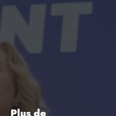
Plus de