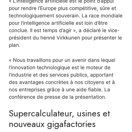
« L’intelligence artificielle est le point d’appui
pour rendre l’Europe plus compétitive, sûre et
technologiquement souverain. La race mondiale
pour l’intelligence artificielle est loin d’être
conclue. Il est temps d’agir », a déclaré le vice-
président du henné Virkkunen pour présenter le
plan.
« Nous travaillons pour un avenir dans lequel
l’innovation technologique est le moteur de
l’industrie et des services publics, apportant
des avantages concrètes à nos citoyens et à
nos entreprises grâce à une aide fiable. La
conférence de presse de la présentation.
Supercalculateur, usines et
nouveaux gigafactories