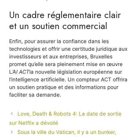
Un cadre réglementaire clair
et un soutien commercial
Enfin, pour assurer la confiance dans les
technologies et offrir une certitude juridique aux
investisseurs et aux entreprises, Bruxelles
promet qu’elle sera pleinement mise en œuvre
L
‘AI ACT
la nouvelle législation européenne sur
l’intelligence artificielle. Un compteur ACT offrira
un soutien pratique et des informations pour
faciliter sa demande.
Love, Death & Robots 4: La date de sortie
sur Netflix a dévoilé
Sous la ville du Vatican, il y a un bunker,