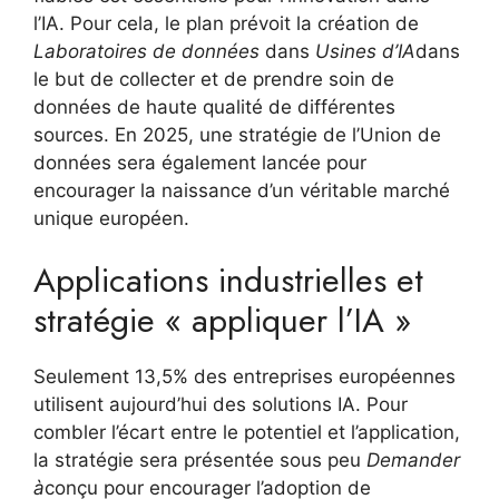
l’IA. Pour cela, le plan prévoit la création de
Laboratoires de données
dans
Usines d’IA
dans
le but de collecter et de prendre soin de
données de haute qualité de différentes
sources. En 2025, une stratégie de l’Union de
données sera également lancée pour
encourager la naissance d’un véritable marché
unique européen.
Applications industrielles et
stratégie « appliquer l’IA »
Seulement 13,5% des entreprises européennes
utilisent aujourd’hui des solutions IA. Pour
combler l’écart entre le potentiel et l’application,
la stratégie sera présentée sous peu
Demander
à
conçu pour encourager l’adoption de