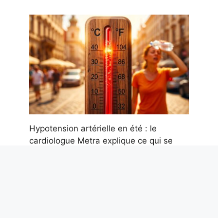
Hypotension artérielle en été : le
cardiologue Metra explique ce qui se
passe avec la chaleur et comment
intervenir
7 août 2026