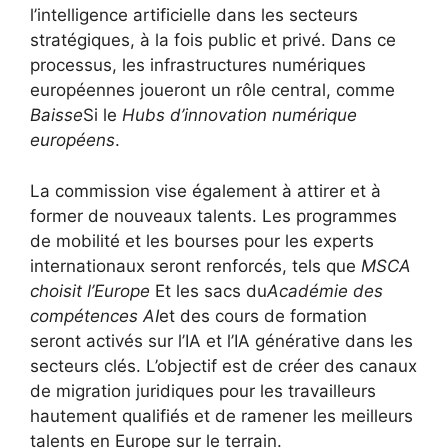
l’intelligence artificielle dans les secteurs
stratégiques, à la fois public et privé. Dans ce
processus, les infrastructures numériques
européennes joueront un rôle central, comme
Baisse
Si le
Hubs d’innovation numérique
européens
.
La commission vise également à attirer et à
former de nouveaux talents. Les programmes
de mobilité et les bourses pour les experts
internationaux seront renforcés, tels que
MSCA
choisit l’Europe
Et les sacs du
Académie des
compétences AI
et des cours de formation
seront activés sur l’IA et l’IA générative dans les
secteurs clés. L’objectif est de créer des canaux
de migration juridiques pour les travailleurs
hautement qualifiés et de ramener les meilleurs
talents en Europe sur le terrain.