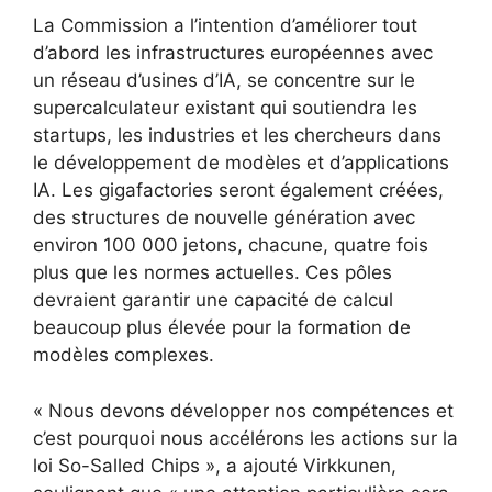
La Commission a l’intention d’améliorer tout
d’abord les infrastructures européennes avec
un réseau d’usines d’IA, se concentre sur le
supercalculateur existant qui soutiendra les
startups, les industries et les chercheurs dans
le développement de modèles et d’applications
IA. Les gigafactories seront également créées,
des structures de nouvelle génération avec
environ 100 000 jetons, chacune, quatre fois
plus que les normes actuelles. Ces pôles
devraient garantir une capacité de calcul
beaucoup plus élevée pour la formation de
modèles complexes.
« Nous devons développer nos compétences et
c’est pourquoi nous accélérons les actions sur la
loi So-Salled Chips », a ajouté Virkkunen,