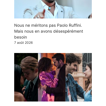
Nous ne méritons pas Paolo Ruffini.
Mais nous en avons désespérément
besoin
7 août 2026