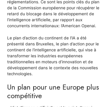
réglementations. Ce sont les points clés du plan
de la Commission européenne pour récupérer le
retard du blocage dans le développement de
l’intelligence artificielle, par rapport aux
concurrents internationaux: l’American Openai.
Le plan d’action du continent de l’IA a été
présenté dans Bruxelles, le plan d’action pour le
continent de l’intelligence artificielle, qui vise à
transformer les industries européennes
traditionnelles en moteurs d’innovation et de
développement dans le contexte des nouvelles
technologies.
Un plan pour une Europe plus
compétitive