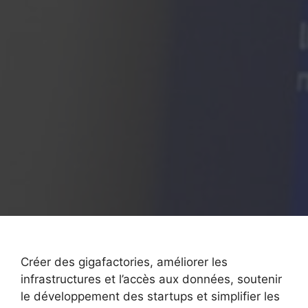
Créer des gigafactories, améliorer les
infrastructures et l’accès aux données, soutenir
le développement des startups et simplifier les