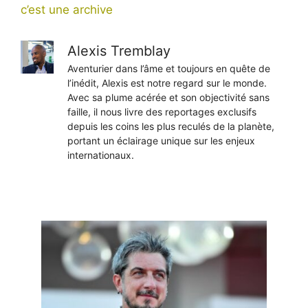
c’est une archive
Alexis Tremblay
Aventurier dans l’âme et toujours en quête de
l’inédit, Alexis est notre regard sur le monde.
Avec sa plume acérée et son objectivité sans
faille, il nous livre des reportages exclusifs
depuis les coins les plus reculés de la planète,
portant un éclairage unique sur les enjeux
internationaux.