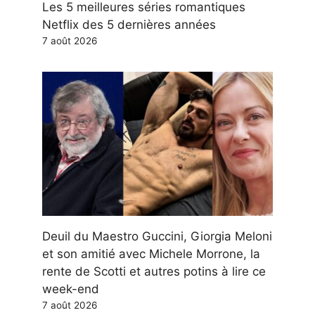
Les 5 meilleures séries romantiques
Netflix des 5 dernières années
7 août 2026
Deuil du Maestro Guccini, Giorgia Meloni
et son amitié avec Michele Morrone, la
rente de Scotti et autres potins à lire ce
week-end
7 août 2026