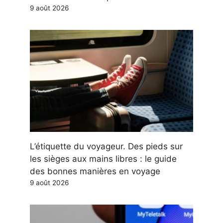
9 août 2026
L’étiquette du voyageur. Des pieds sur
les sièges aux mains libres : le guide
des bonnes manières en voyage
9 août 2026