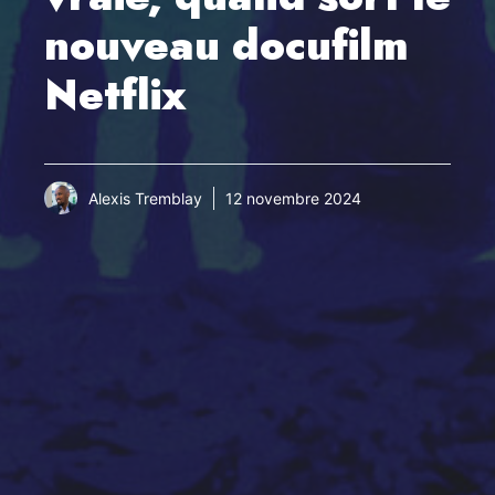
nouveau docufilm
Netflix
Alexis Tremblay
12 novembre 2024