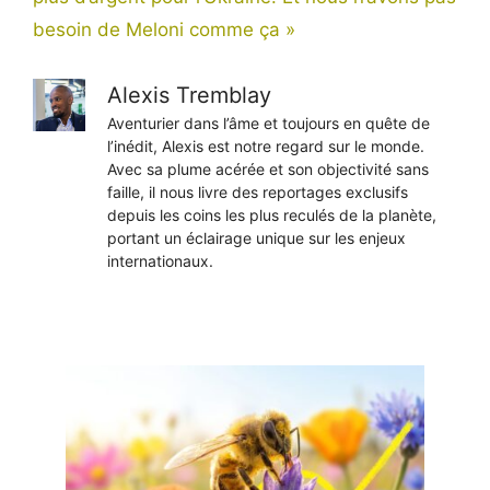
besoin de Meloni comme ça »
Alexis Tremblay
Aventurier dans l’âme et toujours en quête de
l’inédit, Alexis est notre regard sur le monde.
Avec sa plume acérée et son objectivité sans
faille, il nous livre des reportages exclusifs
depuis les coins les plus reculés de la planète,
portant un éclairage unique sur les enjeux
internationaux.