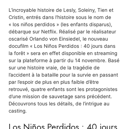
L’incroyable histoire de Lesly, Soleiny, Tien et
Cristin, entrés dans l’histoire sous le nom de
« los niños perdidos » (les enfants disparus),
débarque sur Netflix. Réalisé par le réalisateur
oscarisé Orlando von Einsiedel, le nouveau
docufilm « Los Niños Perdidos : 40 jours dans
la forêt » sera en effet disponible en streaming
sur la plateforme à partir du 14 novembre. Basé
sur une histoire vraie, de la tragédie de
l’accident à la bataille pour la survie en passant
par l’espoir de plus en plus faible d’être
retrouvé, quatre enfants sont les protagonistes
d’une mission de sauvetage sans précédent.
Découvrons tous les détails, de l’intrigue au
casting.
Los Niños Perdidos : 40 jours