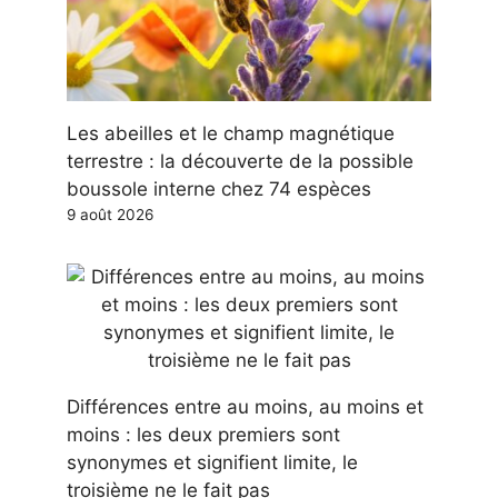
Les abeilles et le champ magnétique
terrestre : la découverte de la possible
boussole interne chez 74 espèces
9 août 2026
Différences entre au moins, au moins et
moins : les deux premiers sont
synonymes et signifient limite, le
troisième ne le fait pas