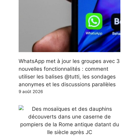
WhatsApp met à jour les groupes avec 3
nouvelles fonctionnalités : comment
utiliser les balises @tutti, les sondages
anonymes et les discussions parallèles
9 août 2026