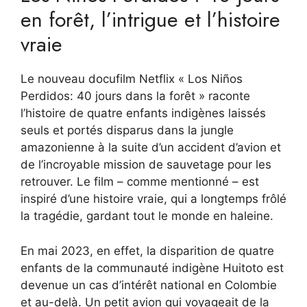
en forêt, l’intrigue et l’histoire
vraie
Le nouveau docufilm Netflix « Los Niños
Perdidos: 40 jours dans la forêt » raconte
l’histoire de quatre enfants indigènes laissés
seuls et portés disparus dans la jungle
amazonienne à la suite d’un accident d’avion et
de l’incroyable mission de sauvetage pour les
retrouver. Le film – comme mentionné – est
inspiré d’une histoire vraie, qui a longtemps frôlé
la tragédie, gardant tout le monde en haleine.
En mai 2023, en effet, la disparition de quatre
enfants de la communauté indigène Huitoto est
devenue un cas d’intérêt national en Colombie
et au-delà. Un petit avion qui voyageait de la