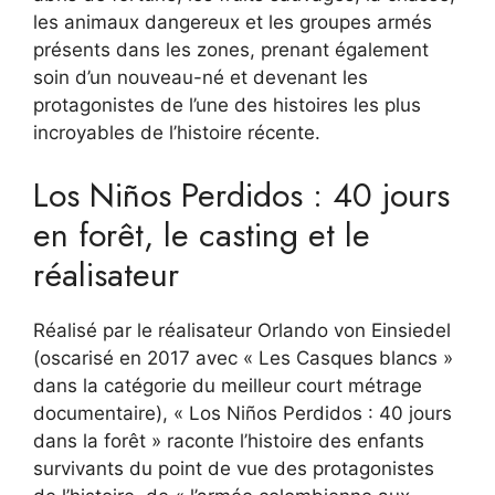
les animaux dangereux et les groupes armés
présents dans les zones, prenant également
soin d’un nouveau-né et devenant les
protagonistes de l’une des histoires les plus
incroyables de l’histoire récente.
Los Niños Perdidos : 40 jours
en forêt, le casting et le
réalisateur
Réalisé par le réalisateur Orlando von Einsiedel
(oscarisé en 2017 avec « Les Casques blancs »
dans la catégorie du meilleur court métrage
documentaire), « Los Niños Perdidos : 40 jours
dans la forêt » raconte l’histoire des enfants
survivants du point de vue des protagonistes