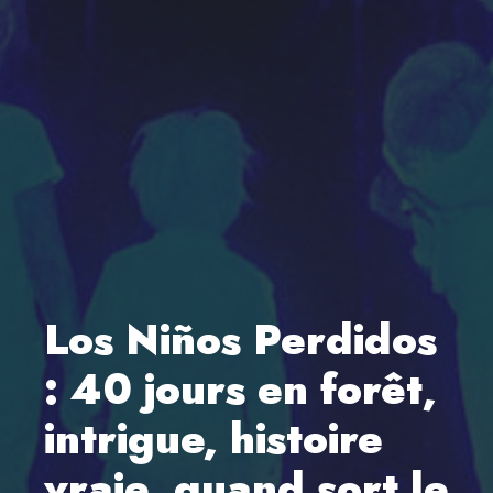
Los Niños Perdidos
: 40 jours en forêt,
intrigue, histoire
vraie, quand sort le