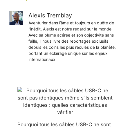
Alexis Tremblay
Aventurier dans l’âme et toujours en quête de
l’inédit, Alexis est notre regard sur le monde.
Avec sa plume acérée et son objectivité sans
faille, il nous livre des reportages exclusifs
depuis les coins les plus reculés de la planète,
portant un éclairage unique sur les enjeux
internationaux.
Pourquoi tous les câbles USB-C ne sont