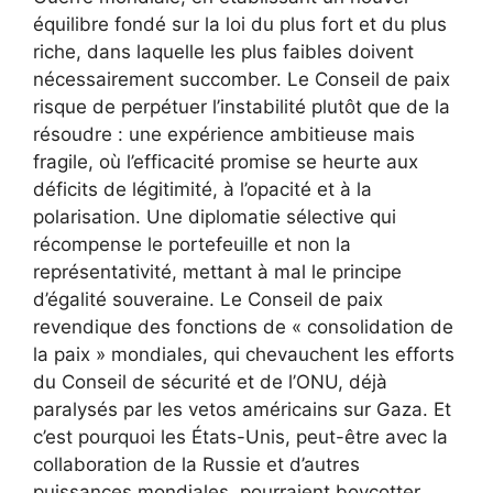
équilibre fondé sur la loi du plus fort et du plus
riche, dans laquelle les plus faibles doivent
nécessairement succomber. Le Conseil de paix
risque de perpétuer l’instabilité plutôt que de la
résoudre : une expérience ambitieuse mais
fragile, où l’efficacité promise se heurte aux
déficits de légitimité, à l’opacité et à la
polarisation. Une diplomatie sélective qui
récompense le portefeuille et non la
représentativité, mettant à mal le principe
d’égalité souveraine. Le Conseil de paix
revendique des fonctions de « consolidation de
la paix » mondiales, qui chevauchent les efforts
du Conseil de sécurité et de l’ONU, déjà
paralysés par les vetos américains sur Gaza. Et
c’est pourquoi les États-Unis, peut-être avec la
collaboration de la Russie et d’autres
puissances mondiales, pourraient boycotter