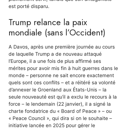
est porté disparu.
Trump relance la paix
mondiale (sans l’Occident)
A Davos, après une première journée au cours
de laquelle Trump a de nouveau attaqué
l’Europe, il a une fois de plus affirmé ses
mérites pour avoir mis fin à huit guerres dans le
monde – personne ne sait encore exactement
quels sont ces conflits – et a réitéré sa volonté
d’annexer le Groenland aux États-Unis – la
seule nouveauté est qu’il a exclu le recours à la
force – le lendemain (22 janvier), il a signé la
charte fondatrice du « Board of Peace » – ou
« Peace Council », qui dira si on le souhaite –
initiative lancée en 2025 pour gérer le