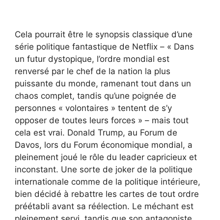
Cela pourrait être le synopsis classique d’une
série politique fantastique de Netflix – « Dans
un futur dystopique, l’ordre mondial est
renversé par le chef de la nation la plus
puissante du monde, ramenant tout dans un
chaos complet, tandis qu’une poignée de
personnes « volontaires » tentent de s’y
opposer de toutes leurs forces » – mais tout
cela est vrai. Donald Trump, au Forum de
Davos, lors du Forum économique mondial, a
pleinement joué le rôle du leader capricieux et
inconstant. Une sorte de joker de la politique
internationale comme de la politique intérieure,
bien décidé à rebattre les cartes de tout ordre
préétabli avant sa réélection. Le méchant est
pleinement servi, tandis que son antagoniste