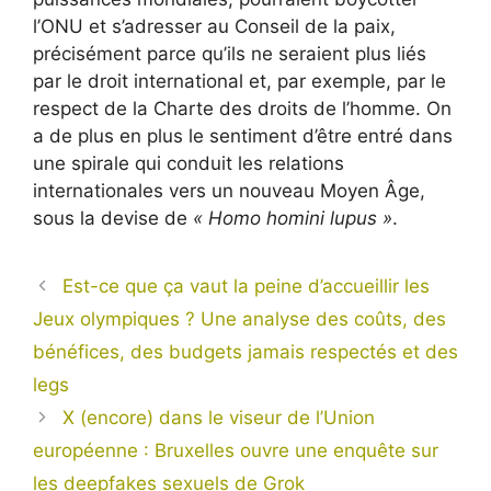
l’ONU et s’adresser au Conseil de la paix,
précisément parce qu’ils ne seraient plus liés
par le droit international et, par exemple, par le
respect de la Charte des droits de l’homme. On
a de plus en plus le sentiment d’être entré dans
une spirale qui conduit les relations
internationales vers un nouveau Moyen Âge,
sous la devise de
« Homo homini lupus »
.
Est-ce que ça vaut la peine d’accueillir les
Jeux olympiques ? Une analyse des coûts, des
bénéfices, des budgets jamais respectés et des
legs
X (encore) dans le viseur de l’Union
européenne : Bruxelles ouvre une enquête sur
les deepfakes sexuels de Grok