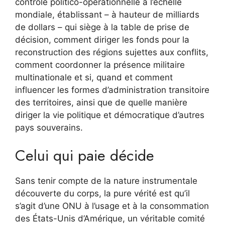
contrôle politico-opérationnelle à l’échelle
mondiale, établissant – à hauteur de milliards
de dollars – qui siège à la table de prise de
décision, comment diriger les fonds pour la
reconstruction des régions sujettes aux conflits,
comment coordonner la présence militaire
multinationale et si, quand et comment
influencer les formes d’administration transitoire
des territoires, ainsi que de quelle manière
diriger la vie politique et démocratique d’autres
pays souverains.
Celui qui paie décide
Sans tenir compte de la nature instrumentale
découverte du corps, la pure vérité est qu’il
s’agit d’une ONU à l’usage et à la consommation
des États-Unis d’Amérique, un véritable comité