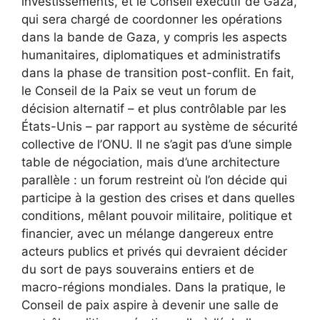
investissements, et le Conseil exécutif de Gaza,
qui sera chargé de coordonner les opérations
dans la bande de Gaza, y compris les aspects
humanitaires, diplomatiques et administratifs
dans la phase de transition post-conflit. En fait,
le Conseil de la Paix se veut un forum de
décision alternatif – et plus contrôlable par les
États-Unis – par rapport au système de sécurité
collective de l’ONU. Il ne s’agit pas d’une simple
table de négociation, mais d’une architecture
parallèle : un forum restreint où l’on décide qui
participe à la gestion des crises et dans quelles
conditions, mêlant pouvoir militaire, politique et
financier, avec un mélange dangereux entre
acteurs publics et privés qui devraient décider
du sort de pays souverains entiers et de
macro-régions mondiales. Dans la pratique, le
Conseil de paix aspire à devenir une salle de