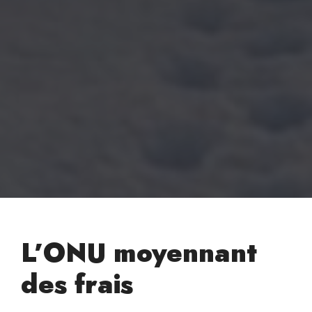
L’ONU moyennant
des frais