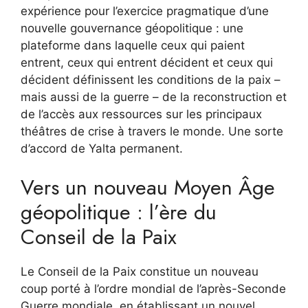
expérience pour l’exercice pragmatique d’une
nouvelle gouvernance géopolitique : une
plateforme dans laquelle ceux qui paient
entrent, ceux qui entrent décident et ceux qui
décident définissent les conditions de la paix –
mais aussi de la guerre – de la reconstruction et
de l’accès aux ressources sur les principaux
théâtres de crise à travers le monde. Une sorte
d’accord de Yalta permanent.
Vers un nouveau Moyen Âge
géopolitique : l’ère du
Conseil de la Paix
Le Conseil de la Paix constitue un nouveau
coup porté à l’ordre mondial de l’après-Seconde
Guerre mondiale, en établissant un nouvel