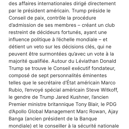
des affaires internationales dirigé directement
par le président américain. Trump préside le
Conseil de paix, contrôle la procédure
d’admission de ses membres – créant un club
restreint de décideurs fortunés, ayant une
influence politique à l’échelle mondiale – et
détient un veto sur les décisions clés, qui ne
peuvent être surmontées qu’avec un vote à la
majorité qualifiée. Autour du Léviathan Donald
Trump se trouve le Conseil exécutif fondateur,
composé de sept personnalités éminentes
telles que le secrétaire d’État américain Marco
Rubio, l’envoyé spécial américain Steve Witkoff,
le gendre de Trump Jared Kushner, l’ancien
Premier ministre britannique Tony Blair, le PDG
d’Apollo Global Management Marc Rowan, Ajay
Banga (ancien président de la Banque
mondiale) et le conseiller à la sécurité nationale