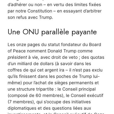
d’adhérer ou non – en vertu des limites fixées
par notre Constitution – en essayant d’arbitrer
son refus avec Trump.
Une ONU parallèle payante
Les onze pages du statut fondateur du Board
of Peace nomment Donald Trump comme
président
à vie, avec droit de veto ; des quotas
d’un milliard de dollars (à savoir dans les
coffres de qui cet argent ira – il n’est pas exclu
qu’ils finissent dans les poches de Trump lui-
même) pour l’achat de sièges permanents et
une structure tripartite : le Conseil principal
(composé de 60 membres), le Conseil exécutif
(7 membres), qui s’occupe des initiatives
diplomatiques et des questions liées aux