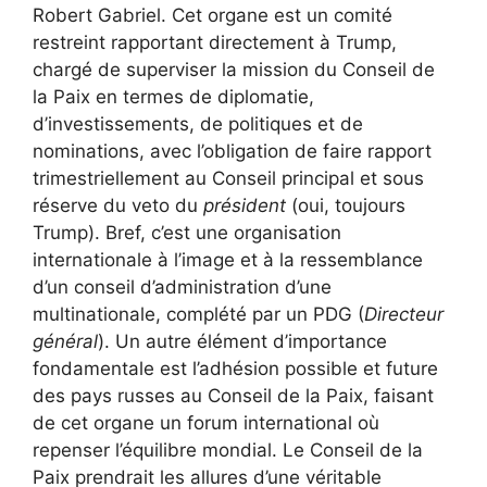
Robert Gabriel. Cet organe est un comité
restreint rapportant directement à Trump,
chargé de superviser la mission du Conseil de
la Paix en termes de diplomatie,
d’investissements, de politiques et de
nominations, avec l’obligation de faire rapport
trimestriellement au Conseil principal et sous
réserve du veto du
président
(oui, toujours
Trump). Bref, c’est une organisation
internationale à l’image et à la ressemblance
d’un conseil d’administration d’une
multinationale, complété par un PDG (
Directeur
général
). Un autre élément d’importance
fondamentale est l’adhésion possible et future
des pays russes au Conseil de la Paix, faisant
de cet organe un forum international où
repenser l’équilibre mondial. Le Conseil de la
Paix prendrait les allures d’une véritable