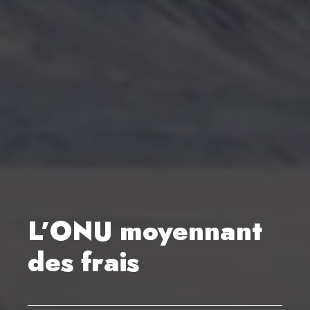
L’ONU moyennant
des frais