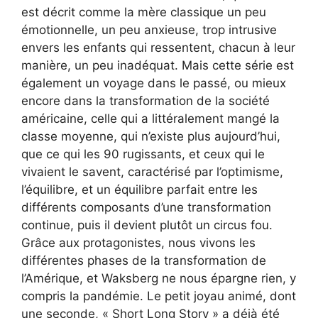
est décrit comme la mère classique un peu
émotionnelle, un peu anxieuse, trop intrusive
envers les enfants qui ressentent, chacun à leur
manière, un peu inadéquat. Mais cette série est
également un voyage dans le passé, ou mieux
encore dans la transformation de la société
américaine, celle qui a littéralement mangé la
classe moyenne, qui n’existe plus aujourd’hui,
que ce qui les 90 rugissants, et ceux qui le
vivaient le savent, caractérisé par l’optimisme,
l’équilibre, et un équilibre parfait entre les
différents composants d’une transformation
continue, puis il devient plutôt un circus fou.
Grâce aux protagonistes, nous vivons les
différentes phases de la transformation de
l’Amérique, et Waksberg ne nous épargne rien, y
compris la pandémie. Le petit joyau animé, dont
une seconde, « Short Long Story » a déjà été