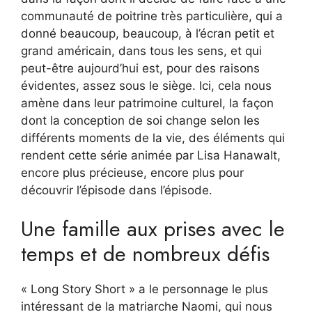
communauté de poitrine très particulière, qui a
donné beaucoup, beaucoup, à l’écran petit et
grand américain, dans tous les sens, et qui
peut-être aujourd’hui est, pour des raisons
évidentes, assez sous le siège. Ici, cela nous
amène dans leur patrimoine culturel, la façon
dont la conception de soi change selon les
différents moments de la vie, des éléments qui
rendent cette série animée par Lisa Hanawalt,
encore plus précieuse, encore plus pour
découvrir l’épisode dans l’épisode.
Une famille aux prises avec le
temps et de nombreux défis
« Long Story Short » a le personnage le plus
intéressant de la matriarche Naomi, qui nous