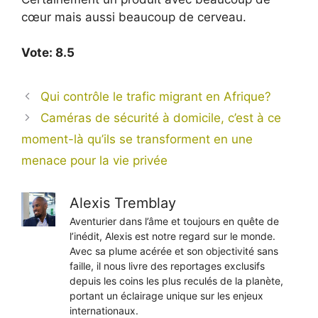
cœur mais aussi beaucoup de cerveau.
Vote: 8.5
Qui contrôle le trafic migrant en Afrique?
Caméras de sécurité à domicile, c’est à ce
moment-là qu’ils se transforment en une
menace pour la vie privée
Alexis Tremblay
Aventurier dans l’âme et toujours en quête de
l’inédit, Alexis est notre regard sur le monde.
Avec sa plume acérée et son objectivité sans
faille, il nous livre des reportages exclusifs
depuis les coins les plus reculés de la planète,
portant un éclairage unique sur les enjeux
internationaux.