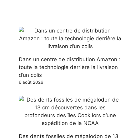
Dans un centre de distribution Amazon :
toute la technologie derrière la livraison
d’un colis
6 août 2026
Des dents fossiles de mégalodon de 13