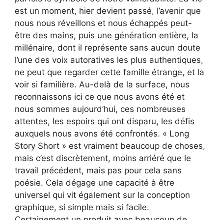
est un moment, hier devient passé, l’avenir que
nous nous réveillons et nous échappés peut-
être des mains, puis une génération entière, la
millénaire, dont il représente sans aucun doute
l’une des voix autoratives les plus authentiques,
ne peut que regarder cette famille étrange, et la
voir si familière. Au-delà de la surface, nous
reconnaissons ici ce que nous avons été et
nous sommes aujourd’hui, ces nombreuses
attentes, les espoirs qui ont disparu, les défis
auxquels nous avons été confrontés. « Long
Story Short » est vraiment beaucoup de choses,
mais c’est discrètement, moins arriéré que le
travail précédent, mais pas pour cela sans
poésie. Cela dégage une capacité à être
universel qui vit également sur la conception
graphique, si simple mais si facile.
Certainement un produit avec beaucoup de