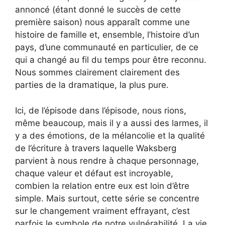
annoncé (étant donné le succès de cette
première saison) nous apparaît comme une
histoire de famille et, ensemble, l’histoire d’un
pays, d’une communauté en particulier, de ce
qui a changé au fil du temps pour être reconnu.
Nous sommes clairement clairement des
parties de la dramatique, la plus pure.
Ici, de l’épisode dans l’épisode, nous rions,
même beaucoup, mais il y a aussi des larmes, il
y a des émotions, de la mélancolie et la qualité
de l’écriture à travers laquelle Waksberg
parvient à nous rendre à chaque personnage,
chaque valeur et défaut est incroyable,
combien la relation entre eux est loin d’être
simple. Mais surtout, cette série se concentre
sur le changement vraiment effrayant, c’est
parfois le symbole de notre vulnérabilité. La vie