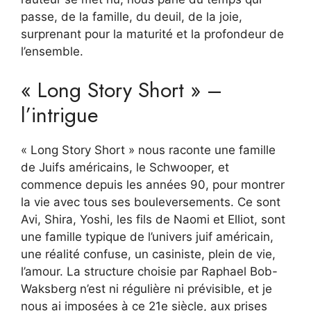
passe, de la famille, du deuil, de la joie,
surprenant pour la maturité et la profondeur de
l’ensemble.
« Long Story Short » –
l’intrigue
« Long Story Short » nous raconte une famille
de Juifs américains, le Schwooper, et
commence depuis les années 90, pour montrer
la vie avec tous ses bouleversements. Ce sont
Avi, Shira, Yoshi, les fils de Naomi et Elliot, sont
une famille typique de l’univers juif américain,
une réalité confuse, un casiniste, plein de vie,
l’amour. La structure choisie par Raphael Bob-
Waksberg n’est ni régulière ni prévisible, et je
nous ai imposées à ce 21e siècle, aux prises