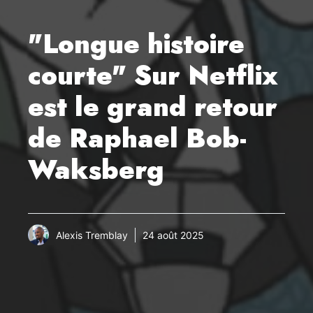
"Longue histoire
courte" Sur Netflix
est le grand retour
de Raphael Bob-
Waksberg
Alexis Tremblay
24 août 2025