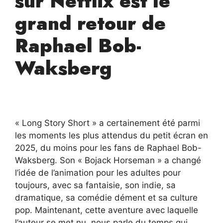
sur Netflix est le
grand retour de
Raphael Bob-
Waksberg
« Long Story Short » a certainement été parmi
les moments les plus attendus du petit écran en
2025, du moins pour les fans de Raphael Bob-
Waksberg. Son « Bojack Horseman » a changé
l’idée de l’animation pour les adultes pour
toujours, avec sa fantaisie, son indie, sa
dramatique, sa comédie dément et sa culture
pop. Maintenant, cette aventure avec laquelle
l’auteur se met nu, nous parle du temps qui