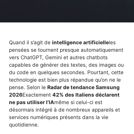
Quand il s’agit de
intelligence artificielle
les
pensées se tournent presque automatiquement
vers ChatGPT, Gemini et autres chatbots
capables de générer des textes, des images ou
du code en quelques secondes. Pourtant, cette
technologie est bien plus répandue qu’on ne le
pense. Selon le
Radar de tendance Samsung
2026
Exactement
42% des Italiens déclarent
ne pas utiliser l’IA
même si celui-ci est
désormais intégré à de nombreux appareils et
services numériques présents dans la vie
quotidienne.