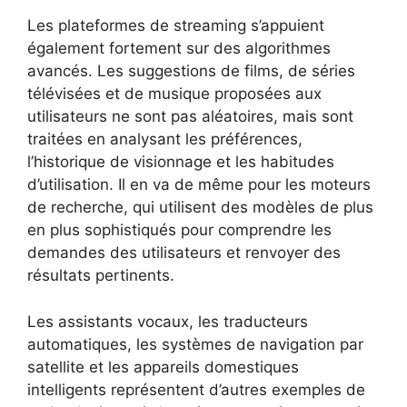
Les plateformes de streaming s’appuient
également fortement sur des algorithmes
avancés. Les suggestions de films, de séries
télévisées et de musique proposées aux
utilisateurs ne sont pas aléatoires, mais sont
traitées en analysant les préférences,
l’historique de visionnage et les habitudes
d’utilisation. Il en va de même pour les moteurs
de recherche, qui utilisent des modèles de plus
en plus sophistiqués pour comprendre les
demandes des utilisateurs et renvoyer des
résultats pertinents.
Les assistants vocaux, les traducteurs
automatiques, les systèmes de navigation par
satellite et les appareils domestiques
intelligents représentent d’autres exemples de