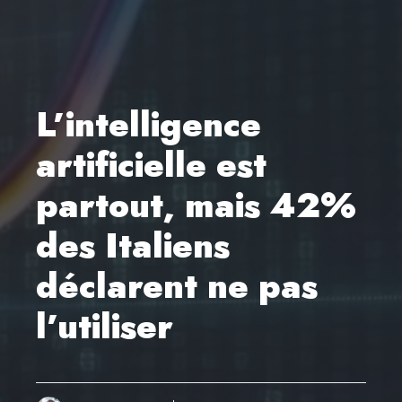
L’intelligence
artificielle est
partout, mais 42%
des Italiens
déclarent ne pas
l’utiliser