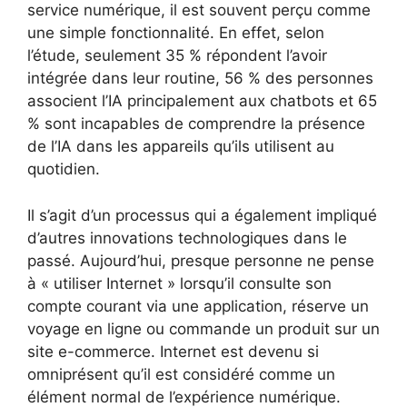
service numérique, il est souvent perçu comme
une simple fonctionnalité. En effet, selon
l’étude, seulement 35 % répondent l’avoir
intégrée dans leur routine, 56 % des personnes
associent l’IA principalement aux chatbots et 65
% sont incapables de comprendre la présence
de l’IA dans les appareils qu’ils utilisent au
quotidien.
Il s’agit d’un processus qui a également impliqué
d’autres innovations technologiques dans le
passé. Aujourd’hui, presque personne ne pense
à « utiliser Internet » lorsqu’il consulte son
compte courant via une application, réserve un
voyage en ligne ou commande un produit sur un
site e-commerce. Internet est devenu si
omniprésent qu’il est considéré comme un
élément normal de l’expérience numérique.