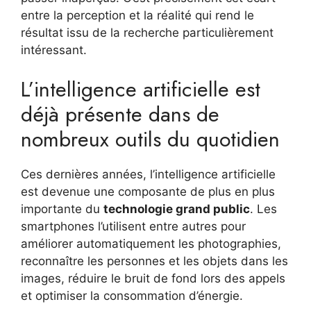
entre la perception et la réalité qui rend le
résultat issu de la recherche particulièrement
intéressant.
L’intelligence artificielle est
déjà présente dans de
nombreux outils du quotidien
Ces dernières années, l’intelligence artificielle
est devenue une composante de plus en plus
importante du
technologie grand public
. Les
smartphones l’utilisent entre autres pour
améliorer automatiquement les photographies,
reconnaître les personnes et les objets dans les
images, réduire le bruit de fond lors des appels
et optimiser la consommation d’énergie.