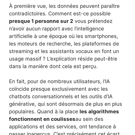
À première vue, les données peuvent paraître
contradictoires. Comment est-ce possible
presque 1 personne sur 2
vous prétendez
n’avoir aucun rapport avec l’intelligence
artificielle à une époque où les smartphones,
les moteurs de recherche, les plateformes de
streaming et les assistants vocaux en font un
usage massif ? L’explication réside peut-être
dans la manière dont cela est perçu.
En fait, pour de nombreux utilisateurs, l’IA
coïncide presque exclusivement avec les
chatbots conversationnels et les outils d’IA
générative, qui sont désormais de plus en plus
populaires. Quand à la place
les algorithmes
fonctionnent en coulisses
au sein des
applications et des services, ont tendance à
passer inaperçus. C’est précisément cet écart