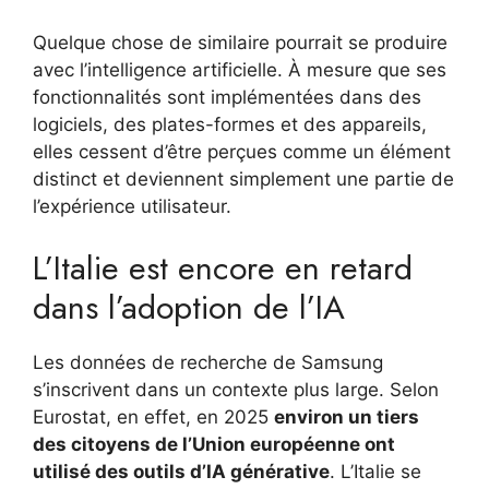
Quelque chose de similaire pourrait se produire
avec l’intelligence artificielle. À mesure que ses
fonctionnalités sont implémentées dans des
logiciels, des plates-formes et des appareils,
elles cessent d’être perçues comme un élément
distinct et deviennent simplement une partie de
l’expérience utilisateur.
L’Italie est encore en retard
dans l’adoption de l’IA
Les données de recherche de Samsung
s’inscrivent dans un contexte plus large. Selon
Eurostat, en effet, en 2025
environ un tiers
des citoyens de l’Union européenne ont
utilisé des outils d’IA générative
. L’Italie se