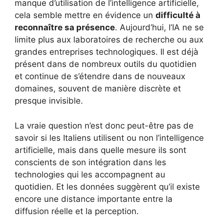
manque d’utilisation de l’intelligence artificielle,
cela semble mettre en évidence un
difficulté à
reconnaître sa présence
. Aujourd’hui, l’IA ne se
limite plus aux laboratoires de recherche ou aux
grandes entreprises technologiques. Il est déjà
présent dans de nombreux outils du quotidien
et continue de s’étendre dans de nouveaux
domaines, souvent de manière discrète et
presque invisible.
La vraie question n’est donc peut-être pas de
savoir si les Italiens utilisent ou non l’intelligence
artificielle, mais dans quelle mesure ils sont
conscients de son intégration dans les
technologies qui les accompagnent au
quotidien. Et les données suggèrent qu’il existe
encore une distance importante entre la
diffusion réelle et la perception.