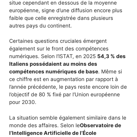
situe cependant en dessous de la moyenne
européenne, signe d’une diffusion encore plus
faible que celle enregistrée dans plusieurs
autres pays du continent.
Certaines questions cruciales émergent
également sur le front des compétences
numériques. Selon l’ISTAT, en 2025
54,3 % des
Italiens possédaient au moins des
compétences numériques de base
. Même si
ce chiffre est en augmentation par rapport à
l’année précédente, le pays reste encore loin de
l’objectif de 80 % fixé par l’Union européenne
pour 2030.
La situation semble également similaire dans le
monde des affaires. Selon le
Observatoire de
l’Intelligence Artificielle de l’École