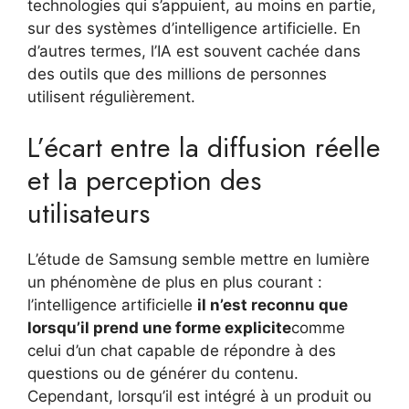
technologies qui s’appuient, au moins en partie,
sur des systèmes d’intelligence artificielle. En
d’autres termes, l’IA est souvent cachée dans
des outils que des millions de personnes
utilisent régulièrement.
L’écart entre la diffusion réelle
et la perception des
utilisateurs
L’étude de Samsung semble mettre en lumière
un phénomène de plus en plus courant :
l’intelligence artificielle
il n’est reconnu que
lorsqu’il prend une forme explicite
comme
celui d’un chat capable de répondre à des
questions ou de générer du contenu.
Cependant, lorsqu’il est intégré à un produit ou