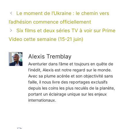
Le moment de l’Ukraine : le chemin vers
l’adhésion commence officiellement
Six films et deux séries TV à voir sur Prime
Video cette semaine (15-21 juin)
Alexis Tremblay
Aventurier dans l’âme et toujours en quête de
l’inédit, Alexis est notre regard sur le monde.
Avec sa plume acérée et son objectivité sans
faille, il nous livre des reportages exclusifs
depuis les coins les plus reculés de la planète,
portant un éclairage unique sur les enjeux
internationaux.