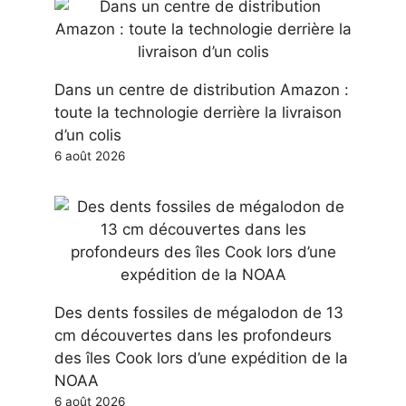
Dans un centre de distribution Amazon :
toute la technologie derrière la livraison
d’un colis
6 août 2026
Des dents fossiles de mégalodon de 13
cm découvertes dans les profondeurs
des îles Cook lors d’une expédition de la
NOAA
6 août 2026