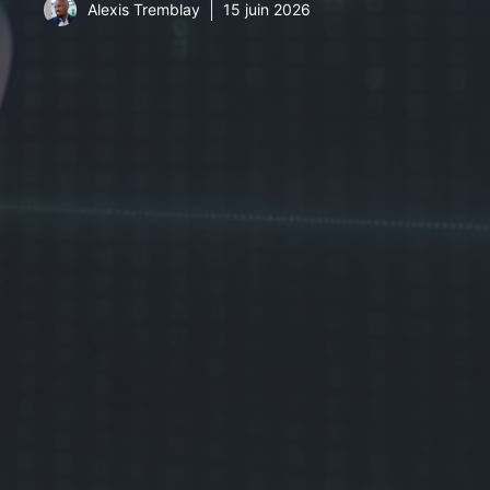
Alexis Tremblay
15 juin 2026