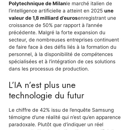
Polytechnique de Milan
le marché italien de
l’intelligence artificielle a atteint en 2025
une
valeur de 1,8 milliard d’euros
enregistrant une
croissance de 50% par rapport à l’année
précédente. Malgré la forte expansion du
secteur, de nombreuses entreprises continuent
de faire face à des défis liés à la formation du
personnel, à la disponibilité de compétences
spécialisées et à l’intégration de ces solutions
dans les processus de production.
L’IA n’est plus une
technologie du futur
Le chiffre de 42% issu de l’enquête Samsung
témoigne d’une réalité qui n’est qu’en apparence
paradoxale. Plutôt que d’indiquer un réel