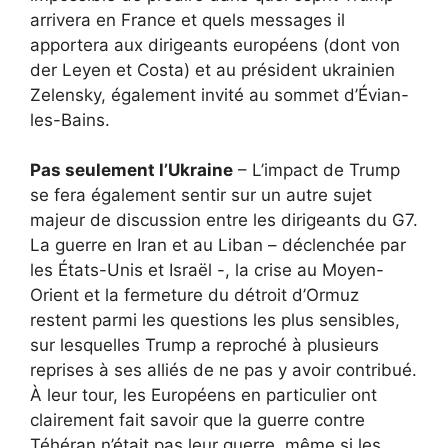
arrivera en France et quels messages il
apportera aux dirigeants européens (dont von
der Leyen et Costa) et au président ukrainien
Zelensky, également invité au sommet d’Évian-
les-Bains.
Pas seulement l’Ukraine
– L’impact de Trump
se fera également sentir sur un autre sujet
majeur de discussion entre les dirigeants du G7.
La guerre en Iran et au Liban – déclenchée par
les États-Unis et Israël -, la crise au Moyen-
Orient et la fermeture du détroit d’Ormuz
restent parmi les questions les plus sensibles,
sur lesquelles Trump a reproché à plusieurs
reprises à ses alliés de ne pas y avoir contribué.
À leur tour, les Européens en particulier ont
clairement fait savoir que la guerre contre
Téhéran n’était pas leur guerre, même si les