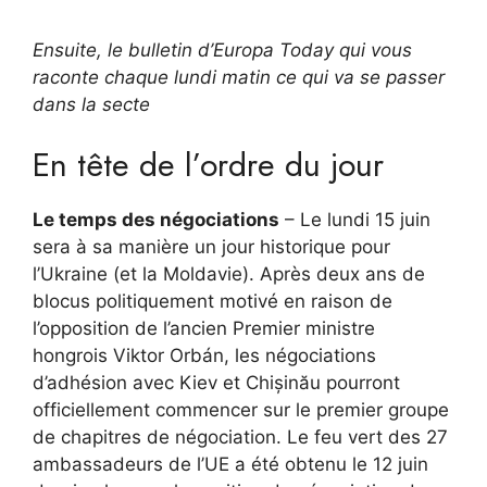
Ensuite, le
bulletin
d’Europa Today qui vous
raconte chaque lundi matin ce qui va se passer
dans la secte
En tête de l’ordre du jour
Le temps des négociations
– Le lundi 15 juin
sera à sa manière un jour historique pour
l’Ukraine (et la Moldavie). Après deux ans de
blocus politiquement motivé en raison de
l’opposition de l’ancien Premier ministre
hongrois Viktor Orbán, les négociations
d’adhésion avec Kiev et Chișinău pourront
officiellement commencer sur le premier groupe
de chapitres de négociation. Le feu vert des 27
ambassadeurs de l’UE a été obtenu le 12 juin