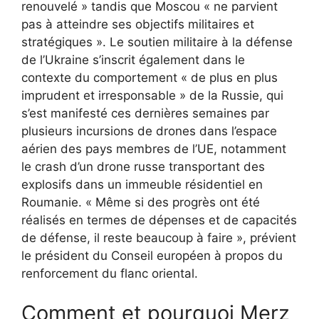
renouvelé » tandis que Moscou « ne parvient
pas à atteindre ses objectifs militaires et
stratégiques ». Le soutien militaire à la défense
de l’Ukraine s’inscrit également dans le
contexte du comportement « de plus en plus
imprudent et irresponsable » de la Russie, qui
s’est manifesté ces dernières semaines par
plusieurs incursions de drones dans l’espace
aérien des pays membres de l’UE, notamment
le crash d’un drone russe transportant des
explosifs dans un immeuble résidentiel en
Roumanie. « Même si des progrès ont été
réalisés en termes de dépenses et de capacités
de défense, il reste beaucoup à faire », prévient
le président du Conseil européen à propos du
renforcement du flanc oriental.
Comment et pourquoi Merz