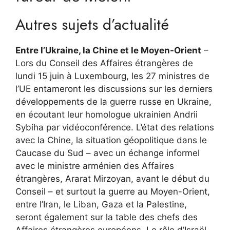
Autres sujets d’actualité
Entre l’Ukraine, la Chine et le Moyen-Orient
–
Lors du Conseil des Affaires étrangères de
lundi 15 juin à Luxembourg, les 27 ministres de
l’UE entameront les discussions sur les derniers
développements de la guerre russe en Ukraine,
en écoutant leur homologue ukrainien Andrii
Sybiha par vidéoconférence. L’état des relations
avec la Chine, la situation géopolitique dans le
Caucase du Sud – avec un échange informel
avec le ministre arménien des Affaires
étrangères, Ararat Mirzoyan, avant le début du
Conseil – et surtout la guerre au Moyen-Orient,
entre l’Iran, le Liban, Gaza et la Palestine,
seront également sur la table des chefs des