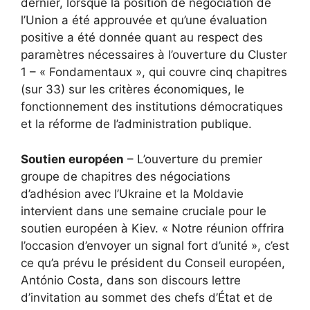
dernier, lorsque la position de négociation de
l’Union a été approuvée et qu’une évaluation
positive a été donnée quant au respect des
paramètres nécessaires à l’ouverture du Cluster
1 – « Fondamentaux », qui couvre cinq chapitres
(sur 33) sur les critères économiques, le
fonctionnement des institutions démocratiques
et la réforme de l’administration publique.
Soutien européen
– L’ouverture du premier
groupe de chapitres des négociations
d’adhésion avec l’Ukraine et la Moldavie
intervient dans une semaine cruciale pour le
soutien européen à Kiev. « Notre réunion offrira
l’occasion d’envoyer un signal fort d’unité », c’est
ce qu’a prévu le président du Conseil européen,
António Costa, dans son discours
lettre
d’invitation au sommet des chefs d’État et de