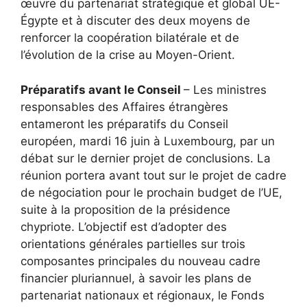
œuvre du partenariat stratégique et global UE-
Égypte et à discuter des deux moyens de
renforcer la coopération bilatérale et de
l’évolution de la crise au Moyen-Orient.
Préparatifs avant le Conseil
– Les ministres
responsables des Affaires étrangères
entameront les préparatifs du Conseil
européen, mardi 16 juin à Luxembourg, par un
débat sur le dernier projet de conclusions. La
réunion portera avant tout sur le projet de cadre
de négociation pour le prochain budget de l’UE,
suite à la proposition de la présidence
chypriote. L’objectif est d’adopter des
orientations générales partielles sur trois
composantes principales du nouveau cadre
financier pluriannuel, à savoir les plans de
partenariat nationaux et régionaux, le Fonds