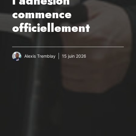
l’adhésion
commence
officiellement
Alexis Tremblay
15 juin 2026