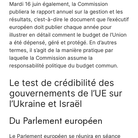
Mardi 16 juin également, la Commission
publiera le rapport annuel sur la gestion et les
résultats, c’est-à-dire le document que l’exécutif
européen doit publier chaque année pour
illustrer en détail comment le budget de l’Union
a été dépensé, géré et protégé. En d’autres
termes, il s’agit de la manière pratique par
laquelle la Commission assume la
responsabilité politique du budget commun.
Le test de crédibilité des
gouvernements de l’UE sur
l’Ukraine et Israël
Du Parlement européen
Le Parlement européen se réunira en séance