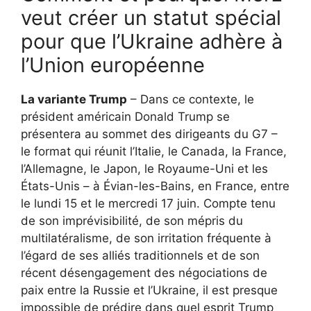
veut créer un statut spécial
pour que l’Ukraine adhère à
l’Union européenne
La variante Trump
– Dans ce contexte, le
président américain Donald Trump se
présentera au sommet des dirigeants du G7 –
le format qui réunit l’Italie, le Canada, la France,
l’Allemagne, le Japon, le Royaume-Uni et les
États-Unis – à Évian-les-Bains, en France, entre
le lundi 15 et le mercredi 17 juin. Compte tenu
de son imprévisibilité, de son mépris du
multilatéralisme, de son irritation fréquente à
l’égard de ses alliés traditionnels et de son
récent désengagement des négociations de
paix entre la Russie et l’Ukraine, il est presque
impossible de prédire dans quel esprit Trump