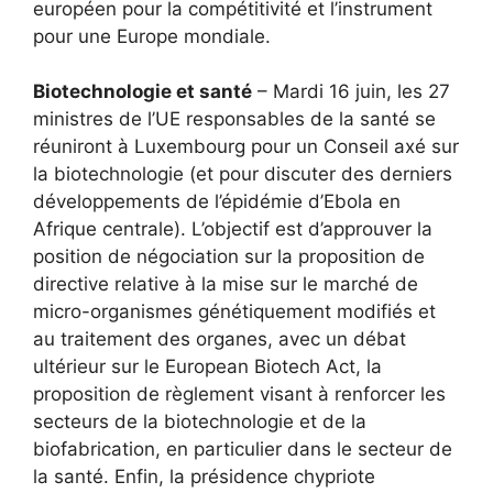
européen pour la compétitivité et l’instrument
pour une Europe mondiale.
Biotechnologie et santé
– Mardi 16 juin, les 27
ministres de l’UE responsables de la santé se
réuniront à Luxembourg pour un Conseil axé sur
la biotechnologie (et pour discuter des derniers
développements de l’épidémie d’Ebola en
Afrique centrale). L’objectif est d’approuver la
position de négociation sur la proposition de
directive relative à la mise sur le marché de
micro-organismes génétiquement modifiés et
au traitement des organes, avec un débat
ultérieur sur le European Biotech Act, la
proposition de règlement visant à renforcer les
secteurs de la biotechnologie et de la
biofabrication, en particulier dans le secteur de
la santé. Enfin, la présidence chypriote