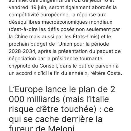
vendredi 19 juin, seront également abordés la
compétitivité européenne, la réponse aux
déséquilibres macroéconomiques mondiaux
(c’est-à-dire les défis posés non seulement par
la Chine mais aussi par les États-Unis) et le
prochain budget de l’Union pour la période
2028-2034, après la présentation du paquet de
négociation par la présidence tournante
chypriote du Conseil, dans le but de parvenir à
un accord « d’ici la fin du année », réitère Costa.
L’Europe lance le plan de 2
000 milliards (mais l’Italie
risque d’être touchée) : ce
qui se cache derrière la
fureur de Meloni