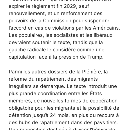
expirer le règlement fin 2029, sauf
renouvellement, et un renforcement des
pouvoirs de la Commission pour suspendre
l’accord en cas de violations par les Américains.
Les populaires, les socialistes et les libéraux
devraient soutenir le texte, tandis que la
gauche radicale le considère comme une
capitulation face à la pression de Trump.
Parmi les autres dossiers de la Plénière, la
réforme du rapatriement des migrants
irréguliers se démarque. Le texte introduit une
plus grande coordination entre les États
membres, de nouvelles formes de coopération
obligatoire pour les migrants et la possibilité de
détention jusqu’à 24 mois, en plus du recours à
des hubs de rapatriement dans des pays tiers.
Une proposition destinée à diviser l’hémicycle,