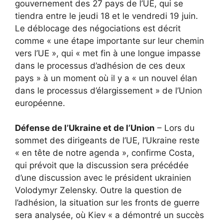
gouvernement des 27 pays de l’UE, qui se
tiendra entre le jeudi 18 et le vendredi 19 juin.
Le déblocage des négociations est décrit
comme « une étape importante sur leur chemin
vers l’UE », qui « met fin à une longue impasse
dans le processus d’adhésion de ces deux
pays » à un moment où il y a « un nouvel élan
dans le processus d’élargissement » de l’Union
européenne.
Défense de l’Ukraine et de l’Union
– Lors du
sommet des dirigeants de l’UE, l’Ukraine reste
« en tête de notre agenda », confirme Costa,
qui prévoit que la discussion sera précédée
d’une discussion avec le président ukrainien
Volodymyr Zelensky. Outre la question de
l’adhésion, la situation sur les fronts de guerre
sera analysée, où Kiev « a démontré un succès