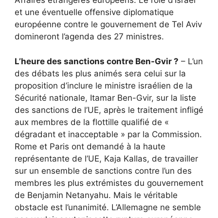
Affaires étrangères européens. Le rôle d’Israël
et une éventuelle offensive diplomatique
européenne contre le gouvernement de Tel Aviv
domineront l’agenda des 27 ministres.
L’heure des sanctions contre Ben-Gvir ?
– L’un
des débats les plus animés sera celui sur la
proposition d’inclure le ministre israélien de la
Sécurité nationale, Itamar Ben-Gvir, sur la liste
des sanctions de l’UE, après le traitement infligé
aux membres de la flottille qualifié de «
dégradant et inacceptable » par la Commission.
Rome et Paris ont demandé à la haute
représentante de l’UE, Kaja Kallas, de travailler
sur un ensemble de sanctions contre l’un des
membres les plus extrémistes du gouvernement
de Benjamin Netanyahu. Mais le véritable
obstacle est l’unanimité. L’Allemagne ne semble