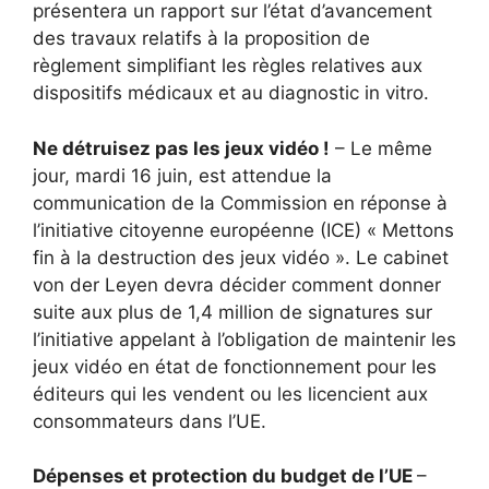
présentera un rapport sur l’état d’avancement
des travaux relatifs à la proposition de
règlement simplifiant les règles relatives aux
dispositifs médicaux et au diagnostic in vitro.
Ne détruisez pas les jeux vidéo !
– Le même
jour, mardi 16 juin, est attendue la
communication de la Commission en réponse à
l’initiative citoyenne européenne (ICE) « Mettons
fin à la destruction des jeux vidéo ». Le cabinet
von der Leyen devra décider comment donner
suite aux plus de 1,4 million de signatures sur
l’initiative appelant à l’obligation de maintenir les
jeux vidéo en état de fonctionnement pour les
éditeurs qui les vendent ou les licencient aux
consommateurs dans l’UE.
Dépenses et protection du budget de l’UE
–