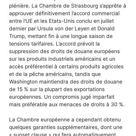
plénière. La Chambre de Strasbourg s’apprête à
approuver définitivement l’accord commercial
entre l’UE et les Etats-Unis conclu en juillet
dernier par Ursula von der Leyen et Donald
Trump, mettant fin à une longue saison de
tensions tarifaires. L’accord prévoit la
suppression des droits de douane européens
sur les produits industriels américains et un
accès préférentiel à certains produits agricoles
et de la pêche américains, tandis que
Washington maintiendra des droits de douane
de 15 % sur la plupart des exportations
européennes. Un compromis jugé imparfait
mais préférable aux menaces de droits à 30 %.
La Chambre européenne a cependant obtenu
quelques garanties supplémentaires, dont une
« sunset clause » qui fera automatiquement