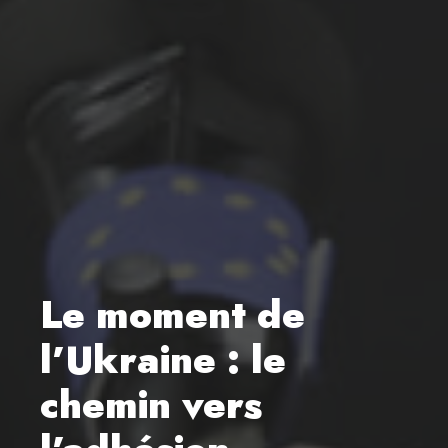
Le moment de
l’Ukraine : le
chemin vers