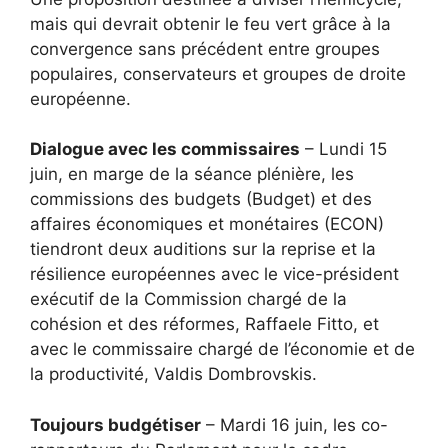
mais qui devrait obtenir le feu vert grâce à la
convergence sans précédent entre groupes
populaires, conservateurs et groupes de droite
européenne.
Dialogue avec les commissaires
– Lundi 15
juin, en marge de la séance plénière, les
commissions des budgets (Budget) et des
affaires économiques et monétaires (ECON)
tiendront deux auditions sur la reprise et la
résilience européennes avec le vice-président
exécutif de la Commission chargé de la
cohésion et des réformes, Raffaele Fitto, et
avec le commissaire chargé de l’économie et de
la productivité, Valdis Dombrovskis.
Toujours budgétiser
– Mardi 16 juin, les co-