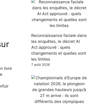
Reconnaissance faciale dans
sur
les enquêtes, le décret AI
Act approuvé : quels
changements et quelles sont
les limites
7 août 2026
n livre
de
nfuir