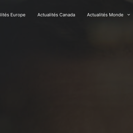
lités Europe
Actualités Canada
Actualités Monde