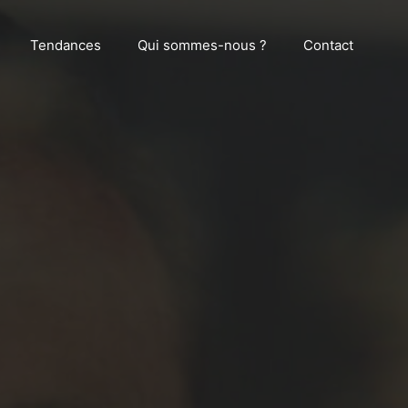
Tendances
Qui sommes-nous ?
Contact