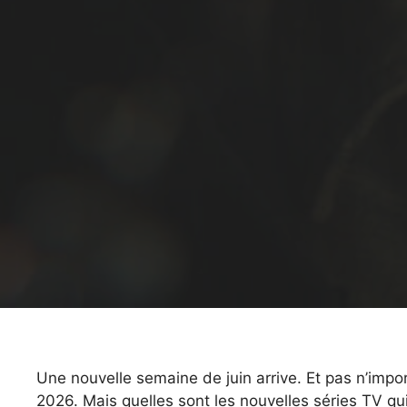
Une nouvelle semaine de juin arrive. Et pas n’importe
2026. Mais quelles sont les nouvelles séries TV qui