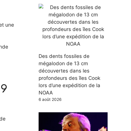
 et une
onde
Des dents fossiles de
mégalodon de 13 cm
découvertes dans les
profondeurs des îles Cook
19
lors d’une expédition de la
NOAA
6 août 2026
 de