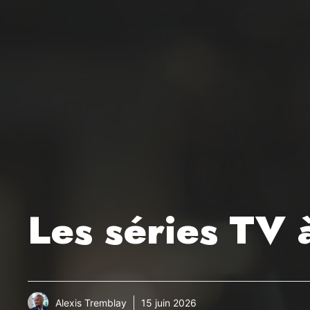
Les séries TV 
Alexis Tremblay
15 juin 2026