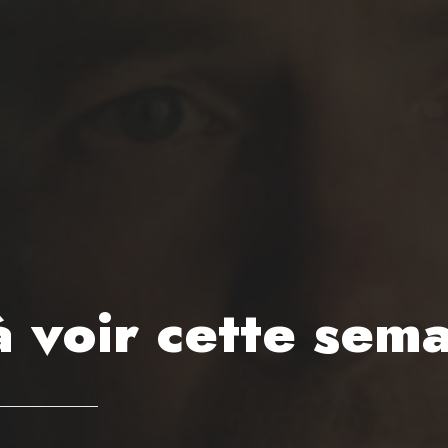
à voir cette sema