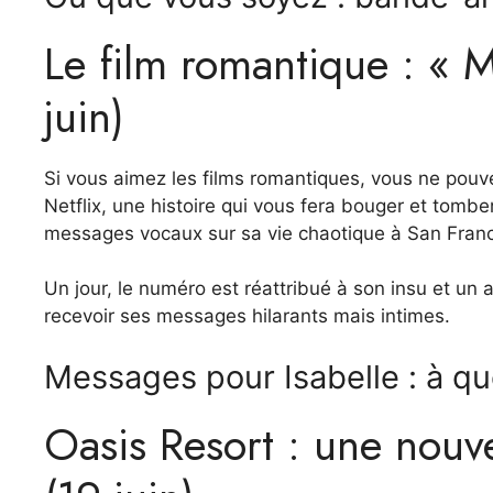
Le film romantique : « M
juin)
Si vous aimez les films romantiques, vous ne pou
Netflix, une histoire qui vous fera bouger et tombe
messages vocaux sur sa vie chaotique à San Franc
Un jour, le numéro est réattribué à son insu et u
recevoir ses messages hilarants mais intimes.
Messages pour Isabelle : à qu
Oasis Resort : une nouvel