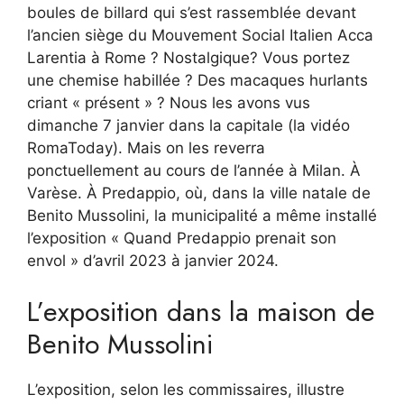
boules de billard qui s’est rassemblée devant
l’ancien siège du Mouvement Social Italien Acca
Larentia à Rome ? Nostalgique? Vous portez
une chemise habillée ? Des macaques hurlants
criant « présent » ? Nous les avons vus
dimanche 7 janvier dans la capitale (la vidéo
RomaToday). Mais on les reverra
ponctuellement au cours de l’année à Milan. À
Varèse. À Predappio, où, dans la ville natale de
Benito Mussolini, la municipalité a même installé
l’exposition « Quand Predappio prenait son
envol » d’avril 2023 à janvier 2024.
L’exposition dans la maison de
Benito Mussolini
L’exposition, selon les commissaires, illustre