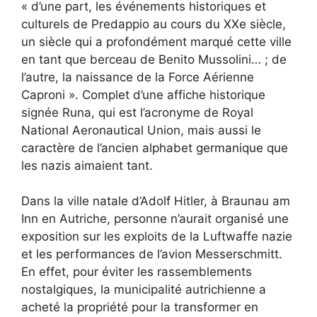
« d’une part, les événements historiques et
culturels de Predappio au cours du XXe siècle,
un siècle qui a profondément marqué cette ville
en tant que berceau de Benito Mussolini… ; de
l’autre, la naissance de la Force Aérienne
Caproni ». Complet d’une affiche historique
signée Runa, qui est l’acronyme de Royal
National Aeronautical Union, mais aussi le
caractère de l’ancien alphabet germanique que
les nazis aimaient tant.
Dans la ville natale d’Adolf Hitler, à Braunau am
Inn en Autriche, personne n’aurait organisé une
exposition sur les exploits de la Luftwaffe nazie
et les performances de l’avion Messerschmitt.
En effet, pour éviter les rassemblements
nostalgiques, la municipalité autrichienne a
acheté la propriété pour la transformer en