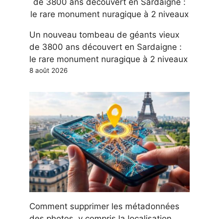
Un nouveau tombeau de géants vieux
de 3800 ans découvert en Sardaigne :
le rare monument nuragique à 2 niveaux
8 août 2026
Comment supprimer les métadonnées
des photos, y compris la localisation