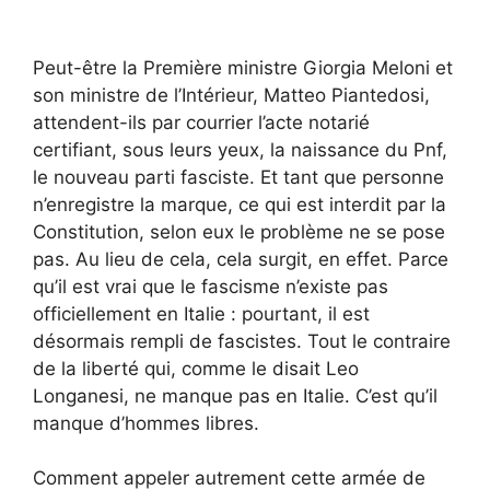
Peut-être la Première ministre Giorgia Meloni et
son ministre de l’Intérieur, Matteo Piantedosi,
attendent-ils par courrier l’acte notarié
certifiant, sous leurs yeux, la naissance du Pnf,
le nouveau parti fasciste. Et tant que personne
n’enregistre la marque, ce qui est interdit par la
Constitution, selon eux le problème ne se pose
pas. Au lieu de cela, cela surgit, en effet. Parce
qu’il est vrai que le fascisme n’existe pas
officiellement en Italie : pourtant, il est
désormais rempli de fascistes. Tout le contraire
de la liberté qui, comme le disait Leo
Longanesi, ne manque pas en Italie. C’est qu’il
manque d’hommes libres.
Comment appeler autrement cette armée de