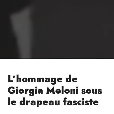
L’hommage de
Giorgia Meloni sous
le drapeau fasciste