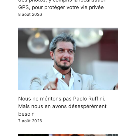
GPS, pour protéger votre vie privée
8 août 2026
Nous ne méritons pas Paolo Ruffini.
Mais nous en avons désespérément
besoin
7 août 2026