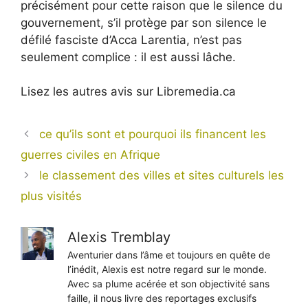
précisément pour cette raison que le silence du
gouvernement, s’il protège par son silence le
défilé fasciste d’Acca Larentia, n’est pas
seulement complice : il est aussi lâche.
Lisez les autres avis sur Libremedia.ca
ce qu’ils sont et pourquoi ils financent les
guerres civiles en Afrique
le classement des villes et sites culturels les
plus visités
Alexis Tremblay
Aventurier dans l’âme et toujours en quête de
l’inédit, Alexis est notre regard sur le monde.
Avec sa plume acérée et son objectivité sans
faille, il nous livre des reportages exclusifs