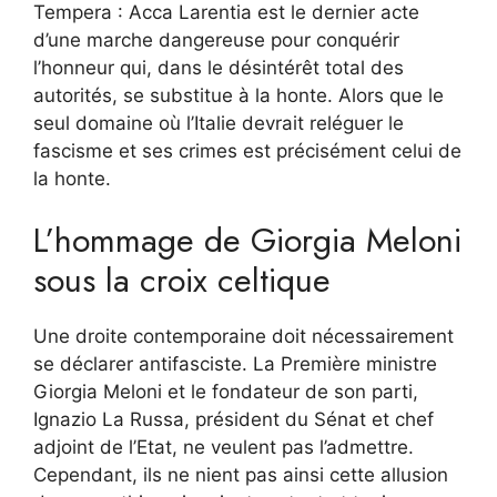
Tempera : Acca Larentia est le dernier acte
d’une marche dangereuse pour conquérir
l’honneur qui, dans le désintérêt total des
autorités, se substitue à la honte. Alors que le
seul domaine où l’Italie devrait reléguer le
fascisme et ses crimes est précisément celui de
la honte.
L’hommage de Giorgia Meloni
sous la croix celtique
Une droite contemporaine doit nécessairement
se déclarer antifasciste. La Première ministre
Giorgia Meloni et le fondateur de son parti,
Ignazio La Russa, président du Sénat et chef
adjoint de l’Etat, ne veulent pas l’admettre.
Cependant, ils ne nient pas ainsi cette allusion