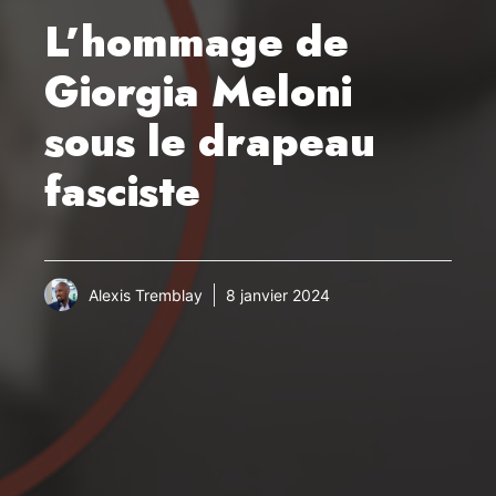
L’hommage de
Giorgia Meloni
sous le drapeau
fasciste
Alexis Tremblay
8 janvier 2024