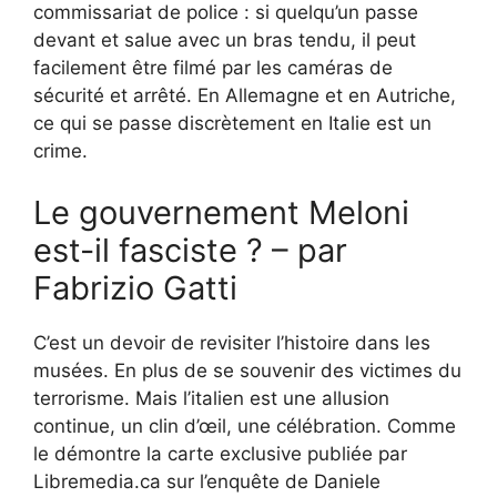
commissariat de police : si quelqu’un passe
devant et salue avec un bras tendu, il peut
facilement être filmé par les caméras de
sécurité et arrêté. En Allemagne et en Autriche,
ce qui se passe discrètement en Italie est un
crime.
Le gouvernement Meloni
est-il fasciste ? – par
Fabrizio Gatti
C’est un devoir de revisiter l’histoire dans les
musées. En plus de se souvenir des victimes du
terrorisme. Mais l’italien est une allusion
continue, un clin d’œil, une célébration. Comme
le démontre la carte exclusive publiée par
Libremedia.ca sur l’enquête de Daniele