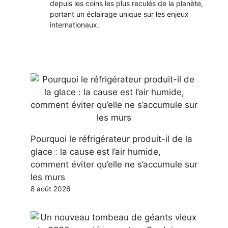
depuis les coins les plus reculés de la planète,
portant un éclairage unique sur les enjeux
internationaux.
Pourquoi le réfrigérateur produit-il de la
glace : la cause est l’air humide,
comment éviter qu’elle ne s’accumule sur
les murs
8 août 2026