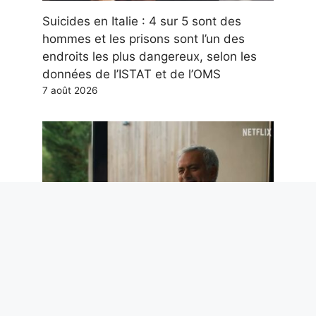
Suicides en Italie : 4 sur 5 sont des
hommes et les prisons sont l’un des
endroits les plus dangereux, selon les
données de l’ISTAT et de l’OMS
7 août 2026
José Mourinho, le documentaire Netflix
arrive : bande-annonce, date de sortie