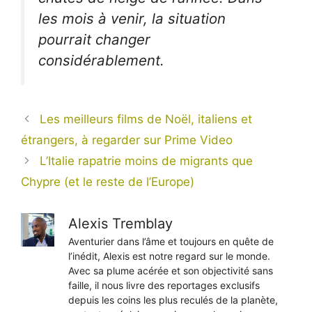
les mois à venir, la situation
pourrait changer
considérablement.
Les meilleurs films de Noël, italiens et
étrangers, à regarder sur Prime Video
L’Italie rapatrie moins de migrants que
Chypre (et le reste de l’Europe)
Alexis Tremblay
Aventurier dans l’âme et toujours en quête de
l’inédit, Alexis est notre regard sur le monde.
Avec sa plume acérée et son objectivité sans
faille, il nous livre des reportages exclusifs
depuis les coins les plus reculés de la planète,