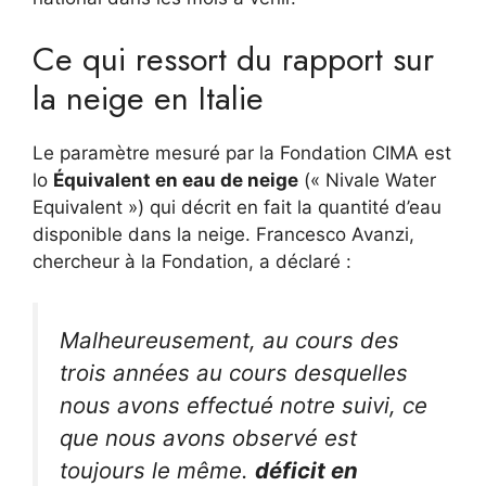
Ce qui ressort du rapport sur
la neige en Italie
Le paramètre mesuré par la Fondation CIMA est
lo
Équivalent en eau de neige
(« Nivale Water
Equivalent ») qui décrit en fait la quantité d’eau
disponible dans la neige. Francesco Avanzi,
chercheur à la Fondation, a déclaré :
Malheureusement, au cours des
trois années au cours desquelles
nous avons effectué notre suivi, ce
que nous avons observé est
toujours le même.
déficit en