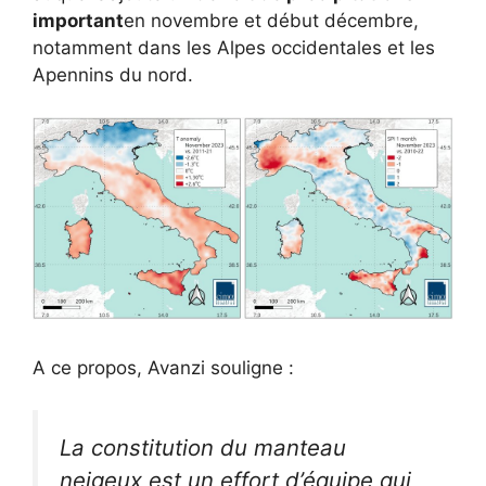
important
en novembre et début décembre,
notamment dans les Alpes occidentales et les
Apennins du nord.
A ce propos, Avanzi souligne :
La constitution du manteau
neigeux est un effort d’équipe qui