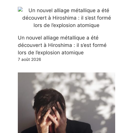
Un nouvel alliage métallique a été
découvert à Hiroshima : il s’est formé
lors de l’explosion atomique
7 août 2026