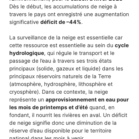
Dès le début, les accumulations de neige à
travers le pays ont enregistré une augmentation
significative
déficit de –44%
.
La surveillance de la neige est essentielle car
cette ressource est essentielle au sein du
cycle
hydrologique
, qui régule le transport et le
passage de l’eau à travers ses trois états
principaux (solide, gazeux et liquide) dans les
principaux réservoirs naturels de la Terre
(atmosphère, hydrosphère, lithosphère et
cryosphère). Dans ce contexte, la neige
représente un
approvisionnement en eau pour
les mois de printemps et d’été
quand, en
fondant, il nourrit les rivières en aval. Un déficit
de neige signifie donc une diminution de la
réserve d’eau disponible pour le territoire
national dans les mois à venir.