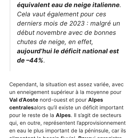
équivalent eau de neige italienne
.
Cela vaut également pour ces
derniers mois de 2023 : malgré un
début novembre avec de bonnes
chutes de neige, en effet,
aujourd’hui le déficit national est
de –44%
.
Cependant, la situation est assez variée, avec
un enneigement supérieur à la moyenne pour
Val d’Aoste
nord-ouest et pour
Alpes
centrales
alors qu’il existe un déficit important
pour le reste de la
Alpes
. Il s’agit de secteurs
qui, en outre, représentent l’approvisionnement
en eau le plus important de la péninsule, car ils