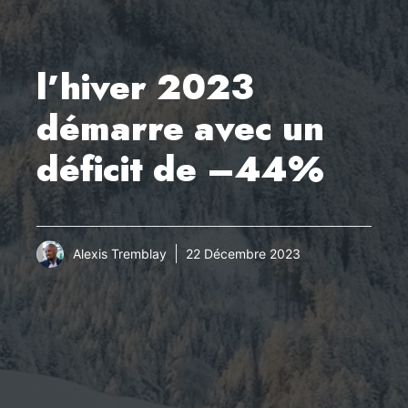
l’hiver 2023
démarre avec un
déficit de –44%
Alexis Tremblay
22 Décembre 2023