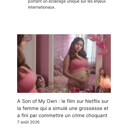
portant un éclairage unique sur les enjeux
internationaux.
A Son of My Own : le film sur Netflix sur
la femme qui a simulé une grossesse et
a fini par commettre un crime choquant
7 août 2026