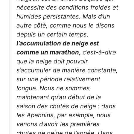
nécessite des conditions froides et
humides persistantes. Mais d’un
autre côté, comme nous le disons
depuis un certain temps,
l’accumulation de neige est
comme un marathon
, c’est-à-dire
que la neige doit pouvoir
s’accumuler de manière constante,
sur une période relativement
longue. Nous ne sommes
maintenant qu’au début de la
saison des chutes de neige : dans
les Apennins, par exemple, nous
venons d’avoir les premières
chutes de neige de l’année. Dans