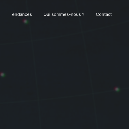
Tendances
Qui sommes-nous ?
Contact