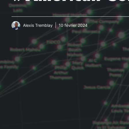
Alexis Tremblay
10 février 2024