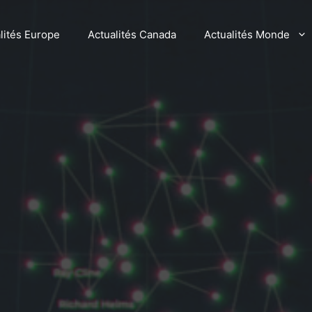
lités Europe
Actualités Canada
Actualités Monde