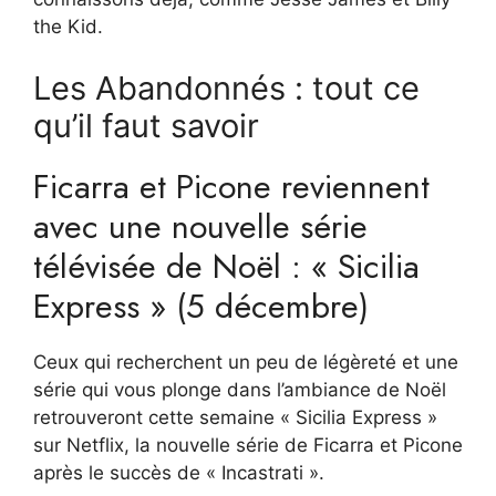
the Kid.
Les Abandonnés : tout ce
qu’il faut savoir
Ficarra et Picone reviennent
avec une nouvelle série
télévisée de Noël : « Sicilia
Express » (5 décembre)
Ceux qui recherchent un peu de légèreté et une
série qui vous plonge dans l’ambiance de Noël
retrouveront cette semaine « Sicilia Express »
sur Netflix, la nouvelle série de Ficarra et Picone
après le succès de « Incastrati ».