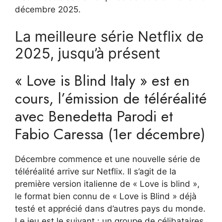
décembre 2025.
La meilleure série Netflix de
2025, jusqu’à présent
« Love is Blind Italy » est en
cours, l’émission de téléréalité
avec Benedetta Parodi et
Fabio Caressa (1er décembre)
Décembre commence et une nouvelle série de
téléréalité arrive sur Netflix. Il s’agit de la
première version italienne de « Love is blind »,
le format bien connu de « Love is Blind » déjà
testé et apprécié dans d’autres pays du monde.
Le jeu est le suivant : un groupe de célibataires,