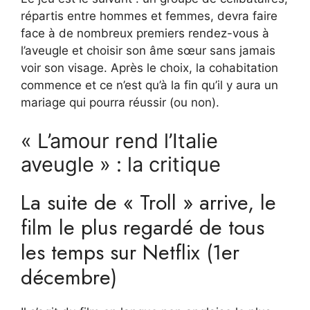
répartis entre hommes et femmes, devra faire
face à de nombreux premiers rendez-vous à
l’aveugle et choisir son âme sœur sans jamais
voir son visage. Après le choix, la cohabitation
commence et ce n’est qu’à la fin qu’il y aura un
mariage qui pourra réussir (ou non).
« L’amour rend l’Italie
aveugle » : la critique
La suite de « Troll » arrive, le
film le plus regardé de tous
les temps sur Netflix (1er
décembre)