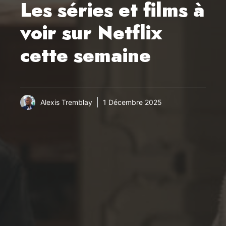
Les séries et films à
voir sur Netflix
cette semaine
Alexis Tremblay
1 Décembre 2025