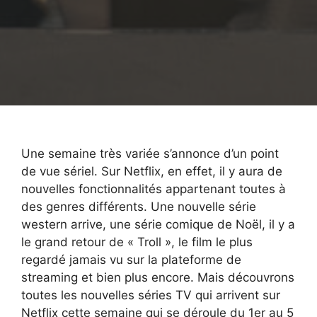
Une semaine très variée s’annonce d’un point
de vue sériel. Sur Netflix, en effet, il y aura de
nouvelles fonctionnalités appartenant toutes à
des genres différents. Une nouvelle série
western arrive, une série comique de Noël, il y a
le grand retour de « Troll », le film le plus
regardé jamais vu sur la plateforme de
streaming et bien plus encore. Mais découvrons
toutes les nouvelles séries TV qui arrivent sur
Netflix cette semaine qui se déroule du 1er au 5