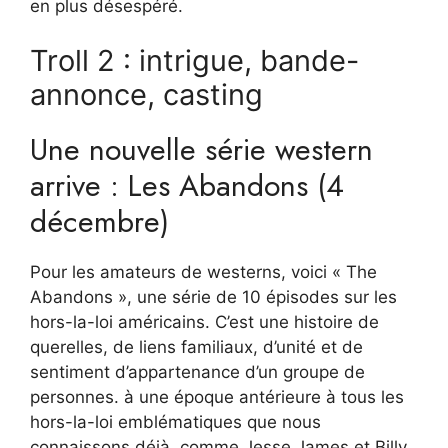
en plus désespéré.
Troll 2 : intrigue, bande-
annonce, casting
Une nouvelle série western
arrive : Les Abandons (4
décembre)
Pour les amateurs de westerns, voici « The
Abandons », une série de 10 épisodes sur les
hors-la-loi américains. C’est une histoire de
querelles, de liens familiaux, d’unité et de
sentiment d’appartenance d’un groupe de
personnes.
à une époque antérieure à tous les
hors-la-loi emblématiques que nous
connaissons déjà, comme Jesse James et Billy