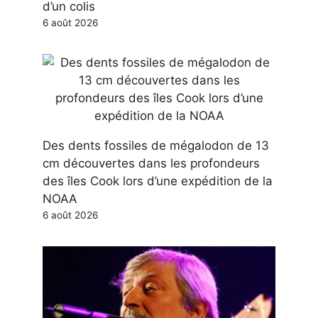
d’un colis
6 août 2026
Des dents fossiles de mégalodon de 13
cm découvertes dans les profondeurs
des îles Cook lors d’une expédition de la
NOAA
6 août 2026