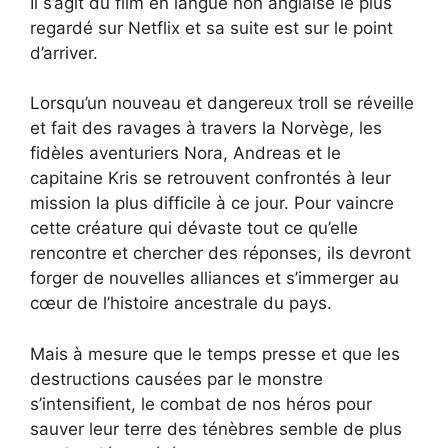
Il s’agit du film en langue non anglaise le plus
regardé sur Netflix et sa suite est sur le point
d’arriver.
Lorsqu’un nouveau et dangereux troll se réveille
et fait des ravages à travers la Norvège, les
fidèles aventuriers Nora, Andreas et le
capitaine Kris se retrouvent confrontés à leur
mission la plus difficile à ce jour. Pour vaincre
cette créature qui dévaste tout ce qu’elle
rencontre et chercher des réponses, ils devront
forger de nouvelles alliances et s’immerger au
cœur de l’histoire ancestrale du pays.
Mais à mesure que le temps presse et que les
destructions causées par le monstre
s’intensifient, le combat de nos héros pour
sauver leur terre des ténèbres semble de plus