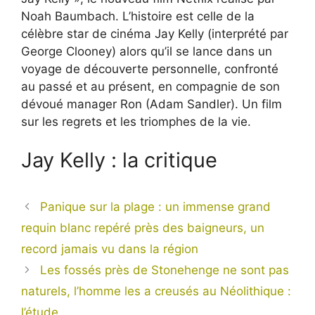
Noah Baumbach. L’histoire est celle de la
célèbre star de cinéma Jay Kelly (interprété par
George Clooney) alors qu’il se lance dans un
voyage de découverte personnelle, confronté
au passé et au présent, en compagnie de son
dévoué manager Ron (Adam Sandler). Un film
sur les regrets et les triomphes de la vie.
Jay Kelly : la critique
Panique sur la plage : un immense grand
requin blanc repéré près des baigneurs, un
record jamais vu dans la région
Les fossés près de Stonehenge ne sont pas
naturels, l’homme les a creusés au Néolithique :
l’étude