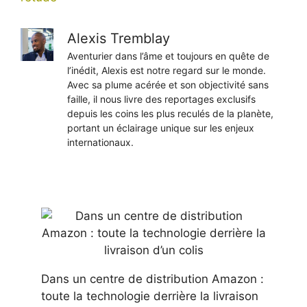
Alexis Tremblay
Aventurier dans l’âme et toujours en quête de
l’inédit, Alexis est notre regard sur le monde.
Avec sa plume acérée et son objectivité sans
faille, il nous livre des reportages exclusifs
depuis les coins les plus reculés de la planète,
portant un éclairage unique sur les enjeux
internationaux.
Dans un centre de distribution Amazon :
toute la technologie derrière la livraison