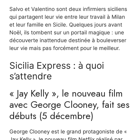
Salvo et Valentino sont deux infirmiers siciliens
qui partagent leur vie entre leur travail à Milan
et leur famille en Sicile. Quelques jours avant
Noël, ils tombent sur un portail magique : une
découverte inattendue destinée à bouleverser
leur vie mais pas forcément pour le meilleur.
Sicilia Express : à quoi
s’attendre
« Jay Kelly », le nouveau film
avec George Clooney, fait ses
débuts (5 décembre)
George Clooney est le grand protagoniste de «
Jay Kelly », le nouveau film Netflix réalisé par