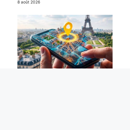
8 août 2026
Comment supprimer les métadonnées
des photos, y compris la localisation
GPS, pour protéger votre vie privée
8 août 2026