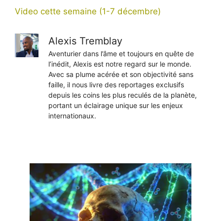
Video cette semaine (1-7 décembre)
Alexis Tremblay
Aventurier dans l’âme et toujours en quête de
l’inédit, Alexis est notre regard sur le monde.
Avec sa plume acérée et son objectivité sans
faille, il nous livre des reportages exclusifs
depuis les coins les plus reculés de la planète,
portant un éclairage unique sur les enjeux
internationaux.