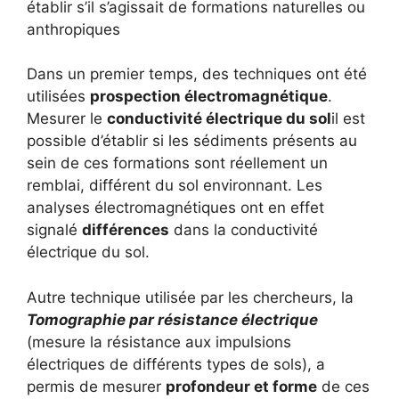
établir s’il s’agissait de formations naturelles ou
anthropiques
Dans un premier temps, des techniques ont été
utilisées
prospection électromagnétique
.
Mesurer le
conductivité électrique du sol
il est
possible d’établir si les sédiments présents au
sein de ces formations sont réellement un
remblai, différent du sol environnant. Les
analyses électromagnétiques ont en effet
signalé
différences
dans la conductivité
électrique du sol.
Autre technique utilisée par les chercheurs, la
Tomographie par résistance électrique
(mesure la résistance aux impulsions
électriques de différents types de sols), a
permis de mesurer
profondeur et forme
de ces