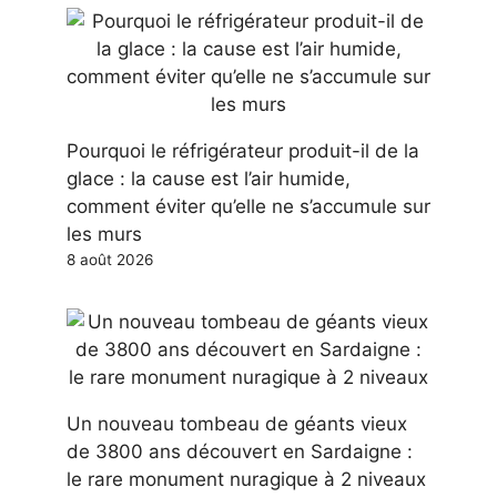
Pourquoi le réfrigérateur produit-il de la
glace : la cause est l’air humide,
comment éviter qu’elle ne s’accumule sur
les murs
8 août 2026
Un nouveau tombeau de géants vieux
de 3800 ans découvert en Sardaigne :
le rare monument nuragique à 2 niveaux