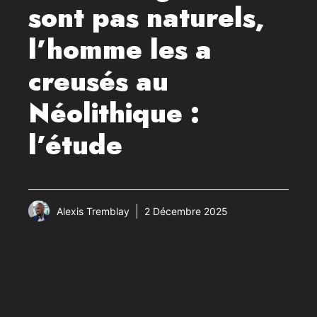
sont pas naturels,
l’homme les a
creusés au
Néolithique :
l’étude
Alexis Tremblay
2 Décembre 2025