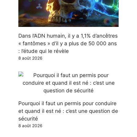
Dans l’ADN humain, il y a 1,1% d’ancêtres
« fantômes » d’il y a plus de 50 000 ans
: l’étude qui le révèle
8 août 2026
Pourquoi il faut un permis pour conduire
et quand il est né : c’est une question de
sécurité
8 août 2026