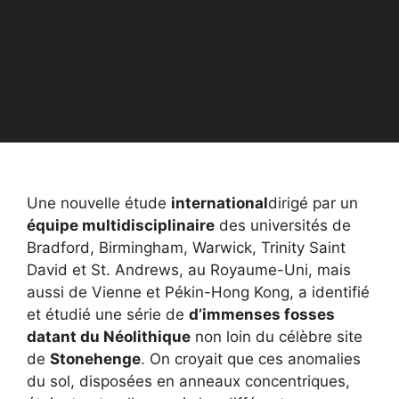
Une nouvelle étude
international
dirigé par un
équipe multidisciplinaire
des universités de
Bradford, Birmingham, Warwick, Trinity Saint
David et St. Andrews, au Royaume-Uni, mais
aussi de Vienne et Pékin-Hong Kong, a identifié
et étudié une série de
d’immenses fosses
datant du Néolithique
non loin du célèbre site
de
Stonehenge
. On croyait que ces anomalies
du sol, disposées en anneaux concentriques,