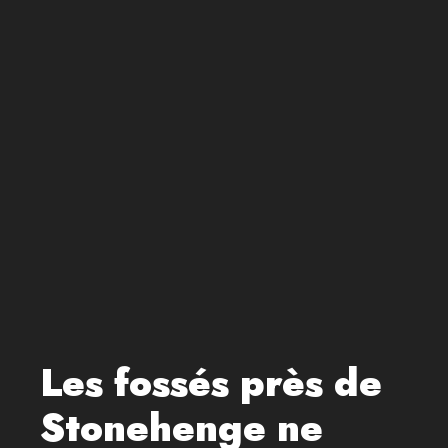
Les fossés près de
Stonehenge ne