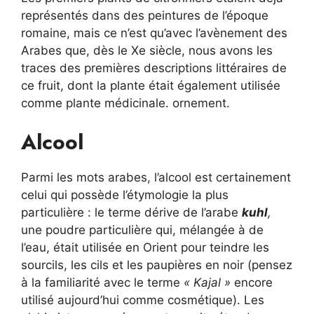
représentés dans des peintures de l’époque
romaine, mais ce n’est qu’avec l’avènement des
Arabes que, dès le Xe siècle, nous avons les
traces des premières descriptions littéraires de
ce fruit, dont la plante était également utilisée
comme plante médicinale. ornement.
Alcool
Parmi les mots arabes, l’alcool est certainement
celui qui possède l’étymologie la plus
particulière : le terme dérive de l’arabe
kuhl
,
une poudre particulière qui, mélangée à de
l’eau, était utilisée en Orient pour teindre les
sourcils, les cils et les paupières en noir (pensez
à la familiarité avec le terme
« Kajal »
encore
utilisé aujourd’hui comme cosmétique). Les