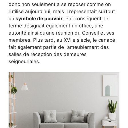
donc non seulement à se reposer comme on
l’utilise aujourd’hui, mais il représentait surtout
un
symbole de pouvoir
. Par conséquent, le
terme désignait également un office, une
autorité ainsi qu’une réunion du Conseil et ses
membres. Plus tard, au XVIIe siècle, le canapé
fait également partie de l’ameublement des
salles de réception des demeures
seigneuriales.