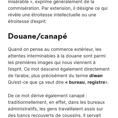
misérable », exprime généralement de la
commisération. Par extension, il désigne ce qui
révèle une étroitesse intellectuelle ou une
étroitesse d’esprit.
Douane/canapé
Quand on pense au commerce extérieur, les
attentes interminables à la douane sont parmi
les premières images qui nous viennent à
l’esprit. Ce mot descend également directement
de l’arabe, plus précisément du terme
diwan
Qu’est-ce que ça veut dire
« bureau
,
registre
».
De ce mot dérive également canapé :
traditionnellement, en effet, dans les bureaux
administratifs, les gens travaillaient assis sur
des bancs recouverts de coussins. Il servait