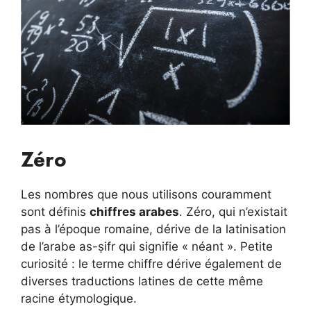
Zéro
Les nombres que nous utilisons couramment
sont définis
chiffres arabes
. Zéro, qui n’existait
pas à l’époque romaine, dérive de la latinisation
de l’arabe as-ṣifr qui signifie « néant ». Petite
curiosité : le terme chiffre dérive également de
diverses traductions latines de cette même
racine étymologique.