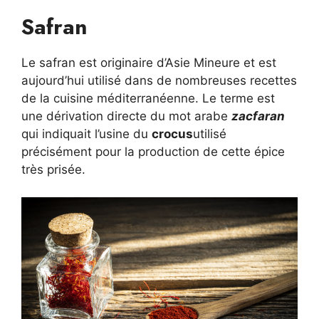
Safran
Le safran est originaire d’Asie Mineure et est
aujourd’hui utilisé dans de nombreuses recettes
de la cuisine méditerranéenne. Le terme est
une dérivation directe du mot arabe
zacfaran
qui indiquait l’usine du
crocus
utilisé
précisément pour la production de cette épice
très prisée.