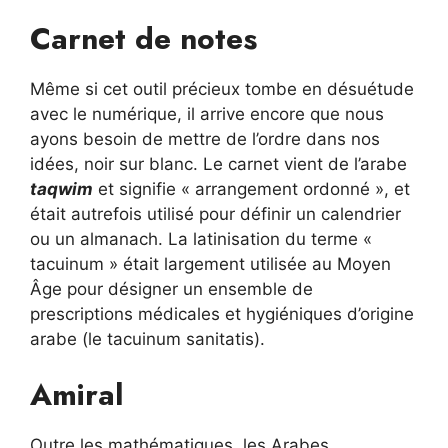
Carnet de notes
Même si cet outil précieux tombe en désuétude
avec le numérique, il arrive encore que nous
ayons besoin de mettre de l’ordre dans nos
idées, noir sur blanc. Le carnet vient de l’arabe
taqwim
et signifie « arrangement ordonné », et
était autrefois utilisé pour définir un calendrier
ou un almanach. La latinisation du terme «
tacuinum » était largement utilisée au Moyen
Âge pour désigner un ensemble de
prescriptions médicales et hygiéniques d’origine
arabe (le tacuinum sanitatis).
Amiral
Outre les mathématiques, les Arabes