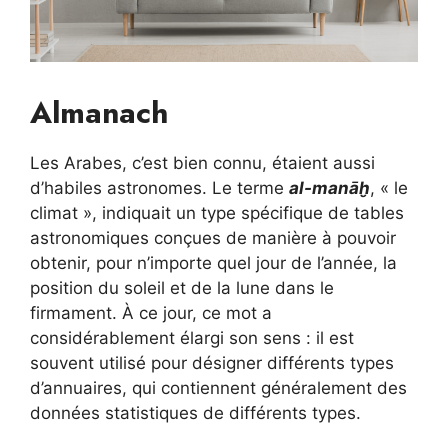
Almanach
Les Arabes, c’est bien connu, étaient aussi
d’habiles astronomes. Le terme
al-manāḫ
, « le
climat », indiquait un type spécifique de tables
astronomiques conçues de manière à pouvoir
obtenir, pour n’importe quel jour de l’année, la
position du soleil et de la lune dans le
firmament. À ce jour, ce mot a
considérablement élargi son sens : il est
souvent utilisé pour désigner différents types
d’annuaires, qui contiennent généralement des
données statistiques de différents types.