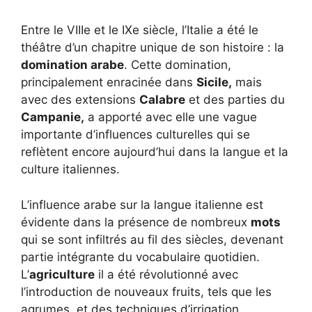
Entre le VIIIe et le IXe siècle, l’Italie a été le
théâtre d’un chapitre unique de son histoire : la
domination arabe
. Cette domination,
principalement enracinée dans
Sicile,
mais
avec des extensions
Calabre
et des parties du
Campanie,
a apporté avec elle une vague
importante d’influences culturelles qui se
reflètent encore aujourd’hui dans la langue et la
culture italiennes.
L’influence arabe sur la langue italienne est
évidente dans la présence de nombreux
mots
qui se sont infiltrés au fil des siècles, devenant
partie intégrante du vocabulaire quotidien.
L’
agriculture
il a été révolutionné avec
l’introduction de nouveaux fruits, tels que les
agrumes, et des techniques d’irrigation