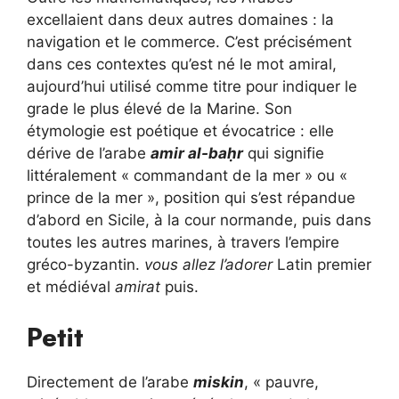
excellaient dans deux autres domaines : la
navigation et le commerce. C’est précisément
dans ces contextes qu’est né le mot amiral,
aujourd’hui utilisé comme titre pour indiquer le
grade le plus élevé de la Marine. Son
étymologie est poétique et évocatrice : elle
dérive de l’arabe
amir al-baḥr
qui signifie
littéralement « commandant de la mer » ou «
prince de la mer », position qui s’est répandue
d’abord en Sicile, à la cour normande, puis dans
toutes les autres marines, à travers l’empire
gréco-byzantin.
vous allez l’adorer
Latin premier
et médiéval
amirat
puis.
Petit
Directement de l’arabe
miskin
, « pauvre,