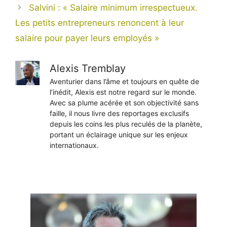
Salvini : « Salaire minimum irrespectueux.
Les petits entrepreneurs renoncent à leur
salaire pour payer leurs employés »
Alexis Tremblay
Aventurier dans l’âme et toujours en quête de
l’inédit, Alexis est notre regard sur le monde.
Avec sa plume acérée et son objectivité sans
faille, il nous livre des reportages exclusifs
depuis les coins les plus reculés de la planète,
portant un éclairage unique sur les enjeux
internationaux.