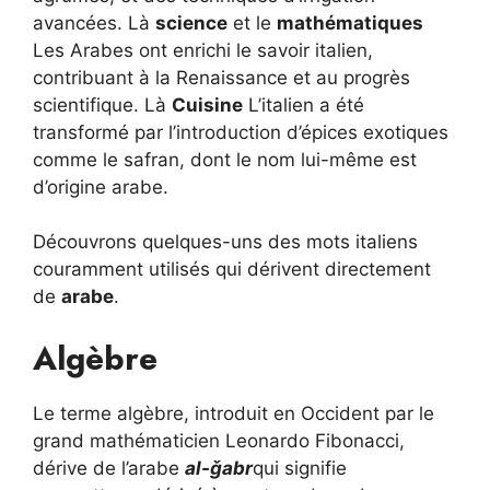
avancées. Là
science
et le
mathématiques
Les Arabes ont enrichi le savoir italien,
contribuant à la Renaissance et au progrès
scientifique. Là
Cuisine
L’italien a été
transformé par l’introduction d’épices exotiques
comme le safran, dont le nom lui-même est
d’origine arabe.
Découvrons quelques-uns des mots italiens
couramment utilisés qui dérivent directement
de
arabe
.
Algèbre
Le terme algèbre, introduit en Occident par le
grand mathématicien Leonardo Fibonacci,
dérive de l’arabe
al-ǧabr
qui signifie