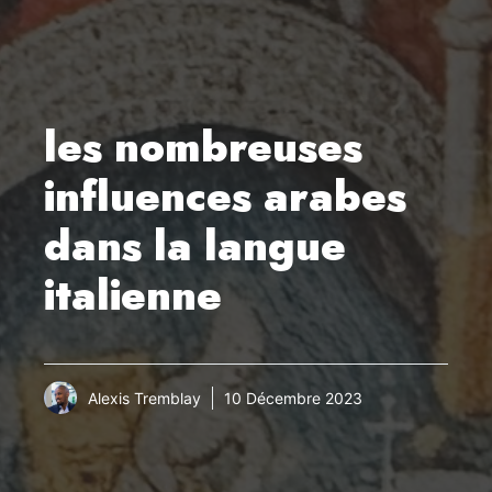
les nombreuses
influences arabes
dans la langue
italienne
Alexis Tremblay
10 Décembre 2023