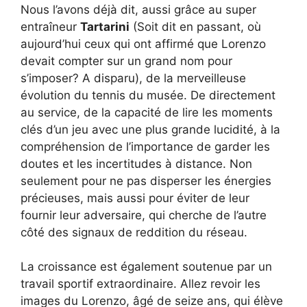
Nous l’avons déjà dit, aussi grâce au super
entraîneur
Tartarini
(Soit dit en passant, où
aujourd’hui ceux qui ont affirmé que Lorenzo
devait compter sur un grand nom pour
s’imposer? A disparu), de la merveilleuse
évolution du tennis du musée. De directement
au service, de la capacité de lire les moments
clés d’un jeu avec une plus grande lucidité, à la
compréhension de l’importance de garder les
doutes et les incertitudes à distance. Non
seulement pour ne pas disperser les énergies
précieuses, mais aussi pour éviter de leur
fournir leur adversaire, qui cherche de l’autre
côté des signaux de reddition du réseau.
La croissance est également soutenue par un
travail sportif extraordinaire. Allez revoir les
images du Lorenzo, âgé de seize ans, qui élève