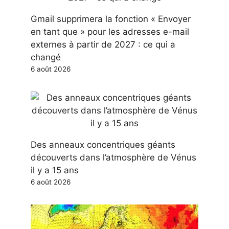
Gmail supprimera la fonction « Envoyer
en tant que » pour les adresses e-mail
externes à partir de 2027 : ce qui a
changé
6 août 2026
Des anneaux concentriques géants
découverts dans l’atmosphère de Vénus
il y a 15 ans
6 août 2026