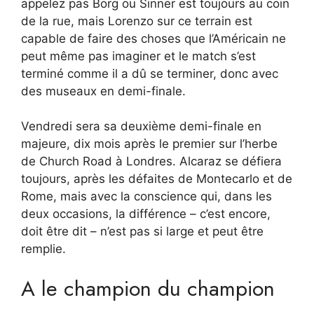
appelez pas Borg ou Sinner est toujours au coin
de la rue, mais Lorenzo sur ce terrain est
capable de faire des choses que l’Américain ne
peut même pas imaginer et le match s’est
terminé comme il a dû se terminer, donc avec
des museaux en demi-finale.
Vendredi sera sa deuxième demi-finale en
majeure, dix mois après le premier sur l’herbe
de Church Road à Londres. Alcaraz se défiera
toujours, après les défaites de Montecarlo et de
Rome, mais avec la conscience qui, dans les
deux occasions, la différence – c’est encore,
doit être dit – n’est pas si large et peut être
remplie.
A le champion du champion