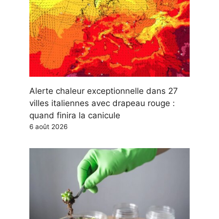
Alerte chaleur exceptionnelle dans 27
villes italiennes avec drapeau rouge :
quand finira la canicule
6 août 2026