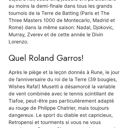
au moins la demi-finale dans tous les grands
tournois de la Terre de Batting (Paris et The
Three Masters 1000 de Montecarlo, Madrid et
Rome) dans la même saison: Nadal, Djokovic,
Murray, Zverev et de cette année le Divin
Lorenzo.
Quel Roland Garros!
Après le piège et la leçon donnés à Rune, le jour
de l’anniversaire du roi de la Terre (39 bougies,
Wishes Rafa!) Musetti a désamorcé la variable
de vent combinée avec le tennis scintillant de
Tiafoe, peut-être pas particulièrement adapté
au rouge de Philippe Chatrier, mais toujours
dangereux. Le sport du diable est capricieux,
Retropensi et tourments si vous ne vous