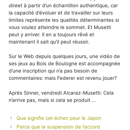
dire
et à partir d’un échantillon authentique, car
la capacité d’évoluer et de travailler sur leurs
limites représente les qualités déterminantes si
vous voulez atteindre le sommet. Et Musetti
peut y arriver. Il en a toujours rêvé et
maintenant il sait qu’il peut réussir.
Sur le Web depuis quelques jours, une vidéo de
ses jeux au Bois de Boulogne est accompagnée
d’une inscription qui n’a pas besoin de
commentaires: mais Federer est revenu jouer?
Après Sinner, vendredi Alcaraz-Musetti: Cela
n’arrive pas, mais si cela se produit …
Que signifie cet échec pour le Japon
Parce que la suspension de l’accord