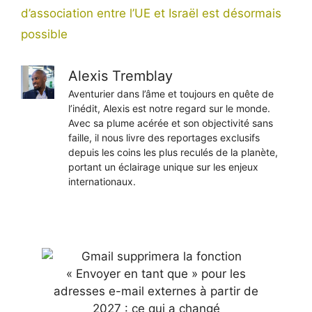
d’association entre l’UE et Israël est désormais
possible
Alexis Tremblay
Aventurier dans l’âme et toujours en quête de
l’inédit, Alexis est notre regard sur le monde.
Avec sa plume acérée et son objectivité sans
faille, il nous livre des reportages exclusifs
depuis les coins les plus reculés de la planète,
portant un éclairage unique sur les enjeux
internationaux.