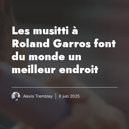
Les musitti à
Roland Garros font
du monde un
meilleur endroit
Alexis Tremblay
6 juin 2025