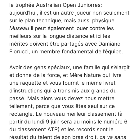
le trophée Australian Open Juniorres:
aujourd’hui, il est un autre joueur non seulement
sur le plan technique, mais aussi physique.
Museau
Il peut également jouer contre les
meilleurs sur la longue distance et ici les
mérites doivent être partagés avec Damiano
Fiorucci, un membre fondamental de l’équipe.
Avoir des gens spéciaux, une famille qui s’élargit
et donne de la force, et Mère Nature qui livre
une raquette et vous fournit le même livret
d’instructions qui a transmis aux grands du
passé. Mais alors vous devez nous mettre
tellement, parce que vous êtes seul sur ce
rectangle. Le nouveau meilleur classement (à
partir du lundi 9 juin sera au moins le numéro 6
du classement ATP) et les records sont le
résultat du talent de son bras droit,
ça va sans