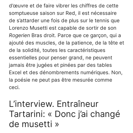
d’œuvre et de faire vibrer les chiffres de cette
somptueuse saison sur Red, il est nécessaire
de s’attarder une fois de plus sur le tennis que
Lorenzo Musetti est capable de sortir de son
Rogerien
Bras droit. Parce que ce garçon, qui a
ajouté des muscles, de la patience, de la tête et
de la solidité, toutes les caractéristiques
essentielles pour penser grand, ne peuvent
jamais être jugées et pinées par des tables
Excel et des dénombrements numériques. Non,
la poésie ne peut pas être mesurée comme
ceci.
L’interview. Entraîneur
Tartarini: « Donc j’ai changé
de musetti »