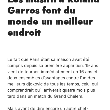
Garros font du
monde un meilleur
endroit
Le fait que Paris était sa maison avait été
compris depuis sa première apparition. 19 ans
vient de tourner, immédiatement en 16 ans et
deux ensembles d’avantages contre l’un des
meilleurs djokovic de tous les temps, celui qui
comprendrait qu’il arriverait quatre mois plus
tard dans un match du Grand Chelem.
Mais avant de dire encore un autre chef-