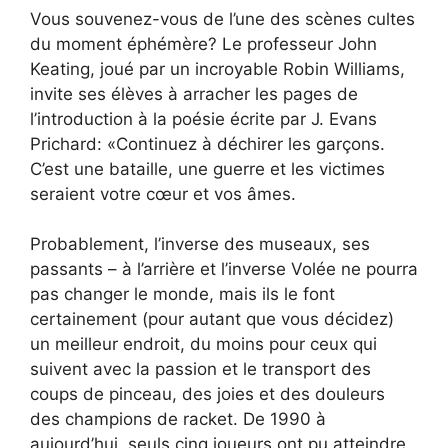
Vous souvenez-vous de l’une des scènes cultes
du moment éphémère? Le professeur John
Keating, joué par un incroyable Robin Williams,
invite ses élèves à arracher les pages de
l’introduction à la poésie écrite par J. Evans
Prichard: «Continuez à déchirer les garçons.
C’est une bataille, une guerre et les victimes
seraient votre cœur et vos âmes.
Probablement, l’inverse des museaux, ses
passants – à l’arrière et l’inverse Volée ne pourra
pas changer le monde, mais ils le font
certainement (pour autant que vous décidez)
un meilleur endroit, du moins pour ceux qui
suivent avec la passion et le transport des
coups de pinceau, des joies et des douleurs
des champions de racket. De 1990 à
aujourd’hui, seuls cinq joueurs ont pu atteindre