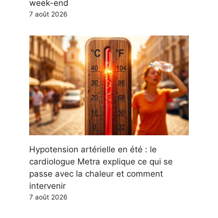
week-end
7 août 2026
Hypotension artérielle en été : le
cardiologue Metra explique ce qui se
passe avec la chaleur et comment
intervenir
7 août 2026