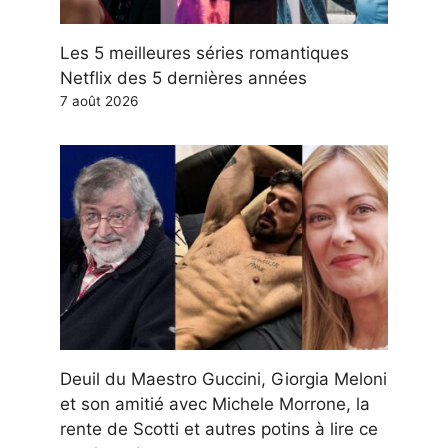
Les 5 meilleures séries romantiques
Netflix des 5 dernières années
7 août 2026
Deuil du Maestro Guccini, Giorgia Meloni
et son amitié avec Michele Morrone, la
rente de Scotti et autres potins à lire ce