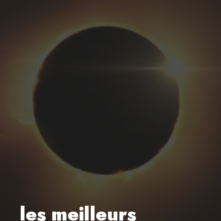
les meilleurs