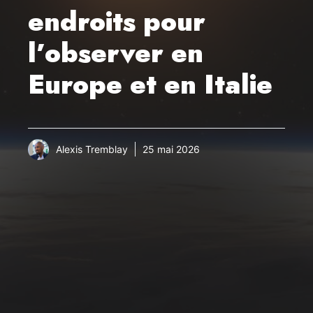
endroits pour
l’observer en
Europe et en Italie
Alexis Tremblay
25 mai 2026