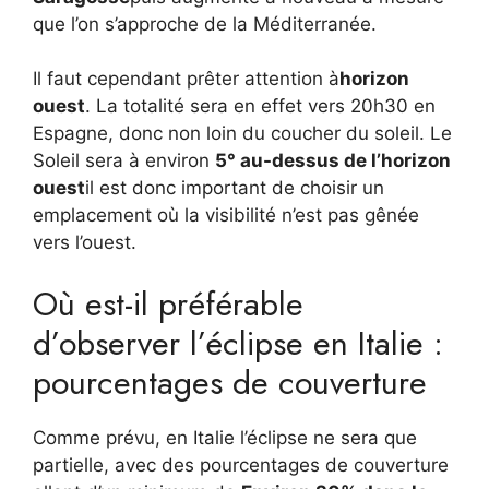
que l’on s’approche de la Méditerranée.
Il faut cependant prêter attention à
horizon
ouest
. La totalité sera en effet vers 20h30 en
Espagne, donc non loin du coucher du soleil. Le
Soleil sera à environ
5° au-dessus de l’horizon
ouest
il est donc important de choisir un
emplacement où la visibilité n’est pas gênée
vers l’ouest.
Où est-il préférable
d’observer l’éclipse en Italie :
pourcentages de couverture
Comme prévu, en Italie l’éclipse ne sera que
partielle, avec des pourcentages de couverture