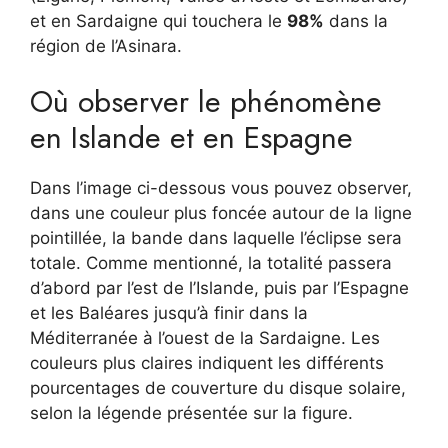
et en Sardaigne qui touchera le
98%
dans la
région de l’Asinara.
Où observer le phénomène
en Islande et en Espagne
Dans l’image ci-dessous vous pouvez observer,
dans une couleur plus foncée autour de la ligne
pointillée, la bande dans laquelle l’éclipse sera
totale. Comme mentionné, la totalité passera
d’abord par l’est de l’Islande, puis par l’Espagne
et les Baléares jusqu’à finir dans la
Méditerranée à l’ouest de la Sardaigne. Les
couleurs plus claires indiquent les différents
pourcentages de couverture du disque solaire,
selon la légende présentée sur la figure.