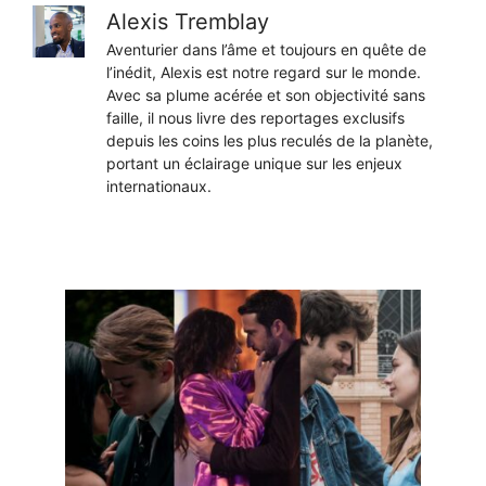
Alexis Tremblay
Aventurier dans l’âme et toujours en quête de
l’inédit, Alexis est notre regard sur le monde.
Avec sa plume acérée et son objectivité sans
faille, il nous livre des reportages exclusifs
depuis les coins les plus reculés de la planète,
portant un éclairage unique sur les enjeux
internationaux.