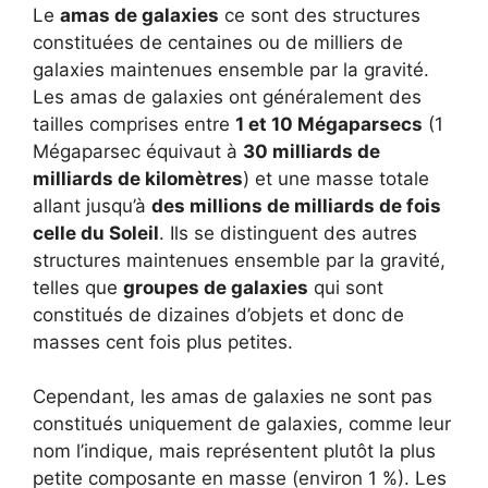
Le
amas de galaxies
ce sont des structures
constituées de centaines ou de milliers de
galaxies maintenues ensemble par la gravité.
Les amas de galaxies ont généralement des
tailles comprises entre
1 et 10 Mégaparsecs
(1
Mégaparsec équivaut à
30 milliards de
milliards de kilomètres
) et une masse totale
allant jusqu’à
des millions de milliards de fois
celle du Soleil
. Ils se distinguent des autres
structures maintenues ensemble par la gravité,
telles que
groupes de galaxies
qui sont
constitués de dizaines d’objets et donc de
masses cent fois plus petites.
Cependant, les amas de galaxies ne sont pas
constitués uniquement de galaxies, comme leur
nom l’indique, mais représentent plutôt la plus
petite composante en masse (environ 1 %). Les