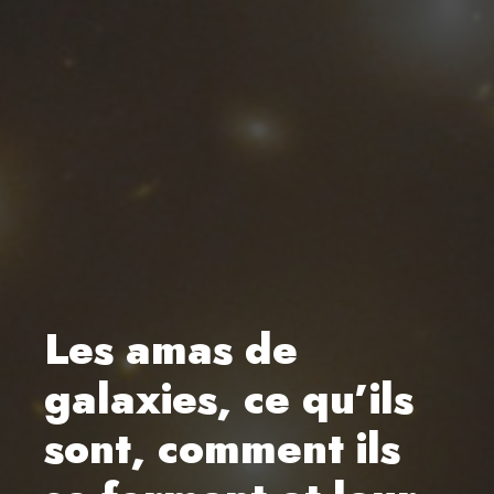
Les amas de
galaxies, ce qu’ils
sont, comment ils