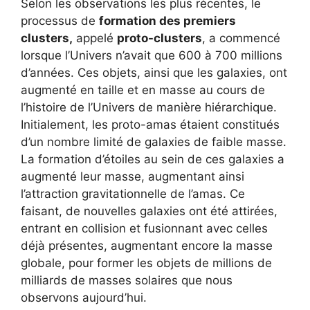
Selon les observations les plus récentes, le
processus de
formation des premiers
clusters,
appelé
proto-clusters
, a commencé
lorsque l’Univers n’avait que 600 à 700 millions
d’années. Ces objets, ainsi que les galaxies, ont
augmenté en taille et en masse au cours de
l’histoire de l’Univers de manière hiérarchique.
Initialement, les proto-amas étaient constitués
d’un nombre limité de galaxies de faible masse.
La formation d’étoiles au sein de ces galaxies a
augmenté leur masse, augmentant ainsi
l’attraction gravitationnelle de l’amas. Ce
faisant, de nouvelles galaxies ont été attirées,
entrant en collision et fusionnant avec celles
déjà présentes, augmentant encore la masse
globale, pour former les objets de millions de
milliards de masses solaires que nous
observons aujourd’hui.