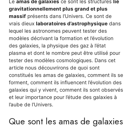
Le
amas de galaxies
ce sont les structures
lié
gravitationnellement plus grand et plus
massif
présents dans l’Univers. Ce sont de
vrais dieux
laboratoires d’astrophysique
dans
lequel les astronomes peuvent tester des
modèles décrivant la formation et l’évolution
des galaxies, la physique des gaz à l’état
plasma et dont le nombre peut être utilisé pour
tester des modèles cosmologiques. Dans cet
article nous découvrirons de quoi sont
constitués les amas de galaxies, comment ils se
forment, comment ils influencent l’évolution des
galaxies qui y vivent, comment ils sont observés
et leur importance pour l’étude des galaxies à
l’aube de l’Univers.
Que sont les amas de galaxies