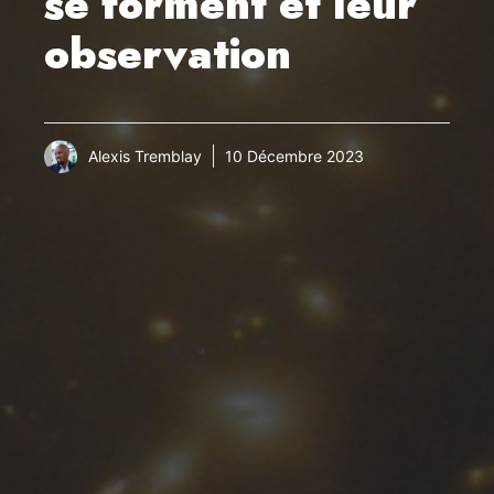
se forment et leur
observation
Alexis Tremblay
10 Décembre 2023