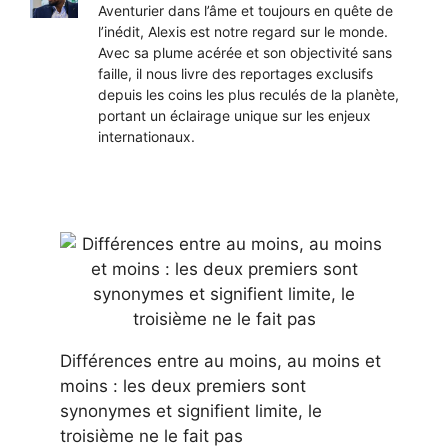
Aventurier dans l’âme et toujours en quête de
l’inédit, Alexis est notre regard sur le monde.
Avec sa plume acérée et son objectivité sans
faille, il nous livre des reportages exclusifs
depuis les coins les plus reculés de la planète,
portant un éclairage unique sur les enjeux
internationaux.
Différences entre au moins, au moins et
moins : les deux premiers sont
synonymes et signifient limite, le
troisième ne le fait pas