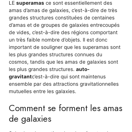
LE
superamas
ce sont essentiellement des
amas d’amas de galaxies, c’est-à-dire de très
grandes structures constituées de centaines
d’amas et de groupes de galaxies entrecoupés
de vides, c’est-à-dire des régions comportant
un très faible nombre d’objets. Il est donc
important de souligner que les superamas sont
les plus grandes structures connues du
cosmos, tandis que les amas de galaxies sont
les plus grandes structures.
auto-
gravitant
c’est-à-dire qui sont maintenus
ensemble par des attractions gravitationnelles
mutuelles entre les galaxies.
Comment se forment les amas
de galaxies