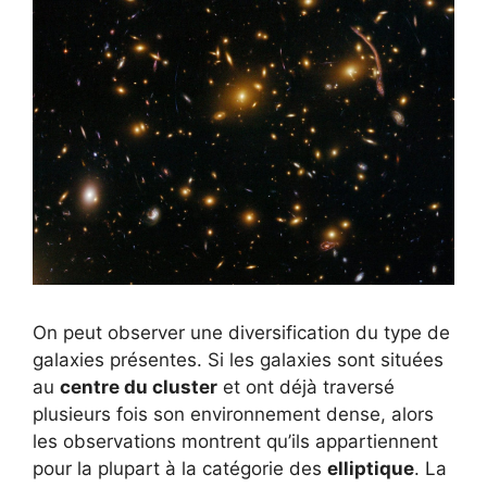
On peut observer une diversification du type de
galaxies présentes. Si les galaxies sont situées
au
centre du cluster
et ont déjà traversé
plusieurs fois son environnement dense, alors
les observations montrent qu’ils appartiennent
pour la plupart à la catégorie des
elliptique
. La