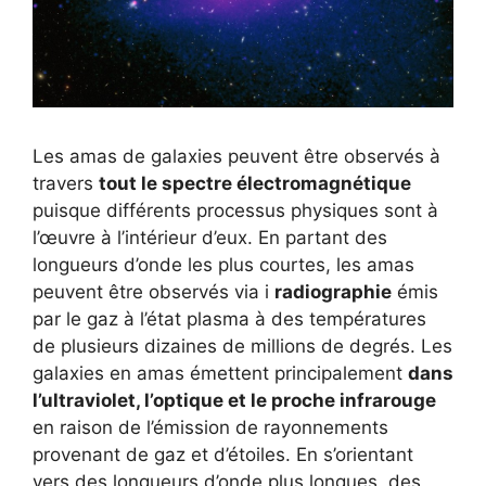
Les amas de galaxies peuvent être observés à
travers
tout le spectre électromagnétique
puisque différents processus physiques sont à
l’œuvre à l’intérieur d’eux. En partant des
longueurs d’onde les plus courtes, les amas
peuvent être observés via i
radiographie
émis
par le gaz à l’état plasma à des températures
de plusieurs dizaines de millions de degrés. Les
galaxies en amas émettent principalement
dans
l’ultraviolet, l’optique et le proche infrarouge
en raison de l’émission de rayonnements
provenant de gaz et d’étoiles. En s’orientant
vers des longueurs d’onde plus longues, des