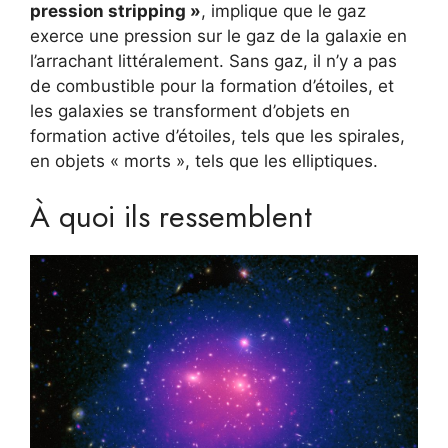
pression stripping »
, implique que le gaz
exerce une pression sur le gaz de la galaxie en
l’arrachant littéralement. Sans gaz, il n’y a pas
de combustible pour la formation d’étoiles, et
les galaxies se transforment d’objets en
formation active d’étoiles, tels que les spirales,
en objets « morts », tels que les elliptiques.
À quoi ils ressemblent