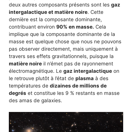
deux autres composants présents sont les
gaz
intergalactique et matière noire
. Cette
dernière est la composante dominante,
contribuant environ
90% en masse.
Cela
implique que la composante dominante de la
masse est quelque chose que nous ne pouvons
pas observer directement, mais uniquement à
travers ses effets gravitationnels, puisque la
matière noire
il n’émet pas de rayonnement
électromagnétique. Le
gaz intergalactique
on
le retrouve plutôt à l’état de
plasma
à des
températures de
dizaines de millions de
degrés
et constitue les 9 % restants en masse
des amas de galaxies.