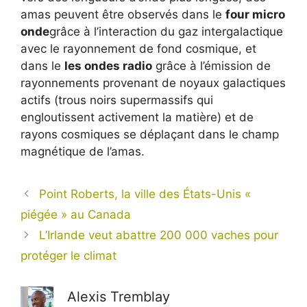
amas peuvent être observés dans le
four micro
onde
grâce à l’interaction du gaz intergalactique
avec le rayonnement de fond cosmique, et
dans le
les ondes radio
grâce à l’émission de
rayonnements provenant de noyaux galactiques
actifs (trous noirs supermassifs qui
engloutissent activement la matière) et de
rayons cosmiques se déplaçant dans le champ
magnétique de l’amas.
Point Roberts, la ville des États-Unis «
piégée » au Canada
L’Irlande veut abattre 200 000 vaches pour
protéger le climat
Alexis Tremblay