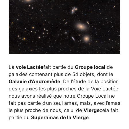
Là
voie Lactée
fait partie du
Groupe local
de
galaxies contenant plus de 54 objets, dont le
Galaxie d’Andromède
. De l’étude de la position
des galaxies les plus proches de la Voie Lactée,
nous avons réalisé que notre Groupe Local ne
fait pas partie d’un seul amas, mais, avec l’amas
le plus proche de nous, celui de
Vierge
cela fait
partie du
Superamas de la Vierge
.