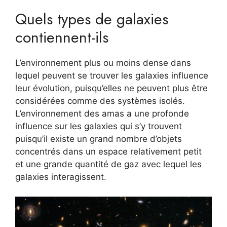
Quels types de galaxies
contiennent-ils
L’environnement plus ou moins dense dans
lequel peuvent se trouver les galaxies influence
leur évolution, puisqu’elles ne peuvent plus être
considérées comme des systèmes isolés.
L’environnement des amas a une profonde
influence sur les galaxies qui s’y trouvent
puisqu’il existe un grand nombre d’objets
concentrés dans un espace relativement petit
et une grande quantité de gaz avec lequel les
galaxies interagissent.