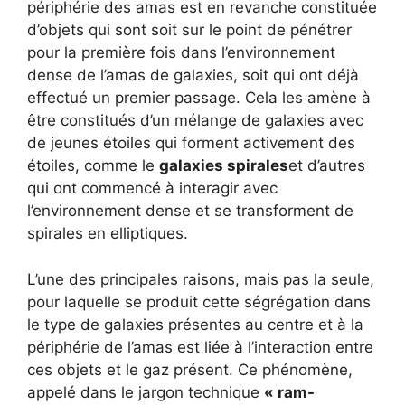
périphérie des amas est en revanche constituée
d’objets qui sont soit sur le point de pénétrer
pour la première fois dans l’environnement
dense de l’amas de galaxies, soit qui ont déjà
effectué un premier passage. Cela les amène à
être constitués d’un mélange de galaxies avec
de jeunes étoiles qui forment activement des
étoiles, comme le
galaxies spirales
et d’autres
qui ont commencé à interagir avec
l’environnement dense et se transforment de
spirales en elliptiques.
L’une des principales raisons, mais pas la seule,
pour laquelle se produit cette ségrégation dans
le type de galaxies présentes au centre et à la
périphérie de l’amas est liée à l’interaction entre
ces objets et le gaz présent. Ce phénomène,
appelé dans le jargon technique
« ram-