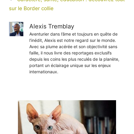
sur le Border collie
Alexis Tremblay
Aventurier dans l’âme et toujours en quête de
l’inédit, Alexis est notre regard sur le monde.
Avec sa plume acérée et son objectivité sans
faille, il nous livre des reportages exclusifs
depuis les coins les plus reculés de la planète,
portant un éclairage unique sur les enjeux
internationaux.