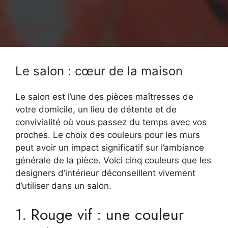
Le salon : cœur de la maison
Le salon est l’une des pièces maîtresses de
votre domicile, un lieu de détente et de
convivialité où vous passez du temps avec vos
proches. Le choix des couleurs pour les murs
peut avoir un impact significatif sur l’ambiance
générale de la pièce. Voici cinq couleurs que les
designers d’intérieur déconseillent vivement
d’utiliser dans un salon.
1. Rouge vif : une couleur