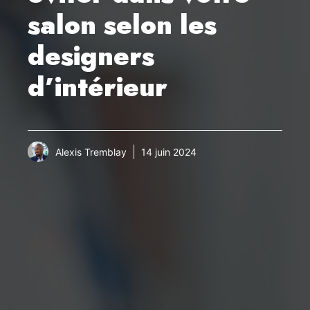
salon selon les
designers
d’intérieur
Alexis Tremblay
14 juin 2024