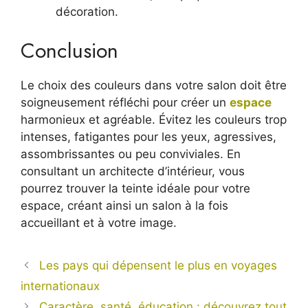
décoration.
Conclusion
Le choix des couleurs dans votre salon doit être
soigneusement réfléchi pour créer un
espace
harmonieux et agréable. Évitez les couleurs trop
intenses, fatigantes pour les yeux, agressives,
assombrissantes ou peu conviviales. En
consultant un architecte d’intérieur, vous
pourrez trouver la teinte idéale pour votre
espace, créant ainsi un salon à la fois
accueillant et à votre image.
Les pays qui dépensent le plus en voyages
internationaux
Caractère, santé, éducation : découvrez tout