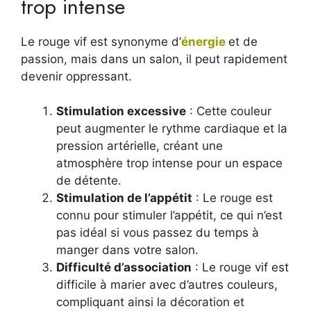
trop intense
Le rouge vif est synonyme d’
énergie
et de
passion, mais dans un salon, il peut rapidement
devenir oppressant.
Stimulation excessive
: Cette couleur
peut augmenter le rythme cardiaque et la
pression artérielle, créant une
atmosphère trop intense pour un espace
de détente.
Stimulation de l’appétit
: Le rouge est
connu pour stimuler l’appétit, ce qui n’est
pas idéal si vous passez du temps à
manger dans votre salon.
Difficulté d’association
: Le rouge vif est
difficile à marier avec d’autres couleurs,
compliquant ainsi la décoration et