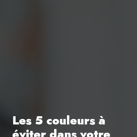
Les 5 couleurs à
éviter dans votre