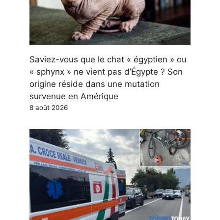
Saviez-vous que le chat « égyptien » ou
« sphynx » ne vient pas d’Égypte ? Son
origine réside dans une mutation
survenue en Amérique
8 août 2026