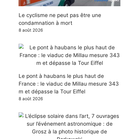
Le cyclisme ne peut pas être une
condamnation à mort
8 août 2026
Le pont à haubans le plus haut de
France : le viaduc de Millau mesure 343
m et dépasse la Tour Eiffel
8 août 2026