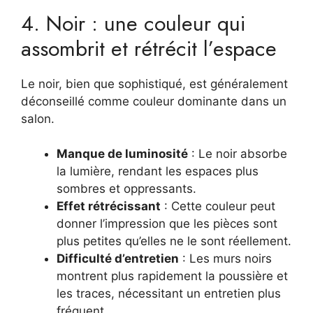
4. Noir : une couleur qui
assombrit et rétrécit l’espace
Le noir, bien que sophistiqué, est généralement
déconseillé comme couleur dominante dans un
salon.
Manque de luminosité
: Le noir absorbe
la lumière, rendant les espaces plus
sombres et oppressants.
Effet rétrécissant
: Cette couleur peut
donner l’impression que les pièces sont
plus petites qu’elles ne le sont réellement.
Difficulté d’entretien
: Les murs noirs
montrent plus rapidement la poussière et
les traces, nécessitant un entretien plus
fréquent.