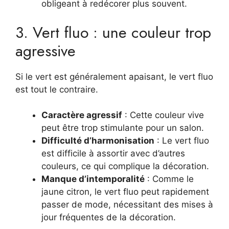
obligeant à redécorer plus souvent.
3. Vert fluo : une couleur trop
agressive
Si le vert est généralement apaisant, le vert fluo
est tout le contraire.
Caractère agressif
: Cette couleur vive
peut être trop stimulante pour un salon.
Difficulté d’harmonisation
: Le vert fluo
est difficile à assortir avec d’autres
couleurs, ce qui complique la décoration.
Manque d’intemporalité
: Comme le
jaune citron, le vert fluo peut rapidement
passer de mode, nécessitant des mises à
jour fréquentes de la décoration.