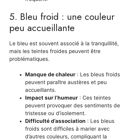
5. Bleu froid : une couleur
peu accueillante
Le bleu est souvent associé à la tranquillité,
mais les teintes froides peuvent être
problématiques.
Manque de chaleur
: Les bleus froids
peuvent paraître austères et peu
accueillants.
Impact sur l’humeur
: Ces teintes
peuvent provoquer des sentiments de
tristesse ou d’isolement.
Difficulté d’association
: Les bleus
froids sont difficiles à marier avec
d’autres couleurs, compliquant la