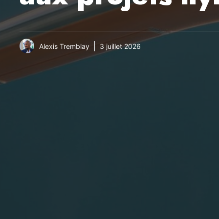
Alexis Tremblay
3 juillet 2026