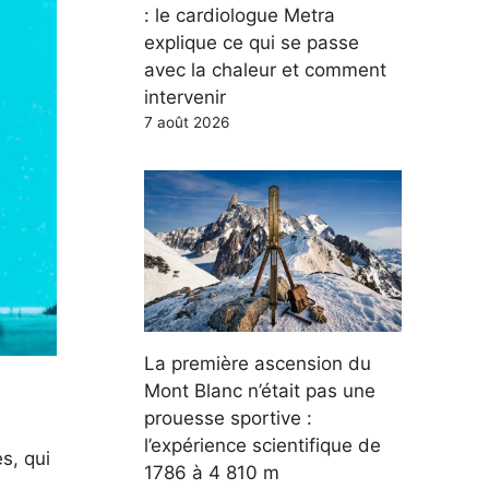
: le cardiologue Metra
explique ce qui se passe
avec la chaleur et comment
intervenir
7 août 2026
La première ascension du
Mont Blanc n’était pas une
prouesse sportive :
l’expérience scientifique de
s, qui
1786 à 4 810 m