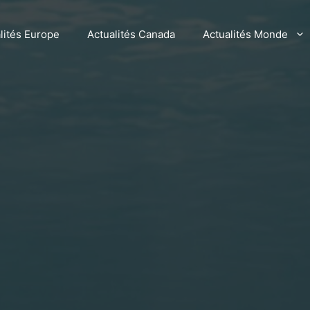
lités Europe
Actualités Canada
Actualités Monde