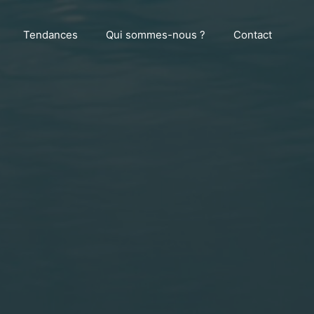
Tendances
Qui sommes-nous ?
Contact