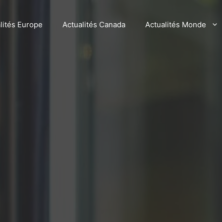
lités Europe
Actualités Canada
Actualités Monde