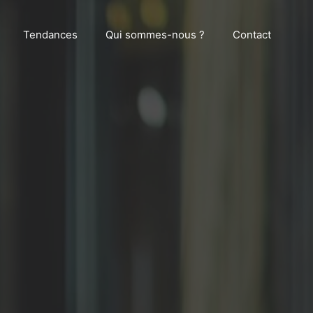
Tendances
Qui sommes-nous ?
Contact