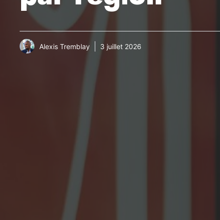
Alexis Tremblay
3 juillet 2026