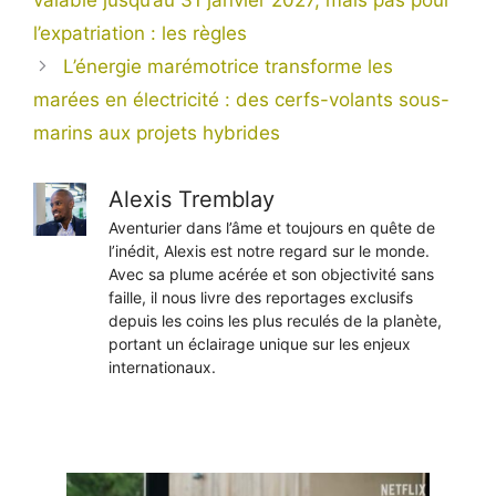
l’expatriation : les règles
L’énergie marémotrice transforme les
marées en électricité : des cerfs-volants sous-
marins aux projets hybrides
Alexis Tremblay
Aventurier dans l’âme et toujours en quête de
l’inédit, Alexis est notre regard sur le monde.
Avec sa plume acérée et son objectivité sans
faille, il nous livre des reportages exclusifs
depuis les coins les plus reculés de la planète,
portant un éclairage unique sur les enjeux
internationaux.