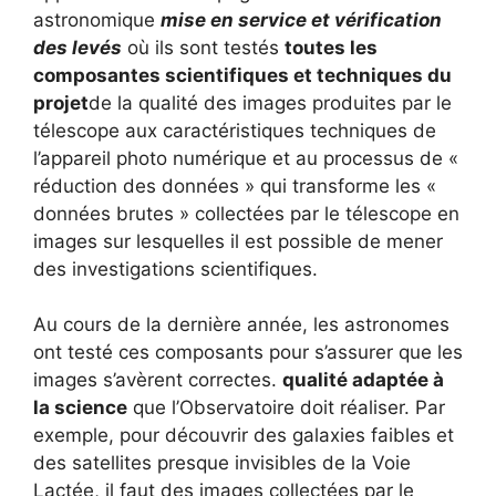
astronomique
mise en service et vérification
des levés
où ils sont testés
toutes les
composantes scientifiques et techniques du
projet
de la qualité des images produites par le
télescope aux caractéristiques techniques de
l’appareil photo numérique et au processus de «
réduction des données » qui transforme les «
données brutes » collectées par le télescope en
images sur lesquelles il est possible de mener
des investigations scientifiques.
Au cours de la dernière année, les astronomes
ont testé ces composants pour s’assurer que les
images s’avèrent correctes.
qualité adaptée à
la science
que l’Observatoire doit réaliser. Par
exemple, pour découvrir des galaxies faibles et
des satellites presque invisibles de la Voie
Lactée, il faut des images collectées par le