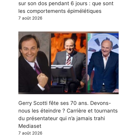
sur son dos pendant 6 jours : que sont
les comportements épimélétiques
7 août 2026
Gerry Scotti fête ses 70 ans. Devons-
nous les éteindre ? Carrière et tournants
du présentateur qui n’a jamais trahi
Mediaset
7 août 2026