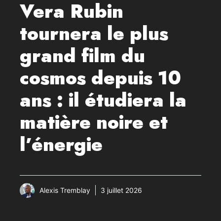
Vera Rubin
tournera le plus
grand film du
cosmos depuis 10
ans : il étudiera la
matière noire et
l’énergie
Alexis Tremblay
3 juillet 2026