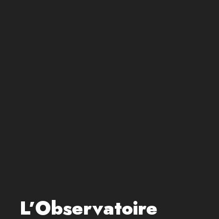
L’Observatoire