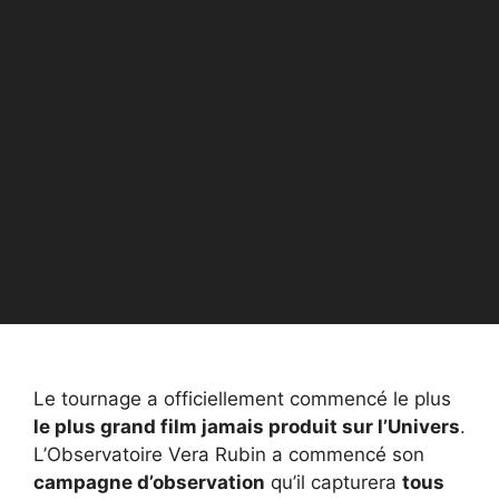
Le tournage a officiellement commencé le plus
le plus grand film jamais produit sur l’Univers
.
L’Observatoire Vera Rubin a commencé son
campagne d’observation
qu’il capturera
tous