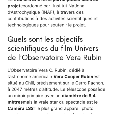
projet
coordonné par l’Institut National
d’Astrophysique (INAF), à travers des
contributions à des activités scientifiques et
technologiques pour soutenir le projet.
Quels sont les objectifs
scientifiques du film Univers
de l’Observatoire Vera Rubin
L’Observatoire Vera C. Rubin, dédié à
l’astronome américain
Vera Cooper Rubin
est
situé au Chili, précisément sur le Cerro Pachon,
à 2647 mètres d’altitude. Le télescope possède
un miroir primaire avec un
diamètre de 8,4
mètres
mais la vraie star du spectacle est le
Caméra LSST
le plus grand appareil photo