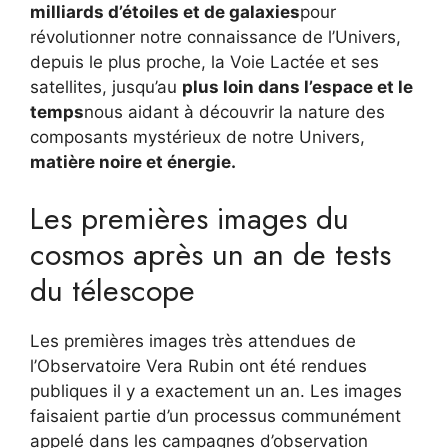
milliards d’étoiles et de galaxies
pour
révolutionner notre connaissance de l’Univers,
depuis le plus proche, la Voie Lactée et ses
satellites, jusqu’au
plus loin dans l’espace et le
temps
nous aidant à découvrir la nature des
composants mystérieux de notre Univers,
matière noire et énergie.
Les premières images du
cosmos après un an de tests
du télescope
Les premières images très attendues de
l’Observatoire Vera Rubin ont été rendues
publiques il y a exactement un an. Les images
faisaient partie d’un processus communément
appelé dans les campagnes d’observation