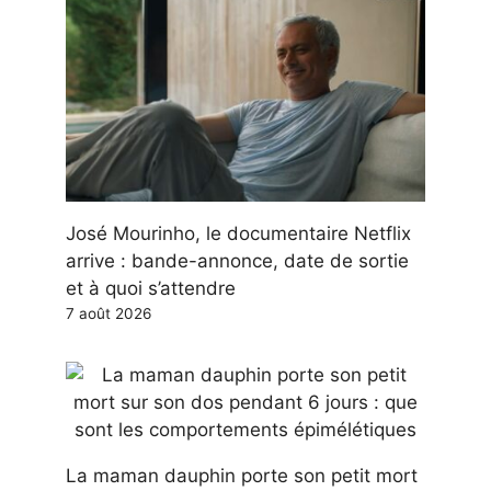
José Mourinho, le documentaire Netflix
arrive : bande-annonce, date de sortie
et à quoi s’attendre
7 août 2026
La maman dauphin porte son petit mort