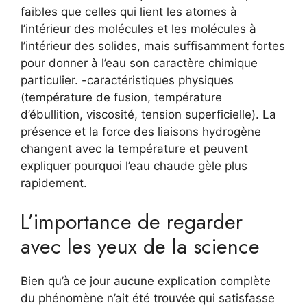
faibles que celles qui lient les atomes à
l’intérieur des molécules et les molécules à
l’intérieur des solides, mais suffisamment fortes
pour donner à l’eau son caractère chimique
particulier. -caractéristiques physiques
(température de fusion, température
d’ébullition, viscosité, tension superficielle). La
présence et la force des liaisons hydrogène
changent avec la température et peuvent
expliquer pourquoi l’eau chaude gèle plus
rapidement.
L’importance de regarder
avec les yeux de la science
Bien qu’à ce jour aucune explication complète
du phénomène n’ait été trouvée qui satisfasse