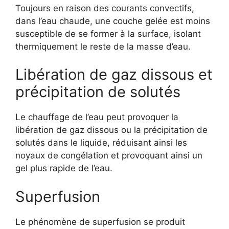
Toujours en raison des courants convectifs,
dans l’eau chaude, une couche gelée est moins
susceptible de se former à la surface, isolant
thermiquement le reste de la masse d’eau.
Libération de gaz dissous et
précipitation de solutés
Le chauffage de l’eau peut provoquer la
libération de gaz dissous ou la précipitation de
solutés dans le liquide, réduisant ainsi les
noyaux de congélation et provoquant ainsi un
gel plus rapide de l’eau.
Superfusion
Le phénomène de superfusion se produit