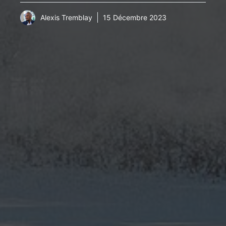
Alexis Tremblay
15 Décembre 2023