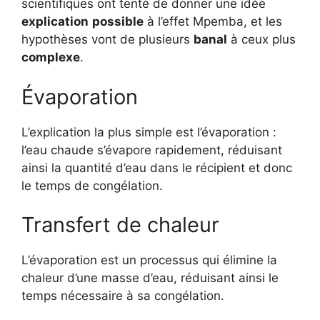
scientifiques ont tenté de donner une idée
explication
possible
à l’effet Mpemba, et les
hypothèses vont de plusieurs
banal
à ceux plus
complexe
.
Évaporation
L’explication la plus simple est l’évaporation :
l’eau chaude s’évapore rapidement, réduisant
ainsi la quantité d’eau dans le récipient et donc
le temps de congélation.
Transfert de chaleur
L’évaporation est un processus qui élimine la
chaleur d’une masse d’eau, réduisant ainsi le
temps nécessaire à sa congélation.