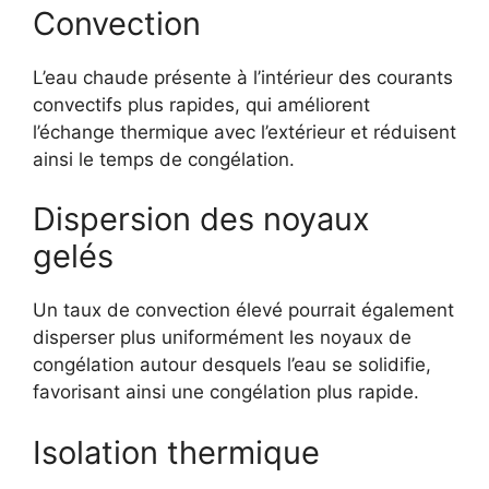
Convection
L’eau chaude présente à l’intérieur des courants
convectifs plus rapides, qui améliorent
l’échange thermique avec l’extérieur et réduisent
ainsi le temps de congélation.
Dispersion des noyaux
gelés
Un taux de convection élevé pourrait également
disperser plus uniformément les noyaux de
congélation autour desquels l’eau se solidifie,
favorisant ainsi une congélation plus rapide.
Isolation thermique