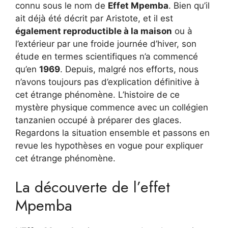
connu sous le nom de
Effet Mpemba
. Bien qu’il
ait déjà été décrit par Aristote, et il est
également reproductible à la maison
ou à
l’extérieur par une froide journée d’hiver, son
étude en termes scientifiques n’a commencé
qu’en
1969
. Depuis, malgré nos efforts, nous
n’avons toujours pas d’explication définitive à
cet étrange phénomène. L’histoire de ce
mystère physique commence avec un collégien
tanzanien occupé à préparer des glaces.
Regardons la situation ensemble et passons en
revue les hypothèses en vogue pour expliquer
cet étrange phénomène.
La découverte de l’effet
Mpemba