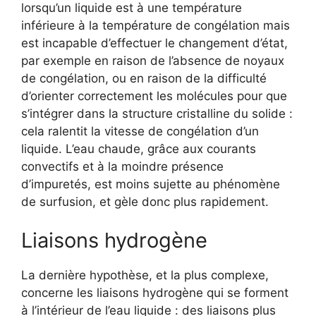
lorsqu’un liquide est à une température
inférieure à la température de congélation mais
est incapable d’effectuer le changement d’état,
par exemple en raison de l’absence de noyaux
de congélation, ou en raison de la difficulté
d’orienter correctement les molécules pour que
s’intégrer dans la structure cristalline du solide :
cela ralentit la vitesse de congélation d’un
liquide. L’eau chaude, grâce aux courants
convectifs et à la moindre présence
d’impuretés, est moins sujette au phénomène
de surfusion, et gèle donc plus rapidement.
Liaisons hydrogène
La dernière hypothèse, et la plus complexe,
concerne les liaisons hydrogène qui se forment
à l’intérieur de l’eau liquide : des liaisons plus