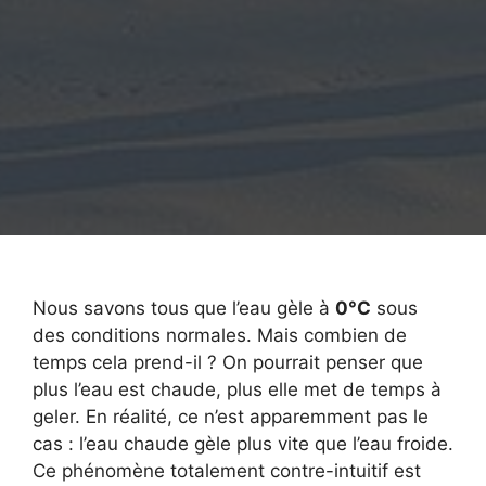
Nous savons tous que l’eau gèle à
0°C
sous
des conditions normales. Mais combien de
temps cela prend-il ? On pourrait penser que
plus l’eau est chaude, plus elle met de temps à
geler. En réalité, ce n’est apparemment pas le
cas : l’eau chaude gèle plus vite que l’eau froide.
Ce phénomène totalement contre-intuitif est