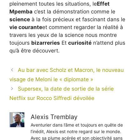
pleinement toutes les situations, le
Effet
Mpemba
c’est la démonstration comme le
science
à la fois précieux et fascinant dans le
vie courante
et comment regarder la réalité à
travers les yeux de la science nous montre
toujours
bizarreries
Et
curiosité
n’attend plus
qu’à être découvert.
Au bar avec Scholz et Macron, le nouveau
visage de Meloni le « diplomate »
Supersex, la date de sortie de la série
Netflix sur Rocco Siffredi dévoilée
Alexis Tremblay
Aventurier dans l’âme et toujours en quête de
l’inédit, Alexis est notre regard sur le monde.
Avec sa plume acérée et son objectivité sans