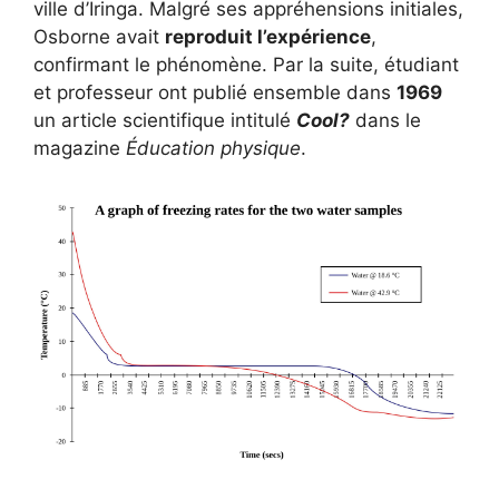
ville d’Iringa. Malgré ses appréhensions initiales,
Osborne avait
reproduit l’expérience
,
confirmant le phénomène. Par la suite, étudiant
et professeur ont publié ensemble dans
1969
un article scientifique intitulé
Cool?
dans le
magazine
Éducation physique
.