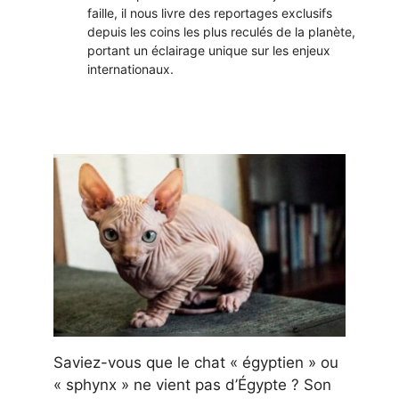
faille, il nous livre des reportages exclusifs
depuis les coins les plus reculés de la planète,
portant un éclairage unique sur les enjeux
internationaux.
Saviez-vous que le chat « égyptien » ou
« sphynx » ne vient pas d’Égypte ? Son