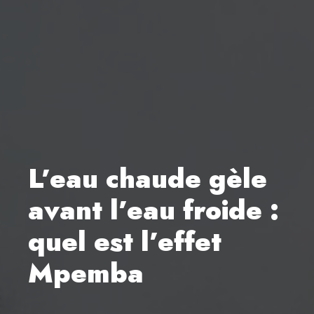
L’eau chaude gèle
avant l’eau froide :
quel est l’effet
Mpemba