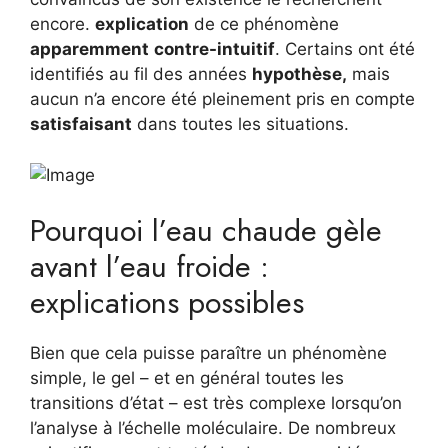
encore.
explication
de ce phénomène
apparemment
contre-intuitif
. Certains ont été
identifiés au fil des années
hypothèse,
mais
aucun n’a encore été pleinement pris en compte
satisfaisant
dans toutes les situations.
Pourquoi l’eau chaude gèle
avant l’eau froide :
explications possibles
Bien que cela puisse paraître un phénomène
simple, le gel – et en général toutes les
transitions d’état – est très complexe lorsqu’on
l’analyse à l’échelle moléculaire. De nombreux